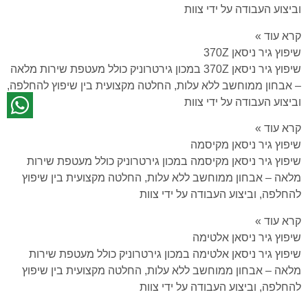
וביצוע העבודה על ידי צוות
קרא עוד »
שיפוץ גיר ניסאן 370Z
שיפוץ גיר ניסאן 370Z במכון גירטרוניק כולל מעטפת שירות מלאה
– אבחון ממוחשב ללא עלות, החלטה מקצועית בין שיפוץ להחלפה,
וביצוע העבודה על ידי צוות
קרא עוד »
שיפוץ גיר ניסאן מקיסמה
שיפוץ גיר ניסאן מקיסמה במכון גירטרוניק כולל מעטפת שירות
מלאה – אבחון ממוחשב ללא עלות, החלטה מקצועית בין שיפוץ
להחלפה, וביצוע העבודה על ידי צוות
קרא עוד »
שיפוץ גיר ניסאן אלטימה
שיפוץ גיר ניסאן אלטימה במכון גירטרוניק כולל מעטפת שירות
מלאה – אבחון ממוחשב ללא עלות, החלטה מקצועית בין שיפוץ
להחלפה, וביצוע העבודה על ידי צוות