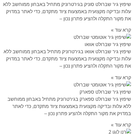
שיפוץ גיר שברולט סוניק בגירטרוניק מתחיל באבחון ממוחשב ללא
עלות ובדיקה מקצועית באמצעות ציוד מתקדם, כדי לאתר במדויק
את מקור התקלה ולהציע פתרון נכון –
קרא עוד »
שיפוץ גיר שברולט אוואו
שיפוץ גיר שברולט אוואו בגירטרוניק מתחיל באבחון ממוחשב ללא
עלות ובדיקה מקצועית באמצעות ציוד מתקדם, כדי לאתר במדויק
את מקור התקלה ולהציע פתרון נכון –
קרא עוד »
שיפוץ גיר שברולט ספארק
שיפוץ גיר שברולט ספארק בגירטרוניק מתחיל באבחון ממוחשב
ללא עלות ובדיקה מקצועית באמצעות ציוד מתקדם, כדי לאתר
במדויק את מקור התקלה ולהציע פתרון נכון –
קרא עוד »