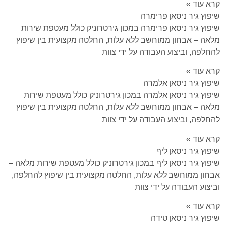
קרא עוד »
שיפוץ גיר ניסאן פרימרה
שיפוץ גיר ניסאן פרימרה במכון גירטרוניק כולל מעטפת שירות
מלאה – אבחון ממוחשב ללא עלות, החלטה מקצועית בין שיפוץ
להחלפה, וביצוע העבודה על ידי צוות
קרא עוד »
שיפוץ גיר ניסאן אלמרה
שיפוץ גיר ניסאן אלמרה במכון גירטרוניק כולל מעטפת שירות
מלאה – אבחון ממוחשב ללא עלות, החלטה מקצועית בין שיפוץ
להחלפה, וביצוע העבודה על ידי צוות
קרא עוד »
שיפוץ גיר ניסאן ליף
שיפוץ גיר ניסאן ליף במכון גירטרוניק כולל מעטפת שירות מלאה –
אבחון ממוחשב ללא עלות, החלטה מקצועית בין שיפוץ להחלפה,
וביצוע העבודה על ידי צוות
קרא עוד »
שיפוץ גיר ניסאן טידה