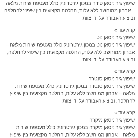
שיפוץ גיר ניסאן טידה במכון גירטרוניק כולל מעטפת שירות מלאה
– אבחון ממוחשב ללא עלות, החלטה מקצועית בין שיפוץ להחלפה,
וביצוע העבודה על ידי צוות
קרא עוד »
שיפוץ גיר ניסאן נוט
שיפוץ גיר ניסאן נוט במכון גירטרוניק כולל מעטפת שירות מלאה –
אבחון ממוחשב ללא עלות, החלטה מקצועית בין שיפוץ להחלפה,
וביצוע העבודה על ידי צוות
קרא עוד »
שיפוץ גיר ניסאן סנטרה
שיפוץ גיר ניסאן סנטרה במכון גירטרוניק כולל מעטפת שירות
מלאה – אבחון ממוחשב ללא עלות, החלטה מקצועית בין שיפוץ
להחלפה, וביצוע העבודה על ידי צוות
קרא עוד »
שיפוץ גיר ניסאן מיקרה
שיפוץ גיר ניסאן מיקרה במכון גירטרוניק כולל מעטפת שירות
מלאה – אבחון ממוחשב ללא עלות, החלטה מקצועית בין שיפוץ