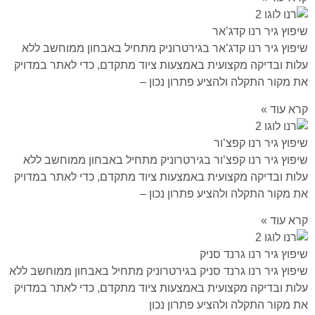
שיפוץ גיר רנו קדג’אר
שיפוץ גיר רנו קדג’אר בגירטרוניק מתחיל באבחון ממוחשב ללא
עלות ובדיקה מקצועית באמצעות ציוד מתקדם, כדי לאתר במדויק
את מקור התקלה ולהציע פתרון נכון –
קרא עוד »
שיפוץ גיר רנו קפצ’ור
שיפוץ גיר רנו קפצ’ור בגירטרוניק מתחיל באבחון ממוחשב ללא
עלות ובדיקה מקצועית באמצעות ציוד מתקדם, כדי לאתר במדויק
את מקור התקלה ולהציע פתרון נכון –
קרא עוד »
שיפוץ גיר רנו גרנד סניק
שיפוץ גיר רנו גרנד סניק בגירטרוניק מתחיל באבחון ממוחשב ללא
עלות ובדיקה מקצועית באמצעות ציוד מתקדם, כדי לאתר במדויק
את מקור התקלה ולהציע פתרון נכון