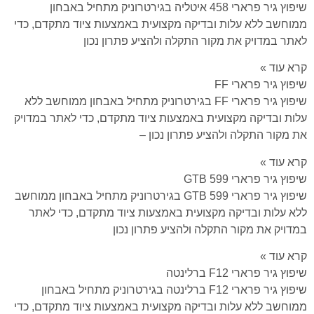
שיפוץ גיר פרארי 458 איטליה בגירטרוניק מתחיל באבחון
ממוחשב ללא עלות ובדיקה מקצועית באמצעות ציוד מתקדם, כדי
לאתר במדויק את מקור התקלה ולהציע פתרון נכון
קרא עוד »
שיפוץ גיר פרארי FF
שיפוץ גיר פרארי FF בגירטרוניק מתחיל באבחון ממוחשב ללא
עלות ובדיקה מקצועית באמצעות ציוד מתקדם, כדי לאתר במדויק
את מקור התקלה ולהציע פתרון נכון –
קרא עוד »
שיפוץ גיר פרארי 599 GTB
שיפוץ גיר פרארי 599 GTB בגירטרוניק מתחיל באבחון ממוחשב
ללא עלות ובדיקה מקצועית באמצעות ציוד מתקדם, כדי לאתר
במדויק את מקור התקלה ולהציע פתרון נכון
קרא עוד »
שיפוץ גיר פרארי F12 ברלינטה
שיפוץ גיר פרארי F12 ברלינטה בגירטרוניק מתחיל באבחון
ממוחשב ללא עלות ובדיקה מקצועית באמצעות ציוד מתקדם, כדי