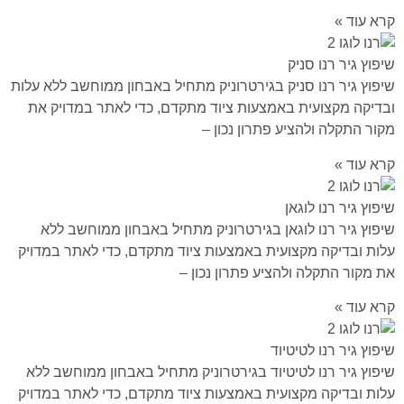
קרא עוד »
שיפוץ גיר רנו סניק
שיפוץ גיר רנו סניק בגירטרוניק מתחיל באבחון ממוחשב ללא עלות
ובדיקה מקצועית באמצעות ציוד מתקדם, כדי לאתר במדויק את
מקור התקלה ולהציע פתרון נכון –
קרא עוד »
שיפוץ גיר רנו לוגאן
שיפוץ גיר רנו לוגאן בגירטרוניק מתחיל באבחון ממוחשב ללא
עלות ובדיקה מקצועית באמצעות ציוד מתקדם, כדי לאתר במדויק
את מקור התקלה ולהציע פתרון נכון –
קרא עוד »
שיפוץ גיר רנו לטיטיוד
שיפוץ גיר רנו לטיטיוד בגירטרוניק מתחיל באבחון ממוחשב ללא
עלות ובדיקה מקצועית באמצעות ציוד מתקדם, כדי לאתר במדויק