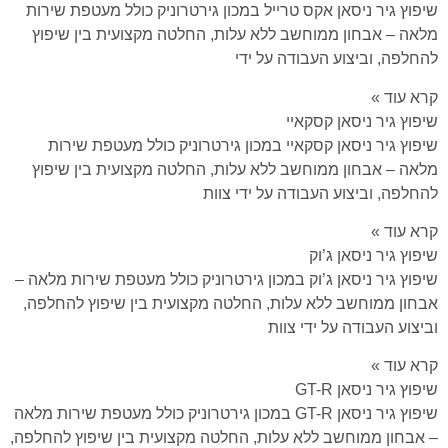
שיפוץ גיר ניסאן אקס טרייל במכון גירטרוניק כולל מעטפת שירות
מלאה – אבחון ממוחשב ללא עלות, החלטה מקצועית בין שיפוץ
להחלפה, וביצוע העבודה על ידי
קרא עוד »
שיפוץ גיר ניסאן קסקאיי
שיפוץ גיר ניסאן קסקאיי במכון גירטרוניק כולל מעטפת שירות
מלאה – אבחון ממוחשב ללא עלות, החלטה מקצועית בין שיפוץ
להחלפה, וביצוע העבודה על ידי צוות
קרא עוד »
שיפוץ גיר ניסאן ג’וק
שיפוץ גיר ניסאן ג’וק במכון גירטרוניק כולל מעטפת שירות מלאה –
אבחון ממוחשב ללא עלות, החלטה מקצועית בין שיפוץ להחלפה,
וביצוע העבודה על ידי צוות
קרא עוד »
שיפוץ גיר ניסאן GT-R
שיפוץ גיר ניסאן GT-R במכון גירטרוניק כולל מעטפת שירות מלאה
– אבחון ממוחשב ללא עלות, החלטה מקצועית בין שיפוץ להחלפה,