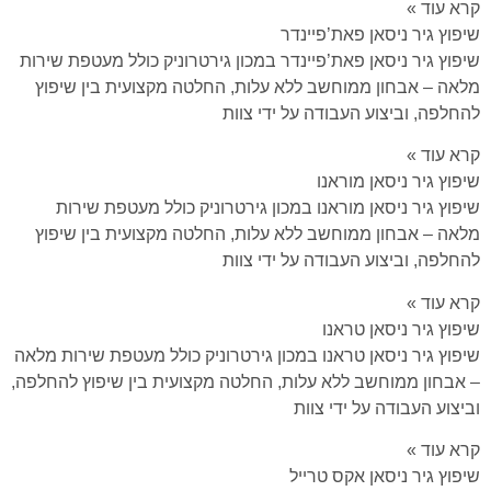
קרא עוד »
שיפוץ גיר ניסאן פאת’פיינדר
שיפוץ גיר ניסאן פאת’פיינדר במכון גירטרוניק כולל מעטפת שירות
מלאה – אבחון ממוחשב ללא עלות, החלטה מקצועית בין שיפוץ
להחלפה, וביצוע העבודה על ידי צוות
קרא עוד »
שיפוץ גיר ניסאן מוראנו
שיפוץ גיר ניסאן מוראנו במכון גירטרוניק כולל מעטפת שירות
מלאה – אבחון ממוחשב ללא עלות, החלטה מקצועית בין שיפוץ
להחלפה, וביצוע העבודה על ידי צוות
קרא עוד »
שיפוץ גיר ניסאן טראנו
שיפוץ גיר ניסאן טראנו במכון גירטרוניק כולל מעטפת שירות מלאה
– אבחון ממוחשב ללא עלות, החלטה מקצועית בין שיפוץ להחלפה,
וביצוע העבודה על ידי צוות
קרא עוד »
שיפוץ גיר ניסאן אקס טרייל