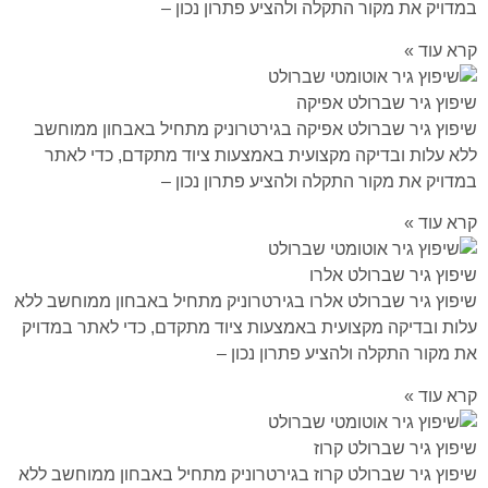
במדויק את מקור התקלה ולהציע פתרון נכון –
קרא עוד »
שיפוץ גיר שברולט אפיקה
שיפוץ גיר שברולט אפיקה בגירטרוניק מתחיל באבחון ממוחשב
ללא עלות ובדיקה מקצועית באמצעות ציוד מתקדם, כדי לאתר
במדויק את מקור התקלה ולהציע פתרון נכון –
קרא עוד »
שיפוץ גיר שברולט אלרו
שיפוץ גיר שברולט אלרו בגירטרוניק מתחיל באבחון ממוחשב ללא
עלות ובדיקה מקצועית באמצעות ציוד מתקדם, כדי לאתר במדויק
את מקור התקלה ולהציע פתרון נכון –
קרא עוד »
שיפוץ גיר שברולט קרוז
שיפוץ גיר שברולט קרוז בגירטרוניק מתחיל באבחון ממוחשב ללא