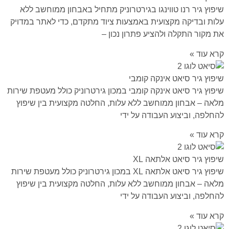
שיפוץ גיר רנו טווינגו בגירטרוניק מתחיל באבחון ממוחשב ללא
עלות ובדיקה מקצועית באמצעות ציוד מתקדם, כדי לאתר במדויק
את מקור התקלה ולהציע פתרון נכון –
קרא עוד »
שיפוץ גיר סיאט אינקה קומבי
שיפוץ גיר סיאט אינקה קומבי במכון גירטרוניק כולל מעטפת שירות
מלאה – אבחון ממוחשב ללא עלות, החלטה מקצועית בין שיפוץ
להחלפה, וביצוע העבודה על ידי
קרא עוד »
שיפוץ גיר סיאט אלתאה XL
שיפוץ גיר סיאט אלתאה XL במכון גירטרוניק כולל מעטפת שירות
מלאה – אבחון ממוחשב ללא עלות, החלטה מקצועית בין שיפוץ
להחלפה, וביצוע העבודה על ידי
קרא עוד »