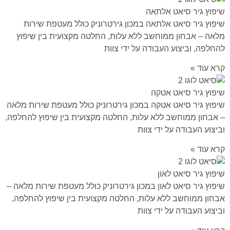
שיפוץ גיר סיאט אלתאה
שיפוץ גיר סיאט אלתאה במכון גירטרוניק כולל מעטפת שירות
מלאה – אבחון ממוחשב ללא עלות, החלטה מקצועית בין שיפוץ
להחלפה, וביצוע העבודה על ידי צוות
קרא עוד »
שיפוץ גיר סיאט אטקה
שיפוץ גיר סיאט אטקה במכון גירטרוניק כולל מעטפת שירות מלאה
– אבחון ממוחשב ללא עלות, החלטה מקצועית בין שיפוץ להחלפה,
וביצוע העבודה על ידי צוות
קרא עוד »
שיפוץ גיר סיאט לאון
שיפוץ גיר סיאט לאון במכון גירטרוניק כולל מעטפת שירות מלאה –
אבחון ממוחשב ללא עלות, החלטה מקצועית בין שיפוץ להחלפה,
וביצוע העבודה על ידי צוות