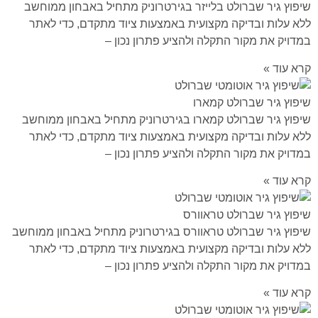
שיפוץ גיר שברולט בלייזר בגירטרוניק מתחיל באבחון ממוחשב
ללא עלות ובדיקה מקצועית באמצעות ציוד מתקדם, כדי לאתר
במדויק את מקור התקלה ולהציע פתרון נכון –
קרא עוד »
שיפוץ גיר שברולט קמארו
שיפוץ גיר שברולט קמארו בגירטרוניק מתחיל באבחון ממוחשב
ללא עלות ובדיקה מקצועית באמצעות ציוד מתקדם, כדי לאתר
במדויק את מקור התקלה ולהציע פתרון נכון –
קרא עוד »
שיפוץ גיר שברולט טראוורס
שיפוץ גיר שברולט טראוורס בגירטרוניק מתחיל באבחון ממוחשב
ללא עלות ובדיקה מקצועית באמצעות ציוד מתקדם, כדי לאתר
במדויק את מקור התקלה ולהציע פתרון נכון –
קרא עוד »