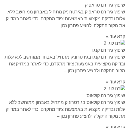
שיפוץ גיר רנו טראפיק
שיפוץ גיר רנו טראפיק בגירטרוניק מתחיל באבחון ממוחשב ללא
עלות ובדיקה מקצועית באמצעות ציוד מתקדם, כדי לאתר במדויק
את מקור התקלה ולהציע פתרון נכון –
קרא עוד »
שיפוץ גיר רנו קנגו
שיפוץ גיר רנו קנגו בגירטרוניק מתחיל באבחון ממוחשב ללא עלות
ובדיקה מקצועית באמצעות ציוד מתקדם, כדי לאתר במדויק את
מקור התקלה ולהציע פתרון נכון –
קרא עוד »
שיפוץ גיר רנו קולאוס
שיפוץ גיר רנו קולאוס בגירטרוניק מתחיל באבחון ממוחשב ללא
עלות ובדיקה מקצועית באמצעות ציוד מתקדם, כדי לאתר במדויק
את מקור התקלה ולהציע פתרון נכון –
קרא עוד »