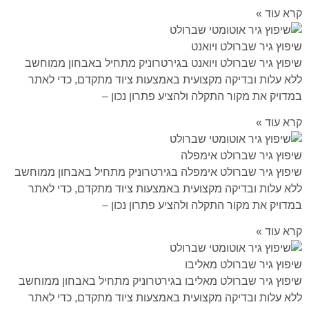
קרא עוד »
שיפוץ גיר שברולט ויואנט
שיפוץ גיר שברולט ויואנט בגירטרוניק מתחיל באבחון ממוחשב
ללא עלות ובדיקה מקצועית באמצעות ציוד מתקדם, כדי לאתר
במדויק את מקור התקלה ולהציע פתרון נכון –
קרא עוד »
שיפוץ גיר שברולט אימפלה
שיפוץ גיר שברולט אימפלה בגירטרוניק מתחיל באבחון ממוחשב
ללא עלות ובדיקה מקצועית באמצעות ציוד מתקדם, כדי לאתר
במדויק את מקור התקלה ולהציע פתרון נכון –
קרא עוד »
שיפוץ גיר שברולט מאליבו
שיפוץ גיר שברולט מאליבו בגירטרוניק מתחיל באבחון ממוחשב
ללא עלות ובדיקה מקצועית באמצעות ציוד מתקדם, כדי לאתר