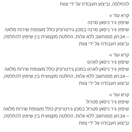
להחלפה, וביצוע העבודה על ידי צוות
קרא עוד »
שיפוץ גיר ניסאן סרנה
שיפוץ גיר ניסאן סרנה במכון גירטרוניק כולל מעטפת שירות מלאה
– אבחון ממוחשב ללא עלות, החלטה מקצועית בין שיפוץ להחלפה,
וביצוע העבודה על ידי צוות
קרא עוד »
שיפוץ גיר ניסאן לארגו
שיפוץ גיר ניסאן לארגו במכון גירטרוניק כולל מעטפת שירות מלאה
– אבחון ממוחשב ללא עלות, החלטה מקצועית בין שיפוץ להחלפה,
וביצוע העבודה על ידי צוות
קרא עוד »
שיפוץ גיר ניסאן פטרול
שיפוץ גיר ניסאן פטרול במכון גירטרוניק כולל מעטפת שירות מלאה
– אבחון ממוחשב ללא עלות, החלטה מקצועית בין שיפוץ להחלפה,
וביצוע העבודה על ידי צוות