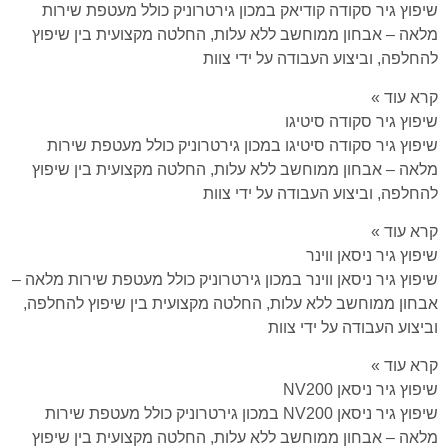
שיפוץ גיר סקודה קודיאק במכון גירטרוניק כולל מעטפת שירות
מלאה – אבחון ממוחשב ללא עלות, החלטה מקצועית בין שיפוץ
להחלפה, וביצוע העבודה על ידי צוות
קרא עוד »
שיפוץ גיר סקודה סיטיגו
שיפוץ גיר סקודה סיטיגו במכון גירטרוניק כולל מעטפת שירות
מלאה – אבחון ממוחשב ללא עלות, החלטה מקצועית בין שיפוץ
להחלפה, וביצוע העבודה על ידי צוות
קרא עוד »
שיפוץ גיר ניסאן ווינר
שיפוץ גיר ניסאן ווינר במכון גירטרוניק כולל מעטפת שירות מלאה –
אבחון ממוחשב ללא עלות, החלטה מקצועית בין שיפוץ להחלפה,
וביצוע העבודה על ידי צוות
קרא עוד »
שיפוץ גיר ניסאן NV200
שיפוץ גיר ניסאן NV200 במכון גירטרוניק כולל מעטפת שירות
מלאה – אבחון ממוחשב ללא עלות, החלטה מקצועית בין שיפוץ