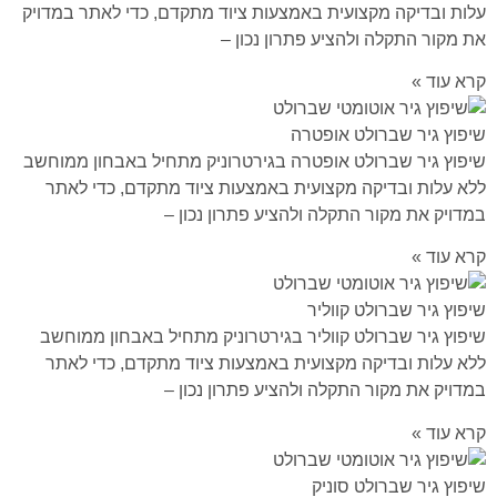
עלות ובדיקה מקצועית באמצעות ציוד מתקדם, כדי לאתר במדויק
את מקור התקלה ולהציע פתרון נכון –
קרא עוד »
שיפוץ גיר שברולט אופטרה
שיפוץ גיר שברולט אופטרה בגירטרוניק מתחיל באבחון ממוחשב
ללא עלות ובדיקה מקצועית באמצעות ציוד מתקדם, כדי לאתר
במדויק את מקור התקלה ולהציע פתרון נכון –
קרא עוד »
שיפוץ גיר שברולט קווליר
שיפוץ גיר שברולט קווליר בגירטרוניק מתחיל באבחון ממוחשב
ללא עלות ובדיקה מקצועית באמצעות ציוד מתקדם, כדי לאתר
במדויק את מקור התקלה ולהציע פתרון נכון –
קרא עוד »
שיפוץ גיר שברולט סוניק