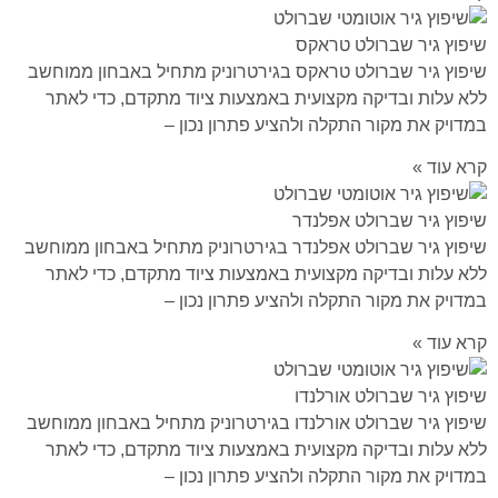
שיפוץ גיר שברולט טראקס
שיפוץ גיר שברולט טראקס בגירטרוניק מתחיל באבחון ממוחשב
ללא עלות ובדיקה מקצועית באמצעות ציוד מתקדם, כדי לאתר
במדויק את מקור התקלה ולהציע פתרון נכון –
קרא עוד »
שיפוץ גיר שברולט אפלנדר
שיפוץ גיר שברולט אפלנדר בגירטרוניק מתחיל באבחון ממוחשב
ללא עלות ובדיקה מקצועית באמצעות ציוד מתקדם, כדי לאתר
במדויק את מקור התקלה ולהציע פתרון נכון –
קרא עוד »
שיפוץ גיר שברולט אורלנדו
שיפוץ גיר שברולט אורלנדו בגירטרוניק מתחיל באבחון ממוחשב
ללא עלות ובדיקה מקצועית באמצעות ציוד מתקדם, כדי לאתר
במדויק את מקור התקלה ולהציע פתרון נכון –