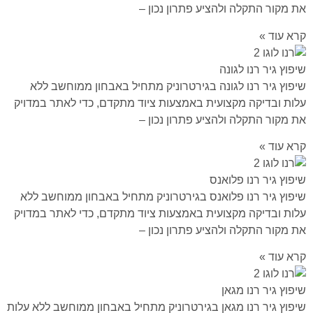
את מקור התקלה ולהציע פתרון נכון –
קרא עוד »
שיפוץ גיר רנו לגונה
שיפוץ גיר רנו לגונה בגירטרוניק מתחיל באבחון ממוחשב ללא
עלות ובדיקה מקצועית באמצעות ציוד מתקדם, כדי לאתר במדויק
את מקור התקלה ולהציע פתרון נכון –
קרא עוד »
שיפוץ גיר רנו פלואנס
שיפוץ גיר רנו פלואנס בגירטרוניק מתחיל באבחון ממוחשב ללא
עלות ובדיקה מקצועית באמצעות ציוד מתקדם, כדי לאתר במדויק
את מקור התקלה ולהציע פתרון נכון –
קרא עוד »
שיפוץ גיר רנו מגאן
שיפוץ גיר רנו מגאן בגירטרוניק מתחיל באבחון ממוחשב ללא עלות