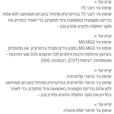
קרא עוד »
שיפוץ גיר רובר 75
שיפוץ גיר רובר 75 בגירטרוניק מתחיל באבחון ממוחשב ללא עלות
ובדיקה מקצועית באמצעות ציוד מתקדם, כדי לאתר במדויק את
מקור התקלה ולהציע פתרון נכון –
קרא עוד »
שיפוץ גיר MG MG3
שיפוץ גיר MG MG3 במכון גירים מוביל גירטרוניק. אנו מתמחים
בשיפוץ והחלפת תיבות הילוכים לכל הדגמים ולכל סוגי התיבות –
אוטומטיות, רציפות (CVT), רובוטיות, DSG
קרא עוד »
שיפוץ גיר פרארי קליפרוניה
שיפוץ גיר פרארי קליפרוניה בגירטרוניק מתחיל באבחון ממוחשב
ללא עלות ובדיקה מקצועית באמצעות ציוד מתקדם, כדי לאתר
במדויק את מקור התקלה ולהציע פתרון נכון –
קרא עוד »
שיפוץ גיר פרארי 458 איטליה