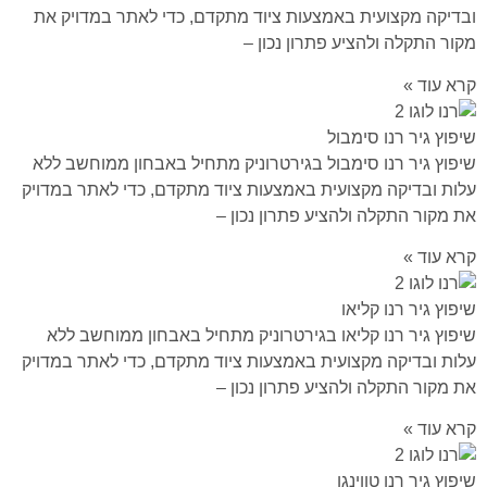
ובדיקה מקצועית באמצעות ציוד מתקדם, כדי לאתר במדויק את
מקור התקלה ולהציע פתרון נכון –
קרא עוד »
שיפוץ גיר רנו סימבול
שיפוץ גיר רנו סימבול בגירטרוניק מתחיל באבחון ממוחשב ללא
עלות ובדיקה מקצועית באמצעות ציוד מתקדם, כדי לאתר במדויק
את מקור התקלה ולהציע פתרון נכון –
קרא עוד »
שיפוץ גיר רנו קליאו
שיפוץ גיר רנו קליאו בגירטרוניק מתחיל באבחון ממוחשב ללא
עלות ובדיקה מקצועית באמצעות ציוד מתקדם, כדי לאתר במדויק
את מקור התקלה ולהציע פתרון נכון –
קרא עוד »
שיפוץ גיר רנו טווינגו