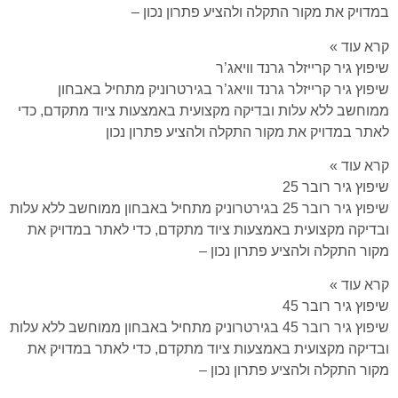
במדויק את מקור התקלה ולהציע פתרון נכון –
קרא עוד »
שיפוץ גיר קרייזלר גרנד וויאג’ר
שיפוץ גיר קרייזלר גרנד וויאג’ר בגירטרוניק מתחיל באבחון
ממוחשב ללא עלות ובדיקה מקצועית באמצעות ציוד מתקדם, כדי
לאתר במדויק את מקור התקלה ולהציע פתרון נכון
קרא עוד »
שיפוץ גיר רובר 25
שיפוץ גיר רובר 25 בגירטרוניק מתחיל באבחון ממוחשב ללא עלות
ובדיקה מקצועית באמצעות ציוד מתקדם, כדי לאתר במדויק את
מקור התקלה ולהציע פתרון נכון –
קרא עוד »
שיפוץ גיר רובר 45
שיפוץ גיר רובר 45 בגירטרוניק מתחיל באבחון ממוחשב ללא עלות
ובדיקה מקצועית באמצעות ציוד מתקדם, כדי לאתר במדויק את
מקור התקלה ולהציע פתרון נכון –