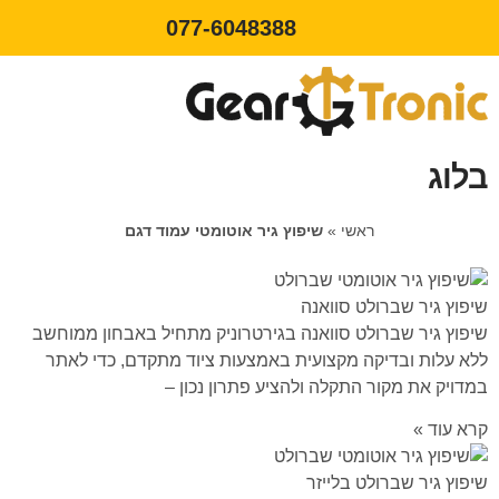
077-6048388
בלוג
ראשי
»
שיפוץ גיר אוטומטי עמוד דגם
שיפוץ גיר שברולט סוואנה
שיפוץ גיר שברולט סוואנה בגירטרוניק מתחיל באבחון ממוחשב
ללא עלות ובדיקה מקצועית באמצעות ציוד מתקדם, כדי לאתר
במדויק את מקור התקלה ולהציע פתרון נכון –
קרא עוד »
שיפוץ גיר שברולט בלייזר