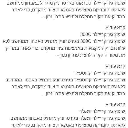
שיפוץ גיר קרייזלר סטראוס בגירטרוניק מתחיל באבחון ממוחשב
ללא עלות ובדיקה מקצועית באמצעות ציוד מתקדם, כדי לאתר
במדויק את מקור התקלה ולהציע פתרון נכון –
קרא עוד »
שיפוץ גיר קרייזלר 300C
שיפוץ גיר קרייזלר 300C בגירטרוניק מתחיל באבחון ממוחשב ללא
עלות ובדיקה מקצועית באמצעות ציוד מתקדם, כדי לאתר במדויק
את מקור התקלה ולהציע פתרון נכון –
קרא עוד »
שיפוץ גיר קרייזלר קרוספייר
שיפוץ גיר קרייזלר קרוספייר בגירטרוניק מתחיל באבחון ממוחשב
ללא עלות ובדיקה מקצועית באמצעות ציוד מתקדם, כדי לאתר
במדויק את מקור התקלה ולהציע פתרון נכון –
קרא עוד »
שיפוץ גיר קרייזלר וויאג’ר
שיפוץ גיר קרייזלר וויאג’ר בגירטרוניק מתחיל באבחון ממוחשב
ללא עלות ובדיקה מקצועית באמצעות ציוד מתקדם, כדי לאתר