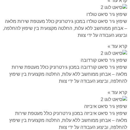
קרא עוד »
שיפוץ גיר סיאט טולדו
שיפוץ גיר סיאט טולדו במכון גירטרוניק כולל מעטפת שירות מלאה
– אבחון ממוחשב ללא עלות, החלטה מקצועית בין שיפוץ להחלפה,
וביצוע העבודה על ידי צוות
קרא עוד »
שיפוץ גיר סיאט קורדובה
שיפוץ גיר סיאט קורדובה במכון גירטרוניק כולל מעטפת שירות
מלאה – אבחון ממוחשב ללא עלות, החלטה מקצועית בין שיפוץ
להחלפה, וביצוע העבודה על ידי צוות
קרא עוד »
שיפוץ גיר סיאט איביזה
שיפוץ גיר סיאט איביזה במכון גירטרוניק כולל מעטפת שירות
מלאה – אבחון ממוחשב ללא עלות, החלטה מקצועית בין שיפוץ
להחלפה, וביצוע העבודה על ידי צוות