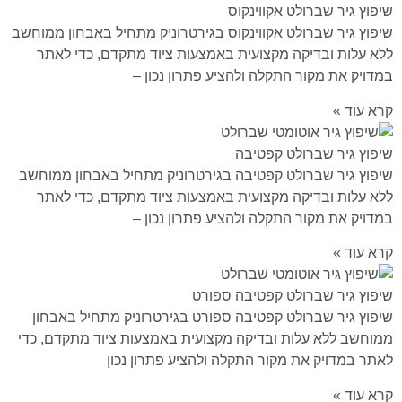
שיפוץ גיר שברולט אקווינקוס
שיפוץ גיר שברולט אקווינקוס בגירטרוניק מתחיל באבחון ממוחשב
ללא עלות ובדיקה מקצועית באמצעות ציוד מתקדם, כדי לאתר
במדויק את מקור התקלה ולהציע פתרון נכון –
קרא עוד »
שיפוץ גיר שברולט קפטיבה
שיפוץ גיר שברולט קפטיבה בגירטרוניק מתחיל באבחון ממוחשב
ללא עלות ובדיקה מקצועית באמצעות ציוד מתקדם, כדי לאתר
במדויק את מקור התקלה ולהציע פתרון נכון –
קרא עוד »
שיפוץ גיר שברולט קפטיבה ספורט
שיפוץ גיר שברולט קפטיבה ספורט בגירטרוניק מתחיל באבחון
ממוחשב ללא עלות ובדיקה מקצועית באמצעות ציוד מתקדם, כדי
לאתר במדויק את מקור התקלה ולהציע פתרון נכון
קרא עוד »