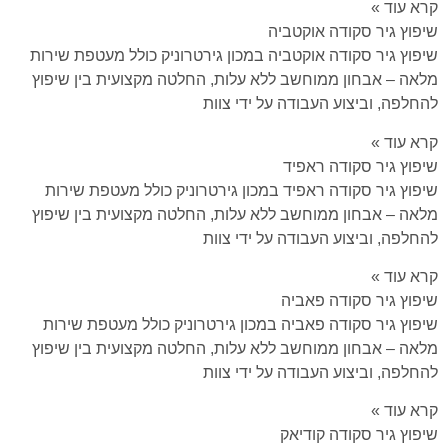
קרא עוד »
שיפוץ גיר סקודה אוקטביה
שיפוץ גיר סקודה אוקטביה במכון גירטרוניק כולל מעטפת שירות
מלאה – אבחון ממוחשב ללא עלות, החלטה מקצועית בין שיפוץ
להחלפה, וביצוע העבודה על ידי צוות
קרא עוד »
שיפוץ גיר סקודה ראפיד
שיפוץ גיר סקודה ראפיד במכון גירטרוניק כולל מעטפת שירות
מלאה – אבחון ממוחשב ללא עלות, החלטה מקצועית בין שיפוץ
להחלפה, וביצוע העבודה על ידי צוות
קרא עוד »
שיפוץ גיר סקודה פאביה
שיפוץ גיר סקודה פאביה במכון גירטרוניק כולל מעטפת שירות
מלאה – אבחון ממוחשב ללא עלות, החלטה מקצועית בין שיפוץ
להחלפה, וביצוע העבודה על ידי צוות
קרא עוד »
שיפוץ גיר סקודה קודיאק