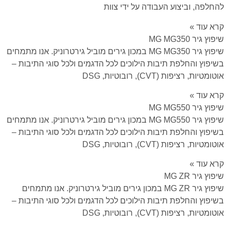
להחלפה, וביצוע העבודה על ידי צוות
קרא עוד »
שיפוץ גיר MG MG350
שיפוץ גיר MG MG350 במכון גירים מוביל גירטרוניק. אנו מתמחים
בשיפוץ והחלפת תיבות הילוכים לכל הדגמים ולכל סוגי התיבות –
אוטומטיות, רציפות (CVT), רובוטיות, DSG
קרא עוד »
שיפוץ גיר MG MG550
שיפוץ גיר MG MG550 במכון גירים מוביל גירטרוניק. אנו מתמחים
בשיפוץ והחלפת תיבות הילוכים לכל הדגמים ולכל סוגי התיבות –
אוטומטיות, רציפות (CVT), רובוטיות, DSG
קרא עוד »
שיפוץ גיר MG ZR
שיפוץ גיר MG ZR במכון גירים מוביל גירטרוניק. אנו מתמחים
בשיפוץ והחלפת תיבות הילוכים לכל הדגמים ולכל סוגי התיבות –
אוטומטיות, רציפות (CVT), רובוטיות, DSG