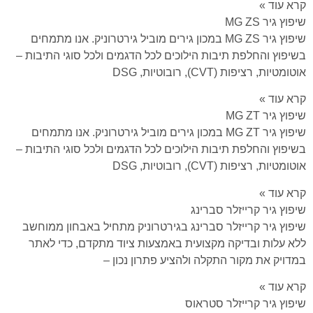
קרא עוד »
שיפוץ גיר MG ZS
שיפוץ גיר MG ZS במכון גירים מוביל גירטרוניק. אנו מתמחים
בשיפוץ והחלפת תיבות הילוכים לכל הדגמים ולכל סוגי התיבות –
אוטומטיות, רציפות (CVT), רובוטיות, DSG
קרא עוד »
שיפוץ גיר MG ZT
שיפוץ גיר MG ZT במכון גירים מוביל גירטרוניק. אנו מתמחים
בשיפוץ והחלפת תיבות הילוכים לכל הדגמים ולכל סוגי התיבות –
אוטומטיות, רציפות (CVT), רובוטיות, DSG
קרא עוד »
שיפוץ גיר קרייזלר סברינג
שיפוץ גיר קרייזלר סברינג בגירטרוניק מתחיל באבחון ממוחשב
ללא עלות ובדיקה מקצועית באמצעות ציוד מתקדם, כדי לאתר
במדויק את מקור התקלה ולהציע פתרון נכון –
קרא עוד »
שיפוץ גיר קרייזלר סטראוס