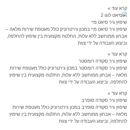
קרא עוד »
שיפוץ גיר סיאט מיי
שיפוץ גיר סיאט מיי במכון גירטרוניק כולל מעטפת שירות מלאה –
אבחון ממוחשב ללא עלות, החלטה מקצועית בין שיפוץ להחלפה,
וביצוע העבודה על ידי צוות
קרא עוד »
שיפוץ גיר סקודה רומסטר
שיפוץ גיר סקודה רומסטר במכון גירטרוניק כולל מעטפת שירות
מלאה – אבחון ממוחשב ללא עלות, החלטה מקצועית בין שיפוץ
להחלפה, וביצוע העבודה על ידי צוות
קרא עוד »
שיפוץ גיר סקודה סופרב
שיפוץ גיר סקודה סופרב במכון גירטרוניק כולל מעטפת שירות
מלאה – אבחון ממוחשב ללא עלות, החלטה מקצועית בין שיפוץ
להחלפה, וביצוע העבודה על ידי צוות