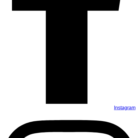
Instagram