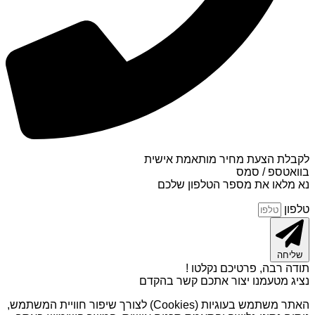
לקבלת הצעת מחיר מותאמת אישית
בוואטספ / סמס
נא מלאו את מספר הטלפון שלכם
טלפון
שליחה
תודה רבה, פרטיכם נקלטו !
נציג מטעמנו יצור אתכם קשר בהקדם
האתר משתמש בעוגיות (Cookies) לצורך שיפור חוויית המשתמש,