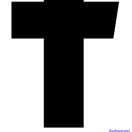
Instagram