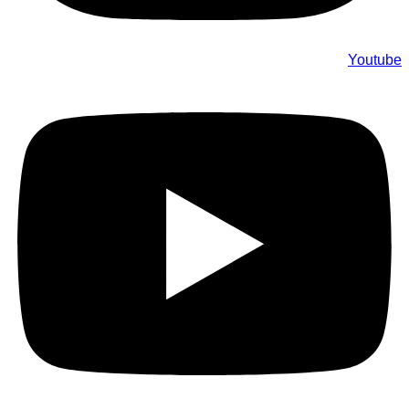
Youtube