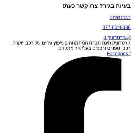
בעיות בגיר? צרו קשר כעת!
דברו איתנו
077-6048388
גירטרוניק הינה חברה המתמחה בשיפוץ גירים של רכבי יוקרה,
רכבי ספורט ורכבים בעלי גיר מתקדם.
Facebook-f