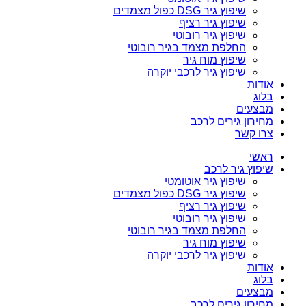
שיפוץ גיר DSG כפול מצמדים
שיפוץ גיר רציף
שיפוץ גיר רובוטי
החלפת מצמד בגיר רובוטי
שיפוץ מוח גיר
שיפוץ גיר לרכבי יוקרה
אודות
בלוג
מבצעים
מחירון גירים לרכב
צרו קשר
ראשי
שיפוץ גיר לרכב
שיפוץ גיר אוטומטי
שיפוץ גיר DSG כפול מצמדים
שיפוץ גיר רציף
שיפוץ גיר רובוטי
החלפת מצמד בגיר רובוטי
שיפוץ מוח גיר
שיפוץ גיר לרכבי יוקרה
אודות
בלוג
מבצעים
מחירון גירים לרכב