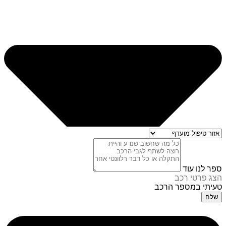
ספר לנו עוד
הצג פרטי רכב
טעיתי במספר הרכב
שלח