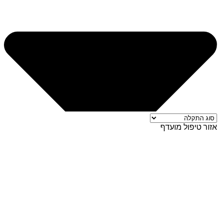
אזור טיפול מועדף