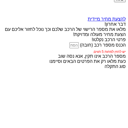
להצעת מחיר מיידית
דבר אחרון!
מלאו את מספר הרישוי של הרכב שלכם וכך נוכל לחזור אליכם עם
הצעת מחיר מעולה ומדויקת!
פרטי הרכב נקלטו!
הכנס מספר רכב (חובה)
יש להזין לפחות 5 תווים.
מספר הרכב אינו תקין, אנא נסה שוב
כעת מלאו רק את הפרטים הבאים וסיימנו
סוג התקלה