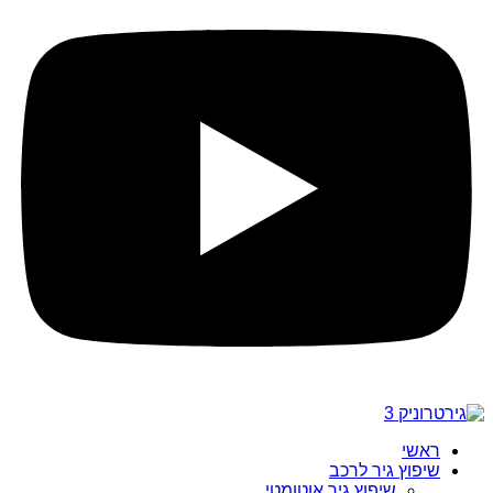
ראשי
שיפוץ גיר לרכב
שיפוץ גיר אוטומטי