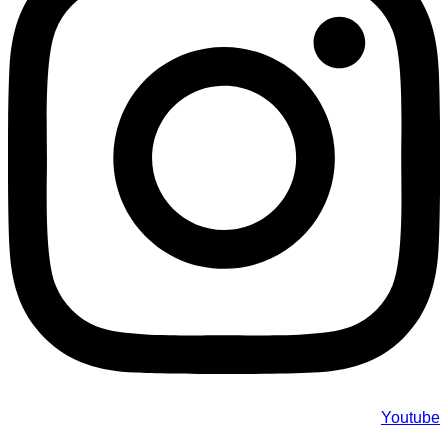
Youtube