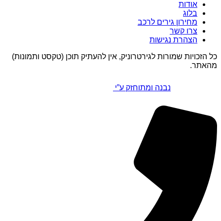
אודות
בלוג
מחירון גירים לרכב
צרו קשר
הצהרת נגישות
כל הזכויות שמורות לגירטרוניק, אין להעתיק תוכן (טקסט ותמונות)
מהאתר.
נבנה ומתוחזק ע”י