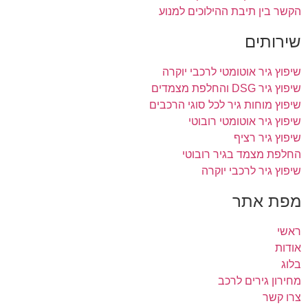
הקשר בין תיבת ההילוכים למנוע
שירותים
שיפוץ גיר אוטומטי לרכבי יוקרה
שיפוץ גיר DSG והחלפת מצמדים
שיפוץ מוחות גיר לכל סוגי הרכבים
שיפוץ גיר אוטומטי רובוטי
שיפוץ גיר רציף
החלפת מצמד בגיר רובוטי
שיפוץ גיר לרכבי יוקרה
מפת אתר
ראשי
אודות
בלוג
מחירון גירים לרכב
צרו קשר