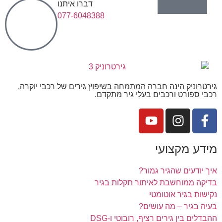
דברו איתנו
077-6048388
גירטרוניק הינה חברה המתמחה בשיפוץ גירים של רכבי יוקרה,
רכבי ספורט ורכבים בעלי גיר מתקדם.
מידע מקצועי
איך יודעים שהגיר גמור?
בדיקה ממוחשבת לאיתור תקלות בגיר
נקישות בגיר אוטומטי
בעיה בגיר – מה עושים?
ההבדלים בין גירים רציף, רובוטי ו-DSG