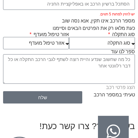
יש להזין לפחות 5 תווים.
מספר הרכב אינו תקין, אנא נסה שוב
כעת מלאו רק את הפרטים הבאים וסיימנו
סוג התקלה
אזור טיפול מועדף
ספר לנו עוד
הצג פרטי רכב
טעיתי במספר הרכב
שלח
בעיות בגיר? צרו קשר כעת!