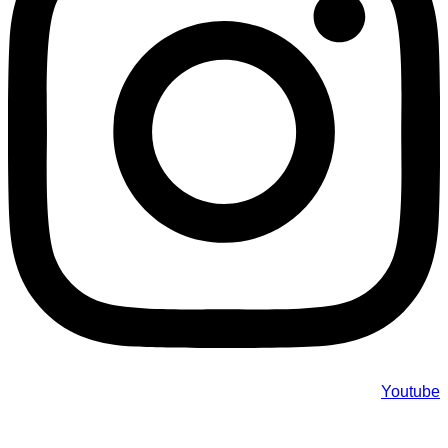
Youtube