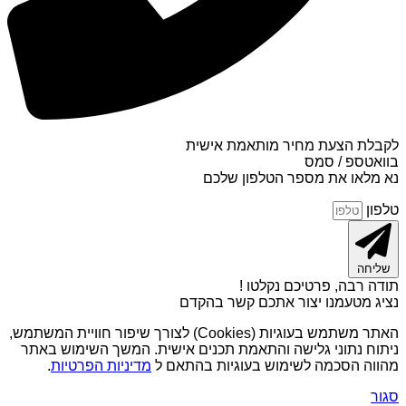
לקבלת הצעת מחיר מותאמת אישית
בוואטספ / סמס
נא מלאו את מספר הטלפון שלכם
טלפון
שליחה
תודה רבה, פרטיכם נקלטו !
נציג מטעמנו יצור אתכם קשר בהקדם
האתר משתמש בעוגיות (Cookies) לצורך שיפור חוויית המשתמש,
ניתוח נתוני גלישה והתאמת תכנים אישית. המשך השימוש באתר
מהווה הסכמה לשימוש בעוגיות בהתאם ל
מדיניות הפרטיות
.
סגור