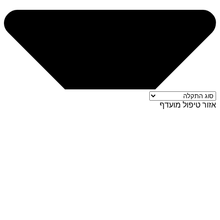
אזור טיפול מועדף