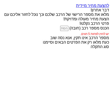
להצעת מחיר מיידית
דבר אחרון!
מלאו את מספר הרישוי של הרכב שלכם וכך נוכל לחזור אליכם עם
הצעת מחיר מעולה ומדויקת!
פרטי הרכב נקלטו!
הכנס מספר רכב (חובה)
יש להזין לפחות 5 תווים.
מספר הרכב אינו תקין, אנא נסה שוב
כעת מלאו רק את הפרטים הבאים וסיימנו
סוג התקלה