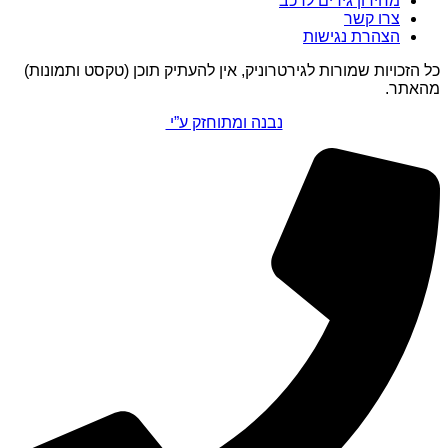
מחירון גירים לרכב
צרו קשר
הצהרת נגישות
כל הזכויות שמורות לגירטרוניק, אין להעתיק תוכן (טקסט ותמונות)
מהאתר.
נבנה ומתוחזק ע”י