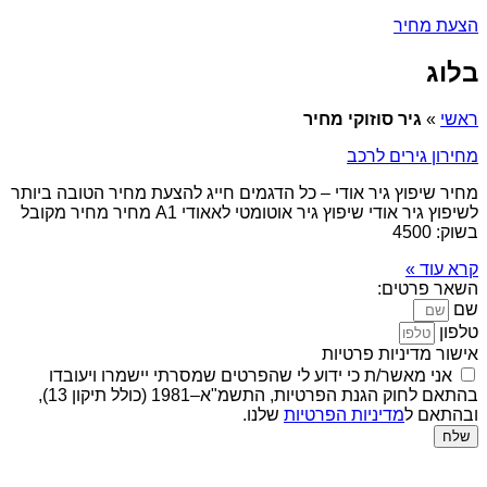
הצעת מחיר
בלוג
ראשי
»
גיר סוזוקי מחיר
מחירון גירים לרכב
מחיר שיפוץ גיר אודי – כל הדגמים חייג להצעת מחיר הטובה ביותר
לשיפוץ גיר אודי שיפוץ גיר אוטומטי לאאודי A1 מחיר מחיר מקובל
בשוק: 4500
קרא עוד »
השאר פרטים:
שם
טלפון
אישור מדיניות פרטיות
אני מאשר/ת כי ידוע לי שהפרטים שמסרתי יישמרו ויעובדו
בהתאם לחוק הגנת הפרטיות, התשמ"א–1981 (כולל תיקון 13),
ובהתאם ל
מדיניות הפרטיות
שלנו.
שלח