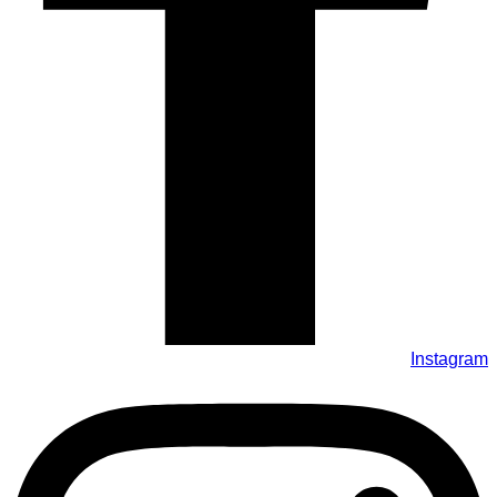
Instagram