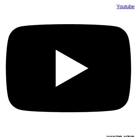
Youtube