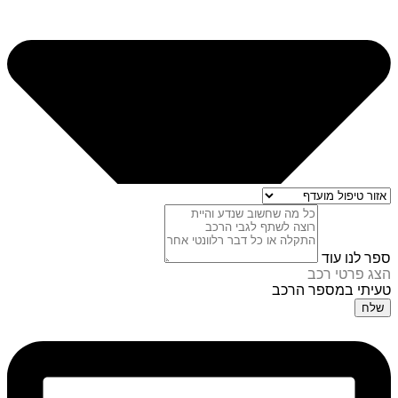
ספר לנו עוד
הצג פרטי רכב
טעיתי במספר הרכב
שלח