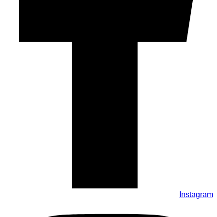
Instagram