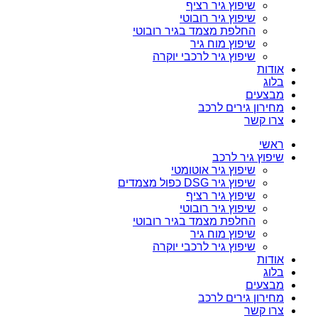
שיפוץ גיר רציף
שיפוץ גיר רובוטי
החלפת מצמד בגיר רובוטי
שיפוץ מוח גיר
שיפוץ גיר לרכבי יוקרה
אודות
בלוג
מבצעים
מחירון גירים לרכב
צרו קשר
ראשי
שיפוץ גיר לרכב
שיפוץ גיר אוטומטי
שיפוץ גיר DSG כפול מצמדים
שיפוץ גיר רציף
שיפוץ גיר רובוטי
החלפת מצמד בגיר רובוטי
שיפוץ מוח גיר
שיפוץ גיר לרכבי יוקרה
אודות
בלוג
מבצעים
מחירון גירים לרכב
צרו קשר