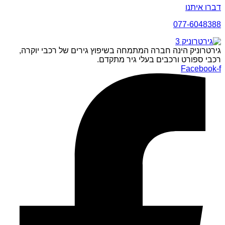
דברו איתנו
077-6048388
גירטרוניק הינה חברה המתמחה בשיפוץ גירים של רכבי יוקרה,
רכבי ספורט ורכבים בעלי גיר מתקדם.
Facebook-f