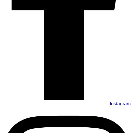
Instagram