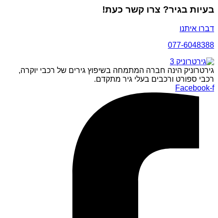
בעיות בגיר? צרו קשר כעת!
דברו איתנו
077-6048388
גירטרוניק הינה חברה המתמחה בשיפוץ גירים של רכבי יוקרה,
רכבי ספורט ורכבים בעלי גיר מתקדם.
Facebook-f