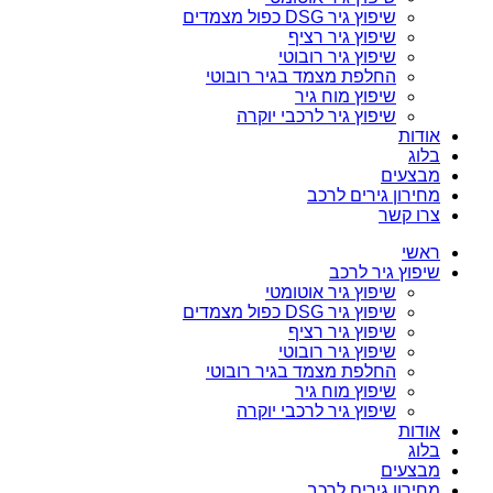
שיפוץ גיר DSG כפול מצמדים
שיפוץ גיר רציף
שיפוץ גיר רובוטי
החלפת מצמד בגיר רובוטי
שיפוץ מוח גיר
שיפוץ גיר לרכבי יוקרה
אודות
בלוג
מבצעים
מחירון גירים לרכב
צרו קשר
ראשי
שיפוץ גיר לרכב
שיפוץ גיר אוטומטי
שיפוץ גיר DSG כפול מצמדים
שיפוץ גיר רציף
שיפוץ גיר רובוטי
החלפת מצמד בגיר רובוטי
שיפוץ מוח גיר
שיפוץ גיר לרכבי יוקרה
אודות
בלוג
מבצעים
מחירון גירים לרכב