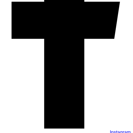
Instagram