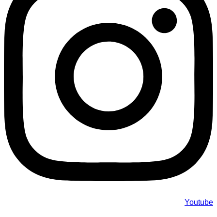
Youtube