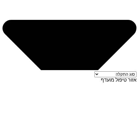
אזור טיפול מועדף