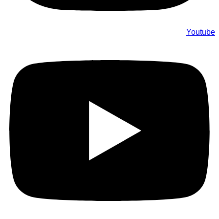
Youtube