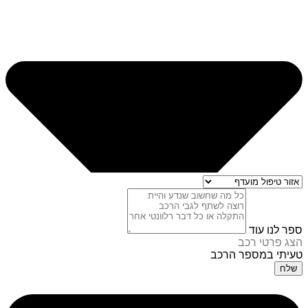
ספר לנו עוד
הצג פרטי רכב
טעיתי במספר הרכב
שלח