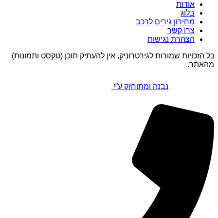
אודות
בלוג
מחירון גירים לרכב
צרו קשר
הצהרת נגישות
כל הזכויות שמורות לגירטרוניק, אין להעתיק תוכן (טקסט ותמונות)
מהאתר.
נבנה ומתוחזק ע”י