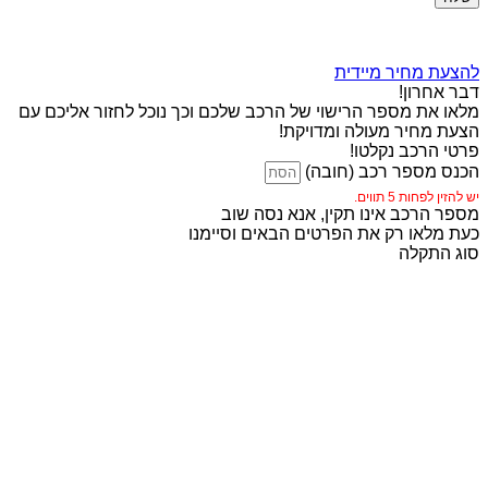
להצעת מחיר מיידית
דבר אחרון!
מלאו את מספר הרישוי של הרכב שלכם וכך נוכל לחזור אליכם עם
הצעת מחיר מעולה ומדויקת!
פרטי הרכב נקלטו!
הכנס מספר רכב (חובה)
יש להזין לפחות 5 תווים.
מספר הרכב אינו תקין, אנא נסה שוב
כעת מלאו רק את הפרטים הבאים וסיימנו
סוג התקלה