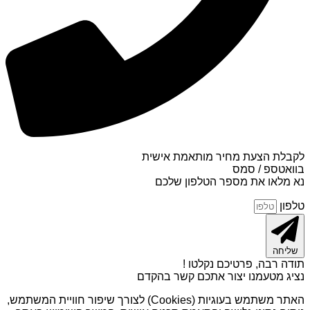
לקבלת הצעת מחיר מותאמת אישית
בוואטספ / סמס
נא מלאו את מספר הטלפון שלכם
טלפון
שליחה
תודה רבה, פרטיכם נקלטו !
נציג מטעמנו יצור אתכם קשר בהקדם
האתר משתמש בעוגיות (Cookies) לצורך שיפור חוויית המשתמש,