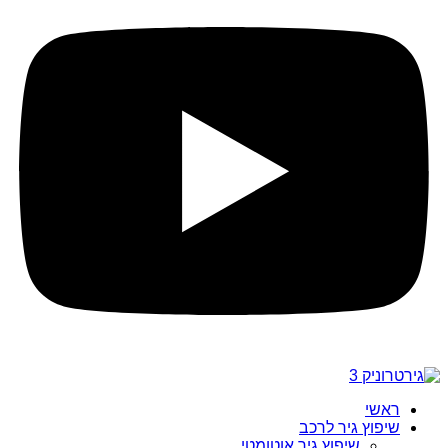
ראשי
שיפוץ גיר לרכב
שיפוץ גיר אוטומטי