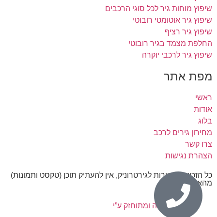
שיפוץ מוחות גיר לכל סוגי הרכבים
שיפוץ גיר אוטומטי רובוטי
שיפוץ גיר רציף
החלפת מצמד בגיר רובוטי
שיפוץ גיר לרכבי יוקרה
מפת אתר
ראשי
אודות
בלוג
מחירון גירים לרכב
צרו קשר
הצהרת נגישות
כל הזכויות שמורות לגירטרוניק, אין להעתיק תוכן (טקסט ותמונות)
מהאתר.
נבנה ומתוחזק ע”י