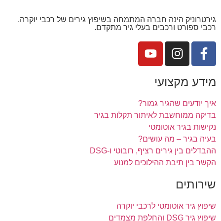
גירטרוניק הינה חברה המתמחה בשיפוץ גירים של רכבי יוקרה,
רכבי ספורט ורכבים בעלי גיר מתקדם.
מידע מקצועי
איך יודעים שהגיר גמור?
בדיקה ממוחשבת לאיתור תקלות בגיר
נקישות בגיר אוטומטי
בעיה בגיר – מה עושים?
ההבדלים בין גירים רציף, רובוטי ו-DSG
הקשר בין תיבת ההילוכים למנוע
שירותים
שיפוץ גיר אוטומטי לרכבי יוקרה
שיפוץ גיר DSG והחלפת מצמדים