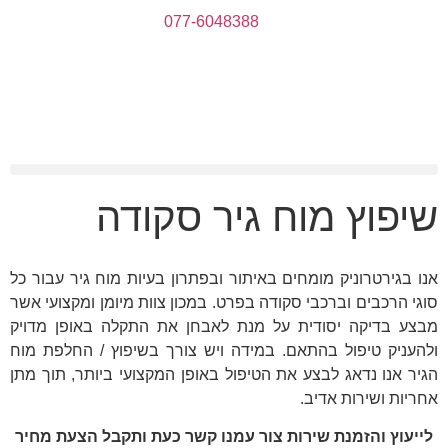
077-6048388
שיפוץ מוח גיר סקודה
אנו בגירטרוניק מומחים באיתור ובפתרון בעיות מוח גיר עבור כל
סוגי הרכבים וברכבי סקודה בפרט. במכון צוות מיומן ומקצועי אשר
מבצע בדיקה יסודית על מנת לאבחן את התקלה באופן מדויק
ולהעניק טיפול בהתאם. במידה ויש צורך בשיפוץ / החלפת מוח
הגיר אנו נדאג לבצע את הטיפול באופן המקצועי ביותר, תוך מתן
אחריות ושירות אדיב.
לייעוץ והזמנת שירות צור עמנו קשר כעת ותקבל הצעת מחיר