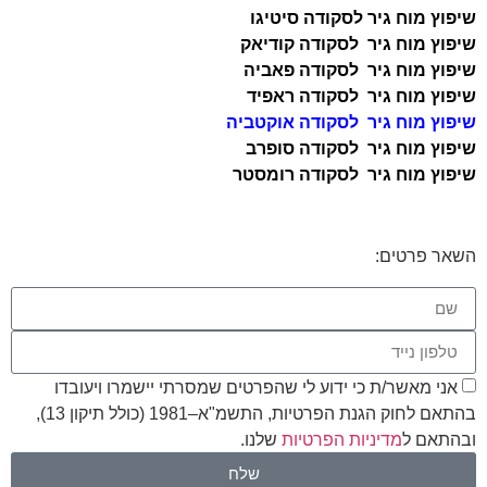
שיפוץ מוח גיר לסקודה סיטיגו
שיפוץ מוח גיר לסקודה קודיאק
שיפוץ מוח גיר לסקודה פאביה
שיפוץ מוח גיר לסקודה ראפיד
שיפוץ מוח גיר לסקודה אוקטביה
שיפוץ מוח גיר לסקודה סופרב
שיפוץ מוח גיר לסקודה רומסטר
השאר פרטים:
אני מאשר/ת כי ידוע לי שהפרטים שמסרתי יישמרו ויעובדו
בהתאם לחוק הגנת הפרטיות, התשמ"א–1981 (כולל תיקון 13),
ובהתאם ל
מדיניות הפרטיות
שלנו.
שלח