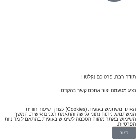
תודה רבה, פרטיכם נקלטו !
נציג מטעמנו יצור אתכם קשר בהקדם
האתר משתמש בעוגיות (Cookies) לצורך שיפור חוויית
המשתמש, ניתוח נתוני גלישה והתאמת תכנים אישית. המשך
השימוש באתר מהווה הסכמה לשימוש בעוגיות בהתאם ל
מדיניות
הפרטיות
.
סגור