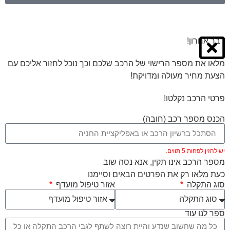
דבר אחרון!
מלאו את מספר הרישוי של הרכב שלכם וכך נוכל לחזור אליכם עם
הצעת מחיר מעולה ומדויקת!
פרטי הרכב נקלטו!
הכנס מספר רכב (חובה)
יש להזין לפחות 5 תווים.
מספר הרכב אינו תקין, אנא נסה שוב
כעת מלאו רק את הפרטים הבאים וסיימנו
סוג התקלה
אזור טיפול מועדף
ספר לנו עוד