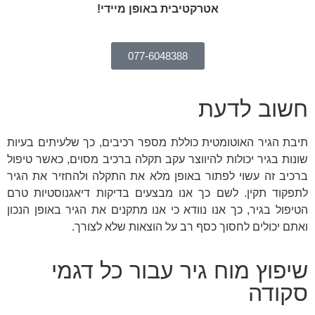
אטרקטיבית באופן מיידי!
077-6048388
חשוב לדעת
תיבת הגיר האוטומטית כוללת מספר רכיבים, כך שלעיתים בעיות
שונות בגיר יכולות להיווצר עקב תקלה ברכיב מסוים, כאשר טיפול
ברכיב זה עשוי לפתור באופן מלא את התקלה ולהחזיר את הגיר
לתפקוד תקין. לשם כך אנו מבצעים בדיקות דיאגנוסטיות טרם
הטיפול בגיר, כך אנו נוודא כי אנו מתקנים את הגיר באופן הנכון
ואתם יכולים לחסוך כסף רב על הוצאות שלא לצורך.
שיפוץ מוח גיר עבור כל דגמי
סקודה