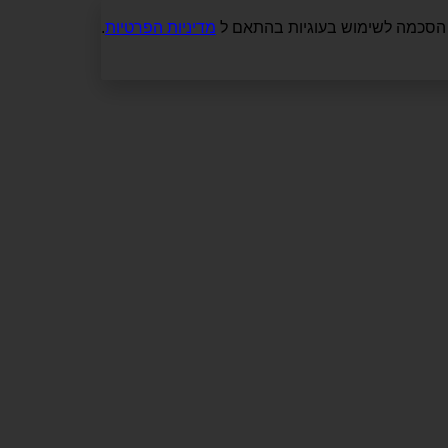
מדיניות הפרטיות
.