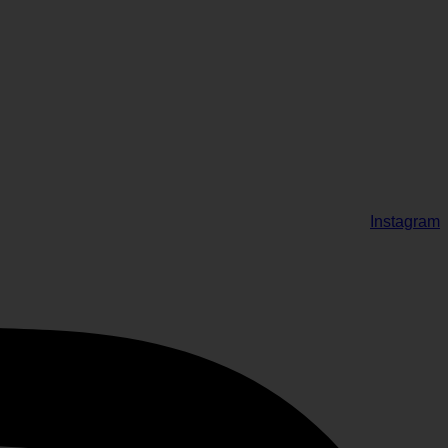
Instagram