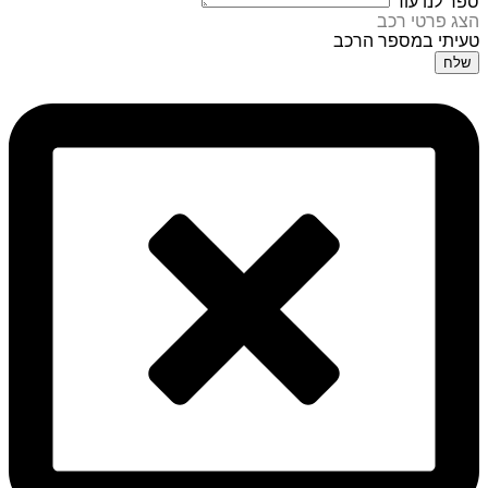
ספר לנו עוד
הצג פרטי רכב
טעיתי במספר הרכב
שלח