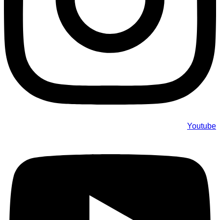
Youtube