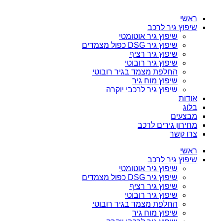
ראשי
שיפוץ גיר לרכב
שיפוץ גיר אוטומטי
שיפוץ גיר DSG כפול מצמדים
שיפוץ גיר רציף
שיפוץ גיר רובוטי
החלפת מצמד בגיר רובוטי
שיפוץ מוח גיר
שיפוץ גיר לרכבי יוקרה
אודות
בלוג
מבצעים
מחירון גירים לרכב
צרו קשר
ראשי
שיפוץ גיר לרכב
שיפוץ גיר אוטומטי
שיפוץ גיר DSG כפול מצמדים
שיפוץ גיר רציף
שיפוץ גיר רובוטי
החלפת מצמד בגיר רובוטי
שיפוץ מוח גיר