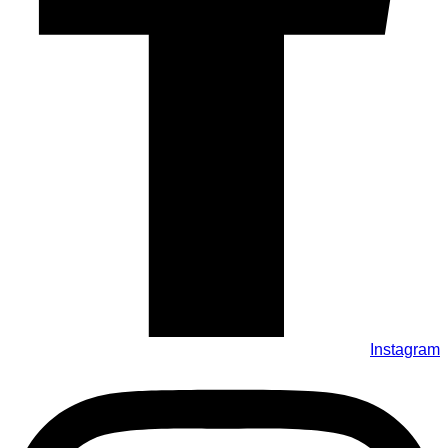
Instagram