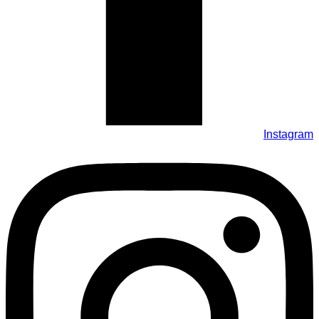
Instagram