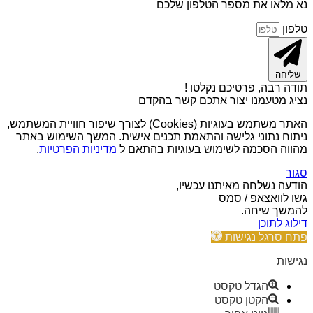
נא מלאו את מספר הטלפון שלכם
טלפון
שליחה
תודה רבה, פרטיכם נקלטו !
נציג מטעמנו יצור אתכם קשר בהקדם
האתר משתמש בעוגיות (Cookies) לצורך שיפור חוויית המשתמש,
ניתוח נתוני גלישה והתאמת תכנים אישית. המשך השימוש באתר
מהווה הסכמה לשימוש בעוגיות בהתאם ל
מדיניות הפרטיות
.
סגור
הודעה נשלחה מאיתנו עכשיו,
גשו לוואצאפ / סמס
להמשך שיחה.
דילוג לתוכן
פתח סרגל נגישות
נגישות
הגדל טקסט
הקטן טקסט