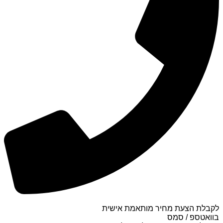
לקבלת הצעת מחיר מותאמת אישית
בוואטספ / סמס