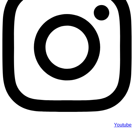
Youtube