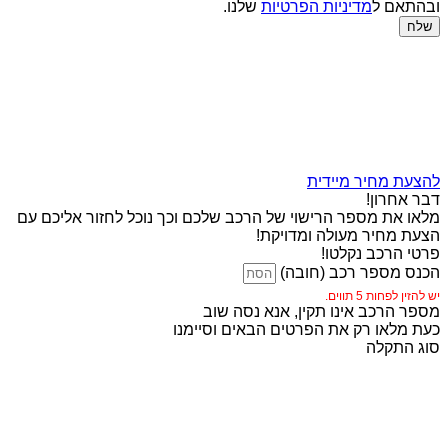
ובהתאם ל
מדיניות הפרטיות
שלנו.
שלח
להצעת מחיר מיידית
דבר אחרון!
מלאו את מספר הרישוי של הרכב שלכם וכך נוכל לחזור אליכם עם
הצעת מחיר מעולה ומדויקת!
פרטי הרכב נקלטו!
הכנס מספר רכב (חובה)
יש להזין לפחות 5 תווים.
מספר הרכב אינו תקין, אנא נסה שוב
כעת מלאו רק את הפרטים הבאים וסיימנו
סוג התקלה