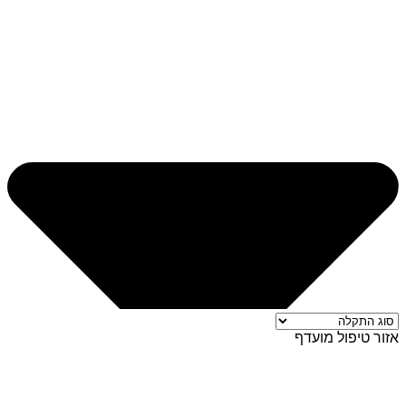
אזור טיפול מועדף