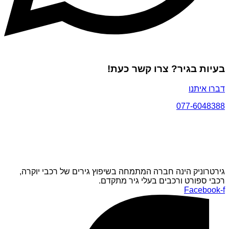
בעיות בגיר? צרו קשר כעת!
דברו איתנו
077-6048388
גירטרוניק הינה חברה המתמחה בשיפוץ גירים של רכבי יוקרה,
רכבי ספורט ורכבים בעלי גיר מתקדם.
Facebook-f