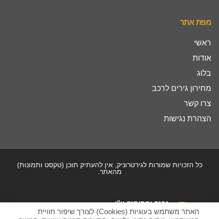
מפת אתר
ראשי
אודות
בלוג
מחירון גירים לרכב
צרו קשר
הצהרת נגישות
כל הזכויות שמורות לגירטרוניק, אין להעתיק תוכן (טקסט ותמונות)
מהאתר.
נבנה ומתוחזק ע”י
האתר משתמש בעוגיות (Cookies) לצורך שיפור חוויית