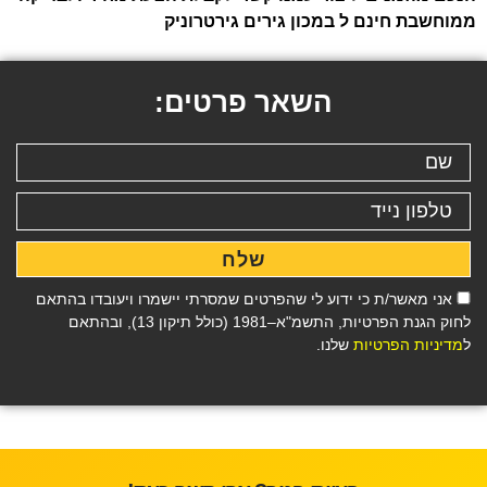
ממוחשבת חינם ל במכון גירים גירטרוניק
השאר פרטים:
שלח
אני מאשר/ת כי ידוע לי שהפרטים שמסרתי יישמרו ויעובדו בהתאם
לחוק הגנת הפרטיות, התשמ"א–1981 (כולל תיקון 13), ובהתאם
ל
מדיניות הפרטיות
שלנו.