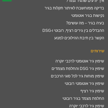
איך יודעים שהגיר גמור?
בדיקה ממוחשבת לאיתור תקלות בגיר
נקישות בגיר אוטומטי
בעיה בגיר – מה עושים?
ההבדלים בין גירים רציף, רובוטי ו-DSG
הקשר בין תיבת ההילוכים למנוע
שירותים
שיפוץ גיר אוטומטי לרכבי יוקרה
שיפוץ גיר DSG והחלפת מצמדים
שיפוץ מוחות גיר לכל סוגי הרכבים
שיפוץ גיר אוטומטי רובוטי
שיפוץ גיר רציף
החלפת מצמד בגיר רובוטי
שיפוץ גיר לרכבי יוקרה