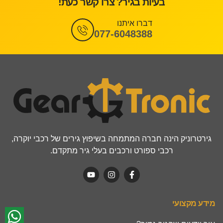
בעיות בגיר? צרו קשר כעת!
דברו איתנו
077-6048388
גירטרוניק הינה חברה המתמחה בשיפוץ גירים של רכבי יוקרה,
רכבי ספורט ורכבים בעלי גיר מתקדם.
מידע מקצועי