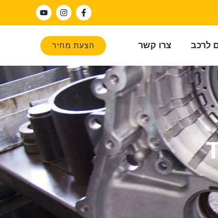
ם לרכב
צרו קשר
הצעת מחיר