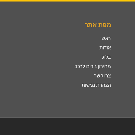
מפת אתר
ראשי
אודות
בלוג
מחירון גירים לרכב
צרו קשר
הצהרת נגישות