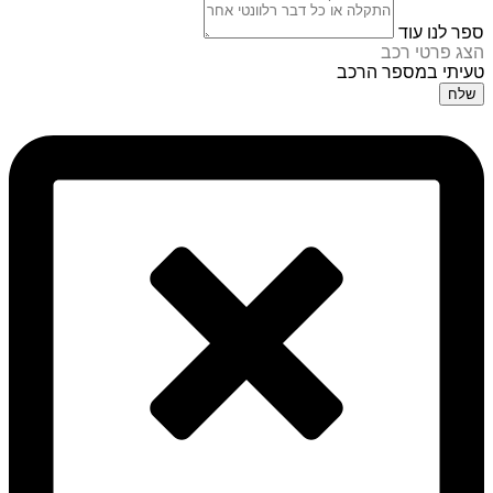
ספר לנו עוד
הצג פרטי רכב
טעיתי במספר הרכב
שלח