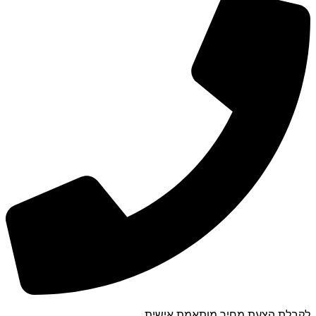
לקבלת הצעת מחיר מותאמת אישית