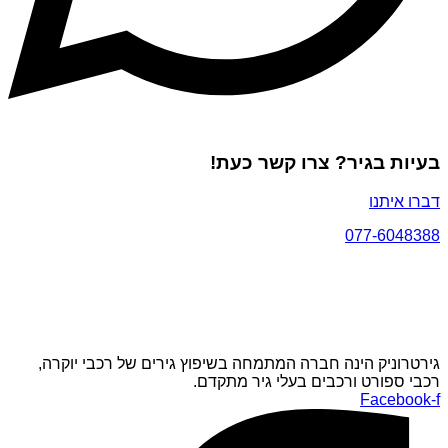
בעיות בגיר? צרו קשר כעת!
דברו איתנו
077-6048388
גירטרוניק הינה חברה המתמחה בשיפוץ גירים של רכבי יוקרה,
רכבי ספורט ורכבים בעלי גיר מתקדם.
Facebook-f