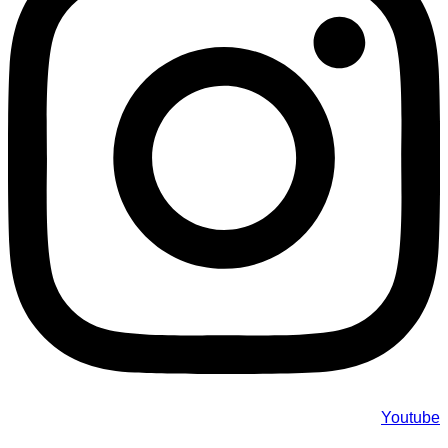
Youtube