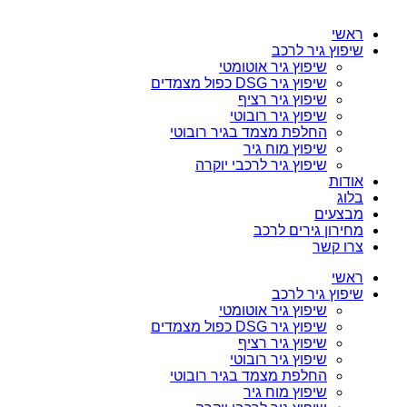
ראשי
שיפוץ גיר לרכב
שיפוץ גיר אוטומטי
שיפוץ גיר DSG כפול מצמדים
שיפוץ גיר רציף
שיפוץ גיר רובוטי
החלפת מצמד בגיר רובוטי
שיפוץ מוח גיר
שיפוץ גיר לרכבי יוקרה
אודות
בלוג
מבצעים
מחירון גירים לרכב
צרו קשר
ראשי
שיפוץ גיר לרכב
שיפוץ גיר אוטומטי
שיפוץ גיר DSG כפול מצמדים
שיפוץ גיר רציף
שיפוץ גיר רובוטי
החלפת מצמד בגיר רובוטי
שיפוץ מוח גיר