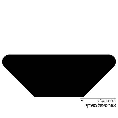
אזור טיפול מועדף