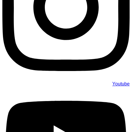
Youtube