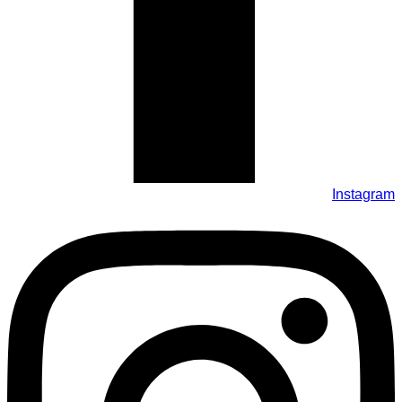
Instagram