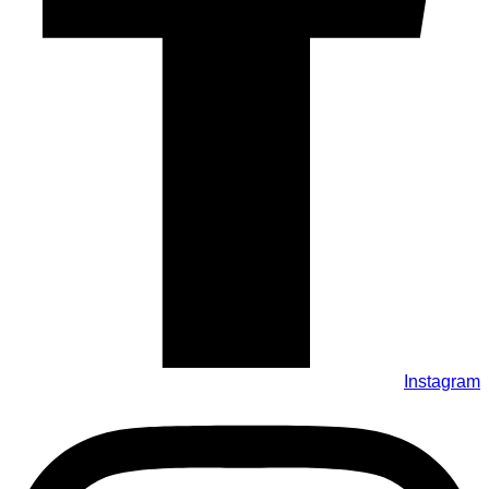
Instagram