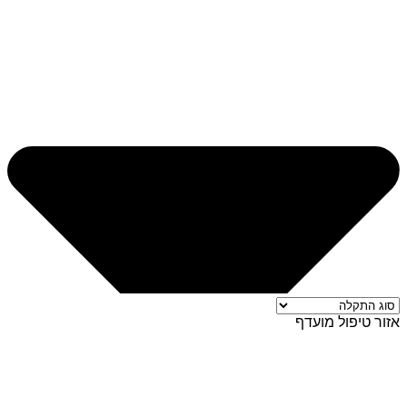
אזור טיפול מועדף