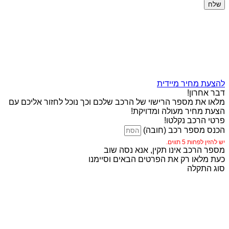
שלח
להצעת מחיר מיידית
דבר אחרון!
מלאו את מספר הרישוי של הרכב שלכם וכך נוכל לחזור אליכם עם
הצעת מחיר מעולה ומדויקת!
פרטי הרכב נקלטו!
הכנס מספר רכב (חובה)
יש להזין לפחות 5 תווים.
מספר הרכב אינו תקין, אנא נסה שוב
כעת מלאו רק את הפרטים הבאים וסיימנו
סוג התקלה