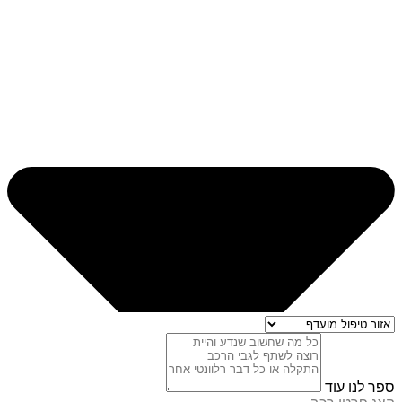
ספר לנו עוד