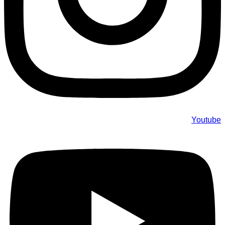
Youtube