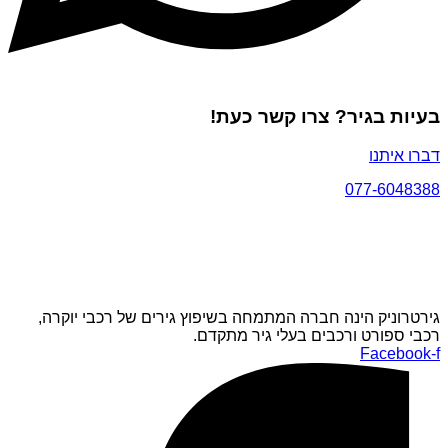
בעיות בגיר? צרו קשר כעת!
דברו איתנו
077-6048388
גירטרוניק הינה חברה המתמחה בשיפוץ גירים של רכבי יוקרה,
רכבי ספורט ורכבים בעלי גיר מתקדם.
Facebook-f