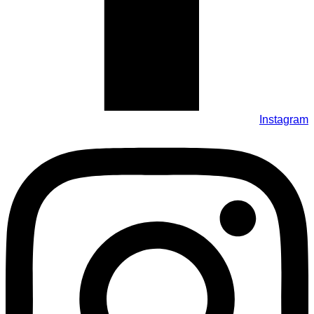
Instagram