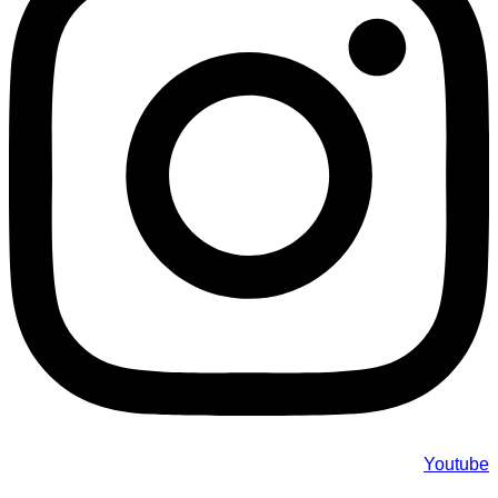
Youtube