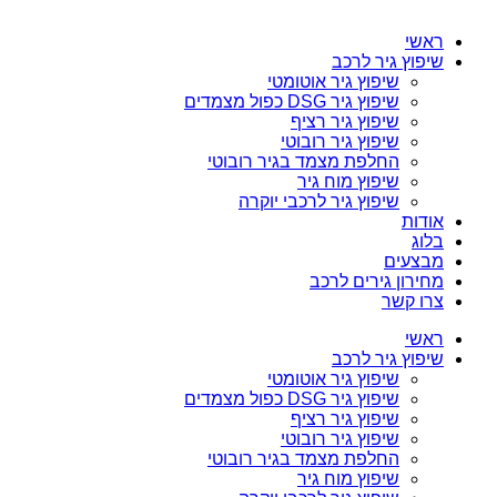
ראשי
שיפוץ גיר לרכב
שיפוץ גיר אוטומטי
שיפוץ גיר DSG כפול מצמדים
שיפוץ גיר רציף
שיפוץ גיר רובוטי
החלפת מצמד בגיר רובוטי
שיפוץ מוח גיר
שיפוץ גיר לרכבי יוקרה
אודות
בלוג
מבצעים
מחירון גירים לרכב
צרו קשר
ראשי
שיפוץ גיר לרכב
שיפוץ גיר אוטומטי
שיפוץ גיר DSG כפול מצמדים
שיפוץ גיר רציף
שיפוץ גיר רובוטי
החלפת מצמד בגיר רובוטי
שיפוץ מוח גיר