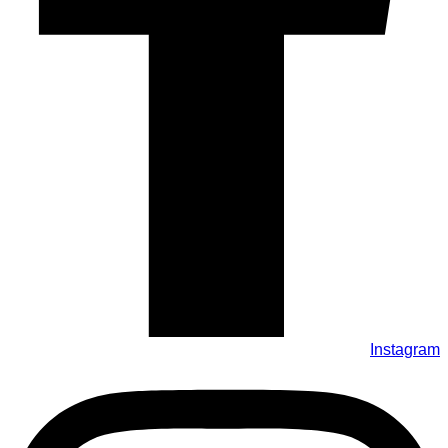
Instagram