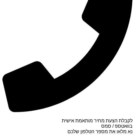
לקבלת הצעת מחיר מותאמת אישית
בוואטספ / סמס
נא מלאו את מספר הטלפון שלכם