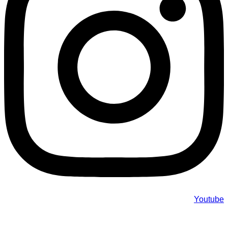
Youtube