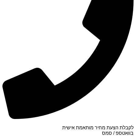
לקבלת הצעת מחיר מותאמת אישית
בוואטספ / סמס