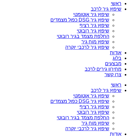
ראשי
שיפוץ גיר לרכב
שיפוץ גיר אוטומטי
שיפוץ גיר DSG כפול מצמדים
שיפוץ גיר רציף
שיפוץ גיר רובוטי
החלפת מצמד בגיר רובוטי
שיפוץ מוח גיר
שיפוץ גיר לרכבי יוקרה
אודות
בלוג
מבצעים
מחירון גירים לרכב
צרו קשר
ראשי
שיפוץ גיר לרכב
שיפוץ גיר אוטומטי
שיפוץ גיר DSG כפול מצמדים
שיפוץ גיר רציף
שיפוץ גיר רובוטי
החלפת מצמד בגיר רובוטי
שיפוץ מוח גיר
שיפוץ גיר לרכבי יוקרה
אודות