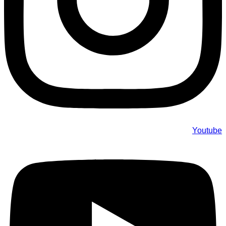
Youtube