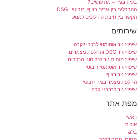
בעיה בגיר – מה עושים?
ההבדלים בין גירים רציף, רובוטי ו-DSG
הקשר בין תיבת ההילוכים למנוע
שירותים
שיפוץ גיר אוטומטי לרכבי יוקרה
שיפוץ גיר DSG והחלפת מצמדים
שיפוץ מוחות גיר לכל סוגי הרכבים
שיפוץ גיר אוטומטי רובוטי
שיפוץ גיר רציף
החלפת מצמד בגיר רובוטי
שיפוץ גיר לרכבי יוקרה
מפת אתר
ראשי
אודות
בלוג
מחירון גירים לרכב