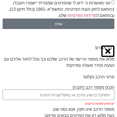
אני מאשר/ת כי ידוע לי שהפרטים שמסרתי יישמרו ויעובדו
בהתאם לחוק הגנת הפרטיות, התשמ"א–1981 (כולל תיקון 13),
ובהתאם ל
מדיניות הפרטיות
שלנו.
שלח
דבר אחרון!
מלאו את מספר הרישוי של הרכב שלכם וכך נוכל לחזור אליכם עם
הצעת מחיר מעולה ומדויקת!
פרטי הרכב נקלטו!
הכנס מספר רכב (חובה)
יש להזין לפחות 5 תווים.
מספר הרכב אינו תקין, אנא נסה שוב
כעת מלאו רק את הפרטים הבאים וסיימנו