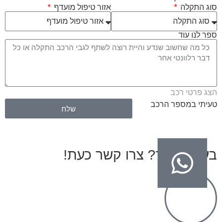
סוג התקלה
אזור טיפול מועדף
ספר לנו עוד
הצג פרטי רכב
טעיתי במספר הרכב
שלח
בעיות בגיר? צרו קשר כעת!