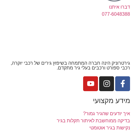
דברו איתנו
077-6048388
גירטרוניק הינה חברה המתמחה בשיפוץ גירים של רכבי יוקרה,
רכבי ספורט ורכבים בעלי גיר מתקדם.
מידע מקצועי
איך יודעים שהגיר גמור?
בדיקה ממוחשבת לאיתור תקלות בגיר
נקישות בגיר אוטומטי