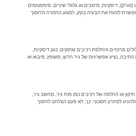
טורק), דיסקיות, מיסבים או גלגלי שיניים. סימפטומים
אפשרת לזהות את הבעיה בזמן, למנוע החמרה ולחסוך
ולים מרכזיים והחלפת רכיבים שחוקים, כגון דיסקיות,
התיבה, נציע אפשרויות של גיר חדש, משופץ, מיבוא או
קון או החלפה של רכיבים כמו מוח גיר, מחשב גיר,
 של הרכיב ולהגיע לפתרון חסכוני. כך, לא פעם הצלחנו לחסוך