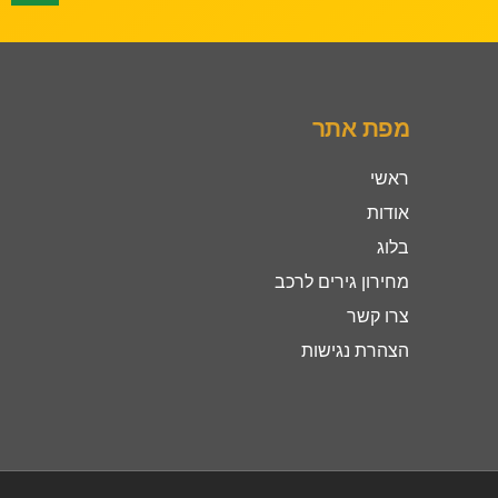
מפת אתר
ראשי
אודות
בלוג
מחירון גירים לרכב
צרו קשר
הצהרת נגישות