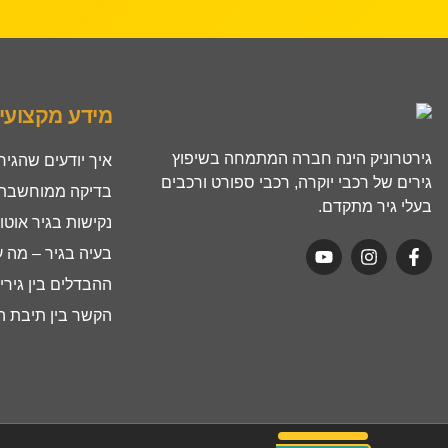
מידע מקצועי
גירטרוניק הינה חברה המתמחה בשיפוץ
איך יודעים שהגיר
גירים של רכבי יוקרה, רכבי ספורט ורכבים
בדיקה ממוחשבת ל
בעלי גיר מתקדם.
נקישות בגיר אוטו
בעיה בגיר – מה 
ההבדלים בין גירים ר
הקשר בין תיבת הה