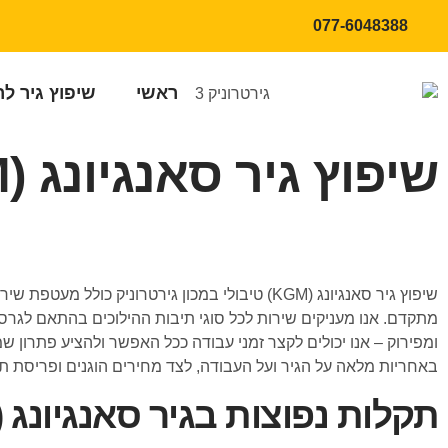
077-6048388
ראשי
שיפוץ גיר ל
שיפוץ גיר סאנגיונג (KGM) טיבולי
שיפוץ גיר סאנגיונג (KGM) טיבולי במכון גירטרו
ומפירוק – אנו יכולים לקצר זמני עבודה ככל האפשר ולהציע פתרון ש
באחריות מלאה על הגיר ועל העבודה, לצד מחירים הוגנים ופריסת ת
תקלות נפוצות בגיר סאנגיונג (KGM) טיבולי