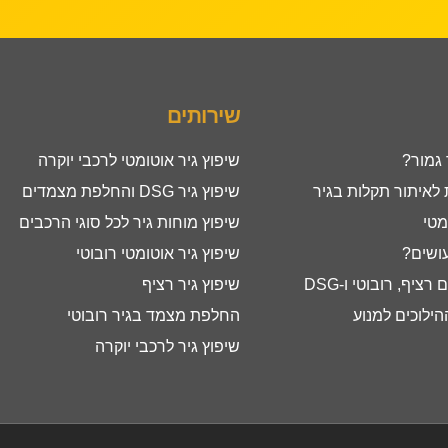
שירותים
 גמור?
שיפוץ גיר אוטומטי לרכבי יוקרה
איתור תקלות בגיר
שיפוץ גיר DSG והחלפת מצמדים
מטי
שיפוץ מוחות גיר לכל סוגי הרכבים
עושים?
שיפוץ גיר אוטומטי רובוטי
ציף, רובוטי ו-DSG
שיפוץ גיר רציף
ילוכים למנוע
החלפת מצמד בגיר רובוטי
שיפוץ גיר לרכבי יוקרה