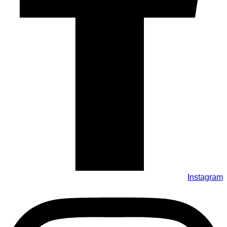
Instagram