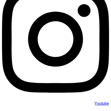
Youtube