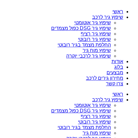
ראשי
שיפוץ גיר לרכב
שיפוץ גיר אוטומטי
שיפוץ גיר DSG כפול מצמדים
שיפוץ גיר רציף
שיפוץ גיר רובוטי
החלפת מצמד בגיר רובוטי
שיפוץ מוח גיר
שיפוץ גיר לרכבי יוקרה
אודות
בלוג
מבצעים
מחירון גירים לרכב
צרו קשר
ראשי
שיפוץ גיר לרכב
שיפוץ גיר אוטומטי
שיפוץ גיר DSG כפול מצמדים
שיפוץ גיר רציף
שיפוץ גיר רובוטי
החלפת מצמד בגיר רובוטי
שיפוץ מוח גיר