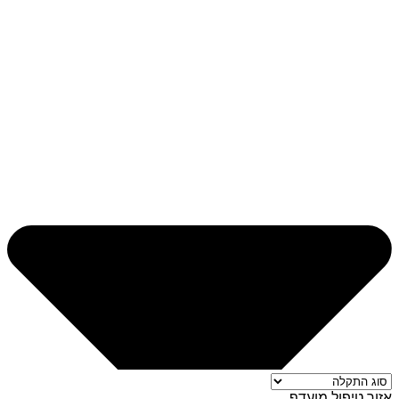
אזור טיפול מועדף