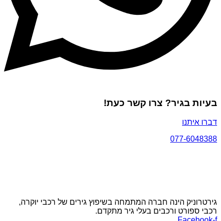
בעיות בגיר? צרו קשר כעת!
דברו איתנו
077-6048388
גירטרוניק הינה חברה המתמחה בשיפוץ גירים של רכבי יוקרה,
רכבי ספורט ורכבים בעלי גיר מתקדם.
Facebook-f