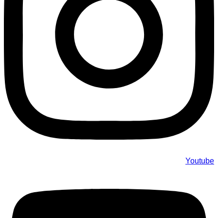
Youtube