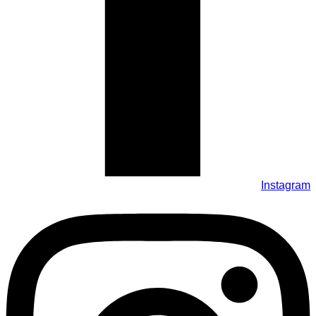
Instagram