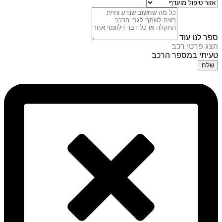
ספר לנו עוד
הצג פרטי רכב
טעיתי במספר הרכב
שלח