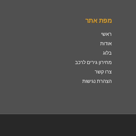
מפת אתר
ראשי
אודות
בלוג
מחירון גירים לרכב
צרו קשר
הצהרת נגישות