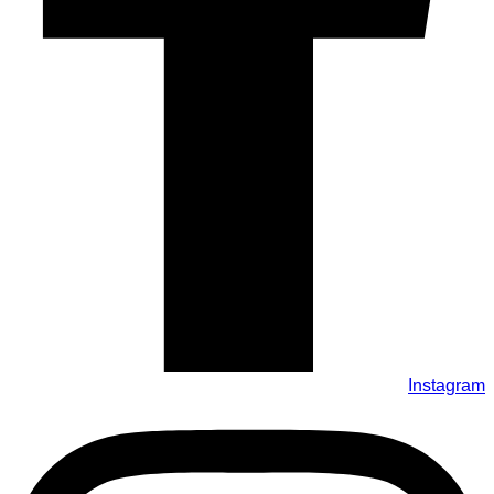
Instagram