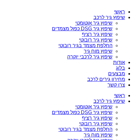
ראשי
שיפוץ גיר לרכב
שיפוץ גיר אוטומטי
שיפוץ גיר DSG כפול מצמדים
שיפוץ גיר רציף
שיפוץ גיר רובוטי
החלפת מצמד בגיר רובוטי
שיפוץ מוח גיר
שיפוץ גיר לרכבי יוקרה
אודות
בלוג
מבצעים
מחירון גירים לרכב
צרו קשר
ראשי
שיפוץ גיר לרכב
שיפוץ גיר אוטומטי
שיפוץ גיר DSG כפול מצמדים
שיפוץ גיר רציף
שיפוץ גיר רובוטי
החלפת מצמד בגיר רובוטי
שיפוץ מוח גיר