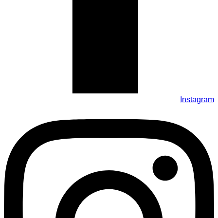
Instagram