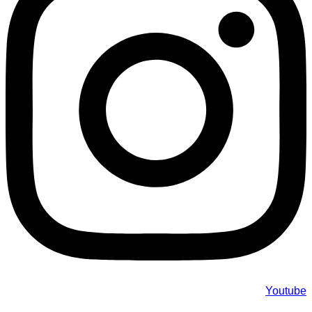
Youtube