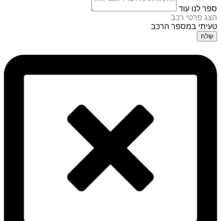
ספר לנו עוד
הצג פרטי רכב
טעיתי במספר הרכב
שלח