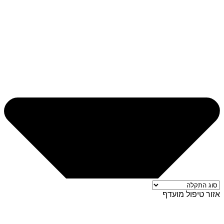
אזור טיפול מועדף