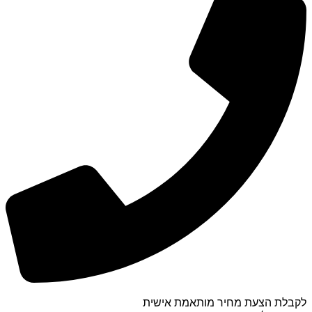
לקבלת הצעת מחיר מותאמת אישית