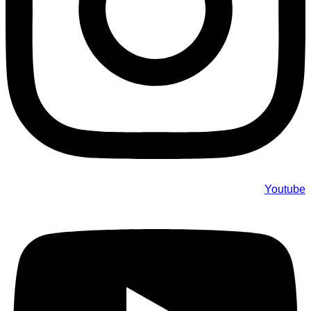
Youtube