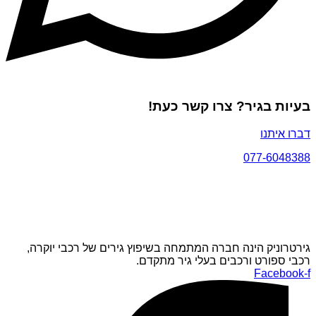
בעיות בגיר? צרו קשר כעת!
דברו איתנו
077-6048388
גירטרוניק הינה חברה המתמחה בשיפוץ גירים של רכבי יוקרה,
רכבי ספורט ורכבים בעלי גיר מתקדם.
Facebook-f