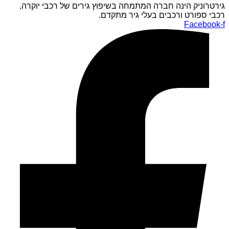
גירטרוניק הינה חברה המתמחה בשיפוץ גירים של רכבי יוקרה,
רכבי ספורט ורכבים בעלי גיר מתקדם.
Facebook-f