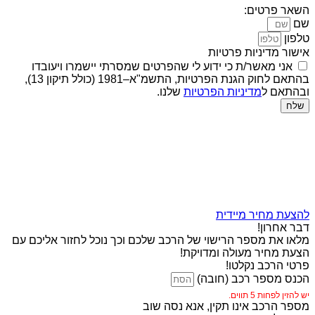
השאר פרטים:
שם
טלפון
אישור מדיניות פרטיות
אני מאשר/ת כי ידוע לי שהפרטים שמסרתי יישמרו ויעובדו
בהתאם לחוק הגנת הפרטיות, התשמ"א–1981 (כולל תיקון 13),
ובהתאם ל
מדיניות הפרטיות
שלנו.
שלח
להצעת מחיר מיידית
דבר אחרון!
מלאו את מספר הרישוי של הרכב שלכם וכך נוכל לחזור אליכם עם
הצעת מחיר מעולה ומדויקת!
פרטי הרכב נקלטו!
הכנס מספר רכב (חובה)
יש להזין לפחות 5 תווים.
מספר הרכב אינו תקין, אנא נסה שוב