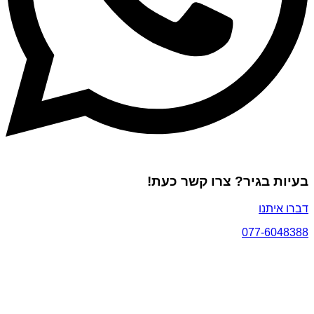
בעיות בגיר? צרו קשר כעת!
דברו איתנו
077-6048388