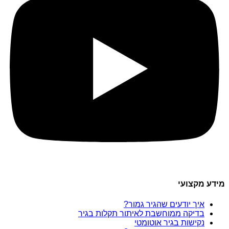
מידע מקצועי
איך יודעים שהגיר גמור?
בדיקה ממוחשבת לאיתור תקלות בגיר
נקישות בגיר אוטומטי