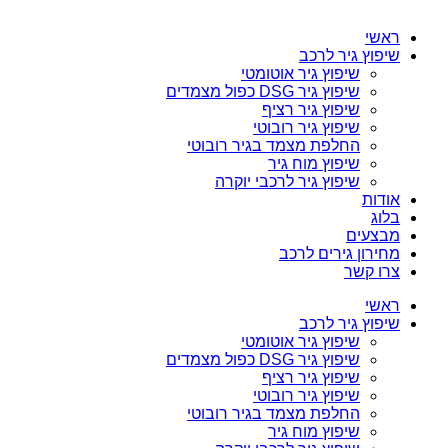
ראשי
שיפוץ גיר לרכב
שיפוץ גיר אוטומטי
שיפוץ גיר DSG כפול מצמדים
שיפוץ גיר רציף
שיפוץ גיר רובוטי
החלפת מצמד בגיר רובוטי
שיפוץ מוח גיר
שיפוץ גיר לרכבי יוקרה
אודות
בלוג
מבצעים
מחירון גירים לרכב
צרו קשר
ראשי
שיפוץ גיר לרכב
שיפוץ גיר אוטומטי
שיפוץ גיר DSG כפול מצמדים
שיפוץ גיר רציף
שיפוץ גיר רובוטי
החלפת מצמד בגיר רובוטי
שיפוץ מוח גיר