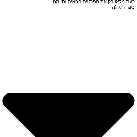
כעת מלאו רק את הפרטים הבאים וסיימנו
סוג התקלה