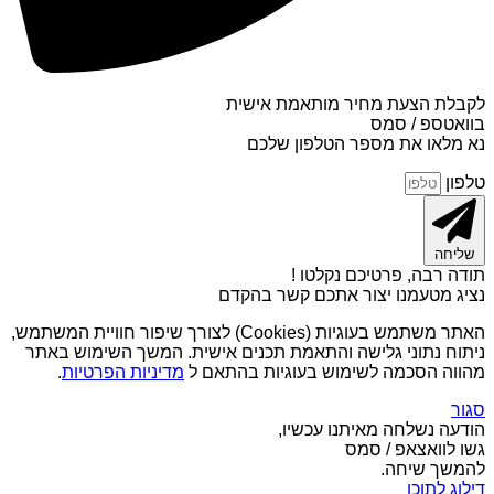
לקבלת הצעת מחיר מותאמת אישית
בוואטספ / סמס
נא מלאו את מספר הטלפון שלכם
טלפון
שליחה
תודה רבה, פרטיכם נקלטו !
נציג מטעמנו יצור אתכם קשר בהקדם
האתר משתמש בעוגיות (Cookies) לצורך שיפור חוויית המשתמש,
ניתוח נתוני גלישה והתאמת תכנים אישית. המשך השימוש באתר
מהווה הסכמה לשימוש בעוגיות בהתאם ל
מדיניות הפרטיות
.
סגור
הודעה נשלחה מאיתנו עכשיו,
גשו לוואצאפ / סמס
להמשך שיחה.
דילוג לתוכן