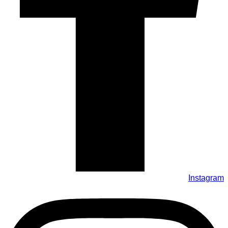
Instagram