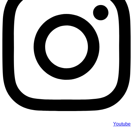
Youtube