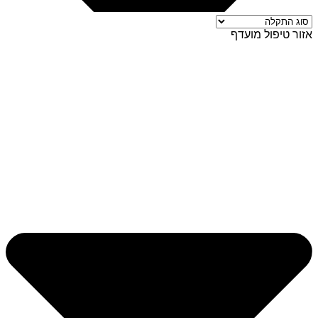
אזור טיפול מועדף