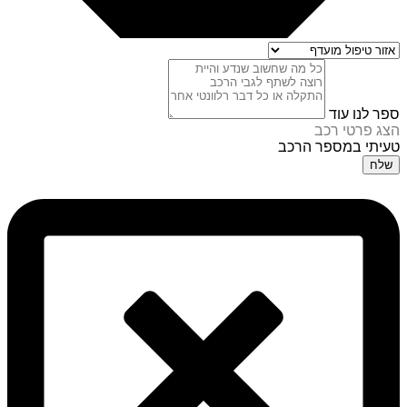
ספר לנו עוד
הצג פרטי רכב
טעיתי במספר הרכב
שלח