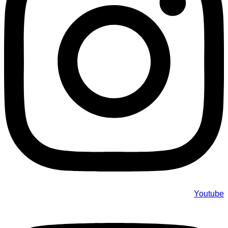
Youtube