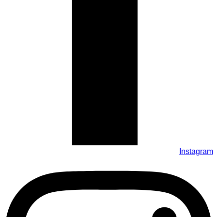
Instagram