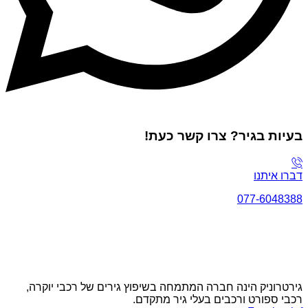
בעיות בגיר? צרו קשר כעת!
דברו איתנו
077-6048388
גירטרוניק הינה חברה המתמחה בשיפוץ גירים של רכבי יוקרה,
רכבי ספורט ורכבים בעלי גיר מתקדם.