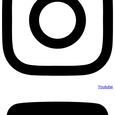
Youtube