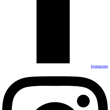
Instagram