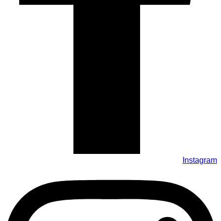
Instagram