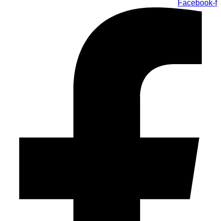
Facebook-f