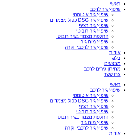
ראשי
שיפוץ גיר לרכב
שיפוץ גיר אוטומטי
שיפוץ גיר DSG כפול מצמדים
שיפוץ גיר רציף
שיפוץ גיר רובוטי
החלפת מצמד בגיר רובוטי
שיפוץ מוח גיר
שיפוץ גיר לרכבי יוקרה
אודות
בלוג
מבצעים
מחירון גירים לרכב
צרו קשר
ראשי
שיפוץ גיר לרכב
שיפוץ גיר אוטומטי
שיפוץ גיר DSG כפול מצמדים
שיפוץ גיר רציף
שיפוץ גיר רובוטי
החלפת מצמד בגיר רובוטי
שיפוץ מוח גיר
שיפוץ גיר לרכבי יוקרה
אודות