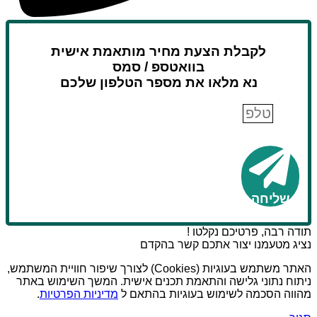
לקבלת הצעת מחיר מותאמת אישית
בוואטספ / סמס
נא מלאו את מספר הטלפון שלכם
טלפון
שליחה
תודה רבה, פרטיכם נקלטו !
נציג מטעמנו יצור אתכם קשר בהקדם
האתר משתמש בעוגיות (Cookies) לצורך שיפור חוויית המשתמש,
ניתוח נתוני גלישה והתאמת תכנים אישית. המשך השימוש באתר
מהווה הסכמה לשימוש בעוגיות בהתאם ל
מדיניות הפרטיות
.