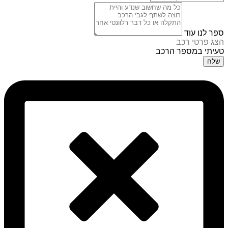
ספר לנו עוד
הצג פרטי רכב
טעיתי במספר הרכב
שלח