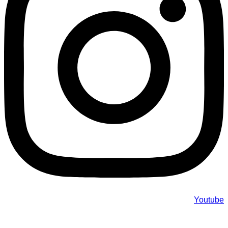
Youtube