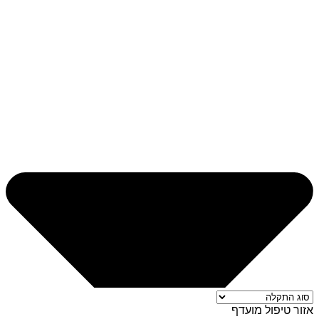
אזור טיפול מועדף