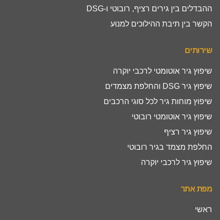
ההבדלים בין גירים רציף, רובוטי ו-DSG
הקשר בין תיבת ההילוכים למנוע
שירותים
שיפוץ גיר אוטומטי לרכבי יוקרה
שיפוץ גיר DSG והחלפת מצמדים
שיפוץ מוחות גיר לכל סוגי הרכבים
שיפוץ גיר אוטומטי רובוטי
שיפוץ גיר רציף
החלפת מצמד בגיר רובוטי
שיפוץ גיר לרכבי יוקרה
מפת אתר
ראשי