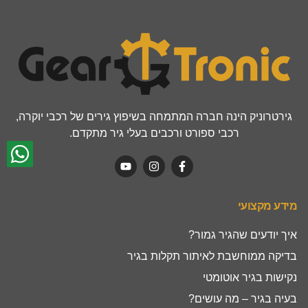
גירטרוניק הינה חברה המתמחה בשיפוץ גירים של רכבי יוקרה,
רכבי ספורט ורכבים בעלי גיר מתקדם.
מידע מקצועי
איך יודעים שהגיר גמור?
בדיקה ממוחשבת לאיתור תקלות בגיר
נקישות בגיר אוטומטי
בעיה בגיר – מה עושים?