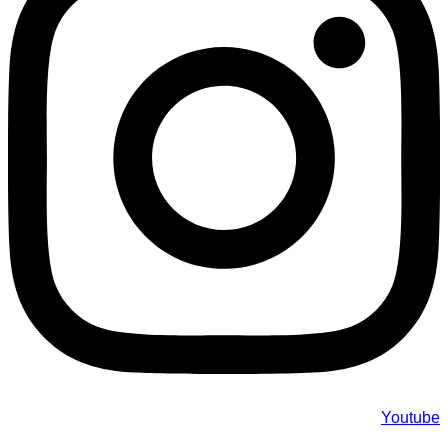
Youtube