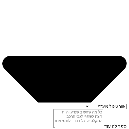
ספר לנו עוד