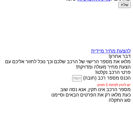
שלח
להצעת מחיר מיידית
דבר אחרון!
מלאו את מספר הרישוי של הרכב שלכם וכך נוכל לחזור אליכם עם
הצעת מחיר מעולה ומדויקת!
פרטי הרכב נקלטו!
הכנס מספר רכב (חובה)
יש להזין לפחות 5 תווים.
מספר הרכב אינו תקין, אנא נסה שוב
כעת מלאו רק את הפרטים הבאים וסיימנו
סוג התקלה