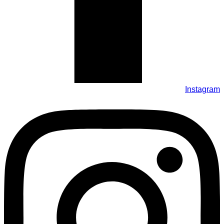
Instagram