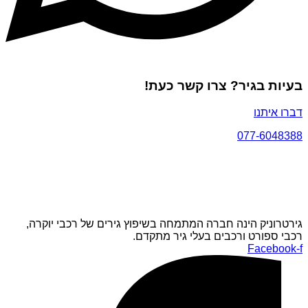
בעיות בגיר? צרו קשר כעת!
דברו איתנו
077-6048388
גירטרוניק הינה חברה המתמחה בשיפוץ גירים של רכבי יוקרה,
רכבי ספורט ורכבים בעלי גיר מתקדם.
Facebook-f