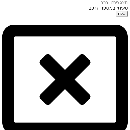
הצג פרטי רכב
טעיתי במספר הרכב
שלח