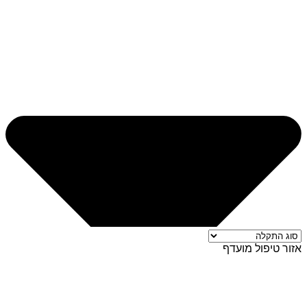
אזור טיפול מועדף