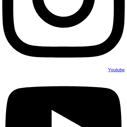
Youtube