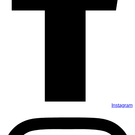
Instagram