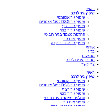
ראשי
שיפוץ גיר לרכב
שיפוץ גיר אוטומטי
שיפוץ גיר DSG כפול מצמדים
שיפוץ גיר רציף
שיפוץ גיר רובוטי
החלפת מצמד בגיר רובוטי
שיפוץ מוח גיר
שיפוץ גיר לרכבי יוקרה
אודות
בלוג
מבצעים
מחירון גירים לרכב
צרו קשר
ראשי
שיפוץ גיר לרכב
שיפוץ גיר אוטומטי
שיפוץ גיר DSG כפול מצמדים
שיפוץ גיר רציף
שיפוץ גיר רובוטי
החלפת מצמד בגיר רובוטי
שיפוץ מוח גיר