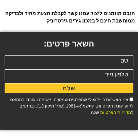
הנכם מוזמנים ליצור עמנו קשר לקבלת הצעת מחיר ולבדיקה
ממוחשבת חינם ל במכון גירים גירטרוניק
השאר פרטים:
שלח
אני מאשר/ת כי ידוע לי שהפרטים שמסרתי יישמרו ויעובדו בהתאם
לחוק הגנת הפרטיות, התשמ"א–1981 (כולל תיקון 13), ובהתאם
ל
מדיניות הפרטיות
שלנו.