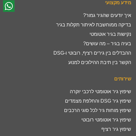
מידע מקצועי
איך יודעים שהגיר גמור?
בדיקה ממוחשבת לאיתור תקלות בגיר
נקישות בגיר אוטומטי
בעיה בגיר – מה עושים?
ההבדלים בין גירים רציף, רובוטי ו-DSG
הקשר בין תיבת ההילוכים למנוע
שירותים
שיפוץ גיר אוטומטי לרכבי יוקרה
שיפוץ גיר DSG והחלפת מצמדים
שיפוץ מוחות גיר לכל סוגי הרכבים
שיפוץ גיר אוטומטי רובוטי
שיפוץ גיר רציף