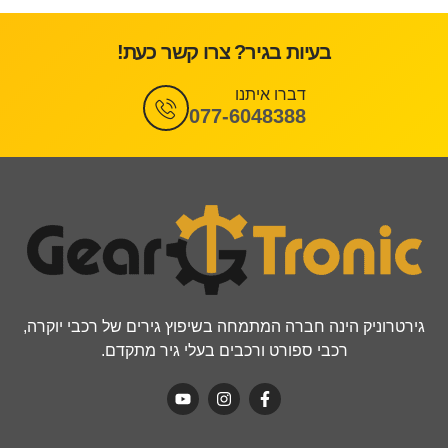
בעיות בגיר? צרו קשר כעת!
דברו איתנו
077-6048388
גירטרוניק הינה חברה המתמחה בשיפוץ גירים של רכבי יוקרה,
רכבי ספורט ורכבים בעלי גיר מתקדם.