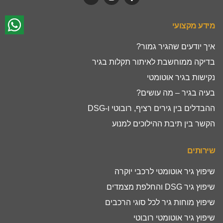
מידע מקצועי
איך יודעים שהגיר גמור?
בדיקה ממוחשבת לאיתור תקלות בגיר
נקישות בגיר אוטומטי
בעיה בגיר – מה עושים?
ההבדלים בין גירים רציף, רובוטי ו-DSG
הקשר בין תיבת ההילוכים למנוע
שירותים
שיפוץ גיר אוטומטי לרכבי יוקרה
שיפוץ גיר DSG והחלפת מצמדים
שיפוץ מוחות גיר לכל סוגי הרכבים
שיפוץ גיר אוטומטי רובוטי