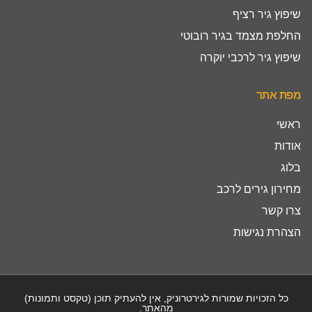
שיפוץ גיר רציף
החלפת מצמד בגיר רובוטי
שיפוץ גיר לרכבי יוקרה
מפת אתר
ראשי
אודות
בלוג
מחירון גירים לרכב
צרו קשר
הצהרת נגישות
כל הזכויות שמורות לגירטרוניק, אין להעתיק תוכן (טקסט ותמונות)
מהאתר.