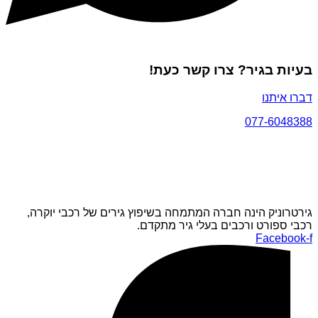
בעיות בגיר? צרו קשר כעת!
דברו איתנו
077-6048388
גירטרוניק הינה חברה המתמחה בשיפוץ גירים של רכבי יוקרה,
רכבי ספורט ורכבים בעלי גיר מתקדם.
Facebook-f