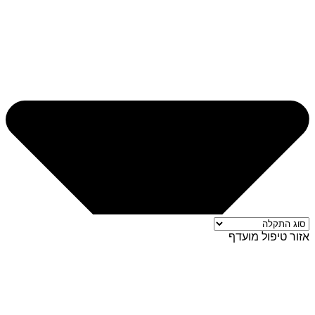
אזור טיפול מועדף