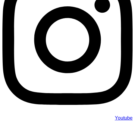
Youtube