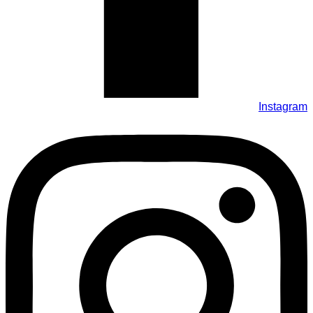
Instagram