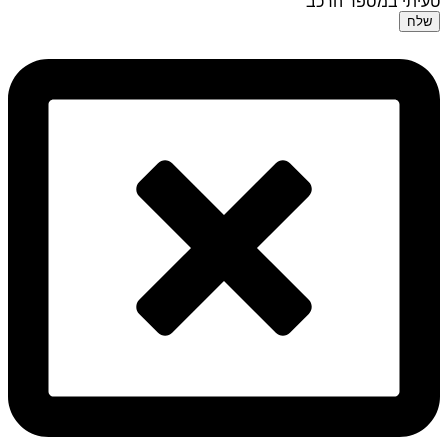
טעיתי במספר הרכב
שלח