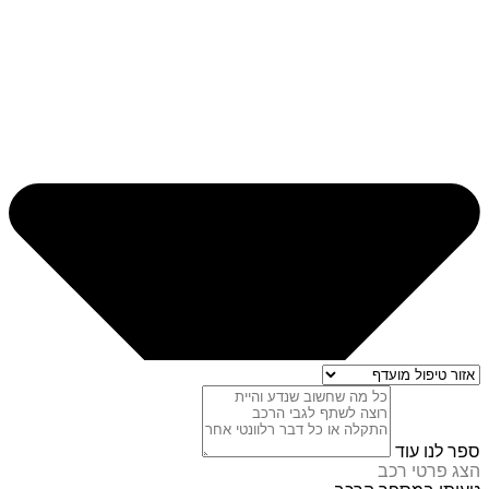
ספר לנו עוד
הצג פרטי רכב