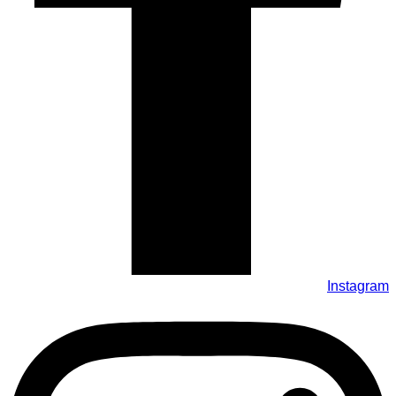
Instagram