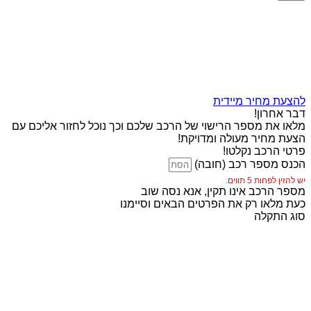
להצעת מחיר מיידית
דבר אחרון!
מלאו את מספר הרישוי של הרכב שלכם וכך נוכל לחזור אליכם עם
הצעת מחיר מעולה ומדויקת!
פרטי הרכב נקלטו!
הכנס מספר רכב (חובה)
יש להזין לפחות 5 תווים.
מספר הרכב אינו תקין, אנא נסה שוב
כעת מלאו רק את הפרטים הבאים וסיימנו
סוג התקלה