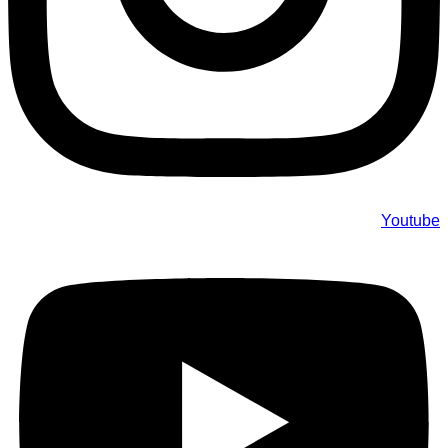
Youtube