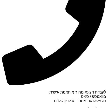
לקבלת הצעת מחיר מותאמת אישית
בוואטספ / סמס
נא מלאו את מספר הטלפון שלכם