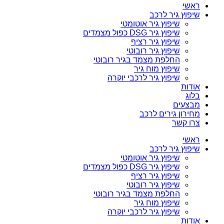
ראשי
שיפוץ גיר לרכב
שיפוץ גיר אוטומטי
שיפוץ גיר DSG כפול מצמדים
שיפוץ גיר רציף
שיפוץ גיר רובוטי
החלפת מצמד בגיר רובוטי
שיפוץ מוח גיר
שיפוץ גיר לרכבי יוקרה
אודות
בלוג
מבצעים
מחירון גירים לרכב
צרו קשר
ראשי
שיפוץ גיר לרכב
שיפוץ גיר אוטומטי
שיפוץ גיר DSG כפול מצמדים
שיפוץ גיר רציף
שיפוץ גיר רובוטי
החלפת מצמד בגיר רובוטי
שיפוץ מוח גיר
שיפוץ גיר לרכבי יוקרה
אודות