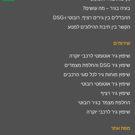
בעיה בגיר – מה עושים?
ההבדלים בין גירים רציף, רובוטי ו-DSG
הקשר בין תיבת ההילוכים למנוע
שירותים
שיפוץ גיר אוטומטי לרכבי יוקרה
שיפוץ גיר DSG והחלפת מצמדים
שיפוץ מוחות גיר לכל סוגי הרכבים
שיפוץ גיר אוטומטי רובוטי
שיפוץ גיר רציף
החלפת מצמד בגיר רובוטי
שיפוץ גיר לרכבי יוקרה
מפת אתר