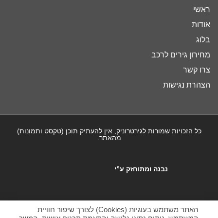
ראשי
אודות
בלוג
מחירון גירים לרכב
צרו קשר
הצהרת נגישות
כל הזכויות שמורות לגירטרוניק, אין להעתיק תוכן (טקסט ותמונות)
מהאתר.
נבנה ומתוחזק ע”י
האתר משתמש בעוגיות (Cookies) לצורך שיפור חוויית