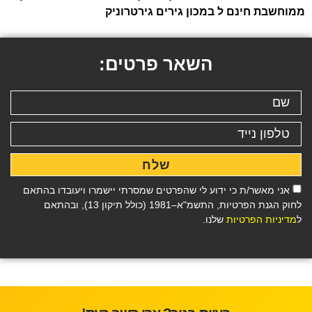
ממוחשבת חינם ל במכון גירים גירטרוניק
השאר פרטים:
שלח
אני מאשר/ת כי ידוע לי שהפרטים שמסרתי יישמרו ויעובדו בהתאם
לחוק הגנת הפרטיות, התשמ"א–1981 (כולל תיקון 13), ובהתאם
ל
מדיניות הפרטיות
שלנו.