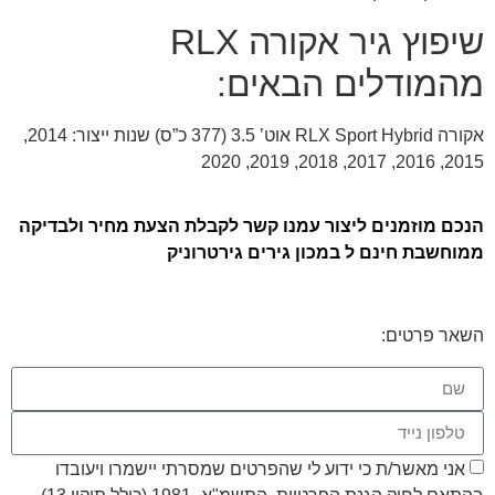
שיפוץ גיר אקורה RLX
מהמודלים הבאים:
אקורה RLX Sport Hybrid אוט’ 3.5 (377 כ”ס) שנות ייצור: 2014,
2015, 2016, 2017, 2018, 2019, 2020
הנכם מוזמנים ליצור עמנו קשר לקבלת הצעת מחיר ולבדיקה
ממוחשבת חינם ל במכון גירים גירטרוניק
השאר פרטים:
אני מאשר/ת כי ידוע לי שהפרטים שמסרתי יישמרו ויעובדו