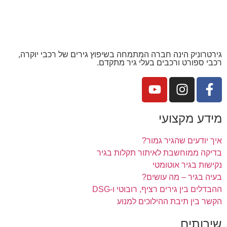
גירטרוניק הינה חברה המתמחה בשיפוץ גירים של רכבי יוקרה,
רכבי ספורט ורכבים בעלי גיר מתקדם.
מידע מקצועי
איך יודעים שהגיר גמור?
בדיקה ממוחשבת לאיתור תקלות בגיר
נקישות בגיר אוטומטי
בעיה בגיר – מה עושים?
ההבדלים בין גירים רציף, רובוטי ו-DSG
הקשר בין תיבת ההילוכים למנוע
שירותים