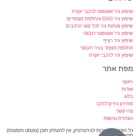
שיפוץ גיר אוטומטי לרכבי יוקרה
שיפוץ גיר DSG והחלפת מצמדים
שיפוץ מוחות גיר לכל סוגי הרכבים
שיפוץ גיר אוטומטי רובוטי
שיפוץ גיר רציף
החלפת מצמד בגיר רובוטי
שיפוץ גיר לרכבי יוקרה
מפת אתר
ראשי
אודות
בלוג
מחירון גירים לרכב
צרו קשר
הצהרת נגישות
כל הזכויות שמורות לגירטרוניק, אין להעתיק תוכן (טקסט ותמונות)
מהאתר.