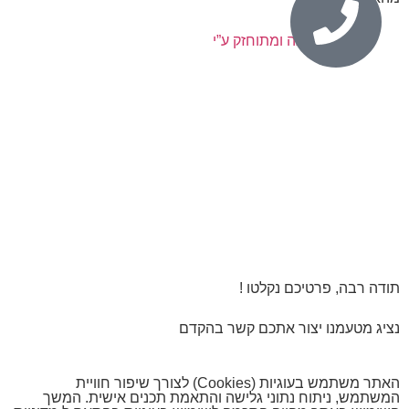
נבנה ומתוחזק ע”י
תודה רבה, פרטיכם נקלטו !
נציג מטעמנו יצור אתכם קשר בהקדם
האתר משתמש בעוגיות (Cookies) לצורך שיפור חוויית
המשתמש, ניתוח נתוני גלישה והתאמת תכנים אישית. המשך