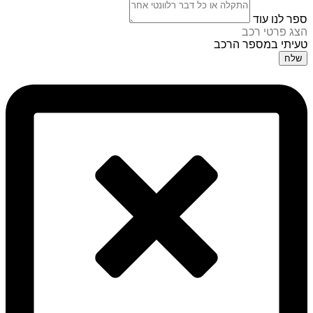
ספר לנו עוד
הצג פרטי רכב
טעיתי במספר הרכב
שלח