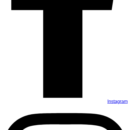
Instagram