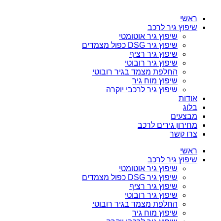
ראשי
שיפוץ גיר לרכב
שיפוץ גיר אוטומטי
שיפוץ גיר DSG כפול מצמדים
שיפוץ גיר רציף
שיפוץ גיר רובוטי
החלפת מצמד בגיר רובוטי
שיפוץ מוח גיר
שיפוץ גיר לרכבי יוקרה
אודות
בלוג
מבצעים
מחירון גירים לרכב
צרו קשר
ראשי
שיפוץ גיר לרכב
שיפוץ גיר אוטומטי
שיפוץ גיר DSG כפול מצמדים
שיפוץ גיר רציף
שיפוץ גיר רובוטי
החלפת מצמד בגיר רובוטי
שיפוץ מוח גיר