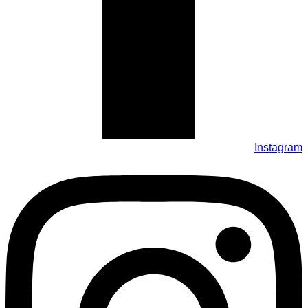
Instagram