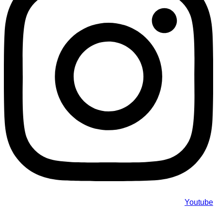
Youtube