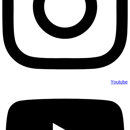
Youtube