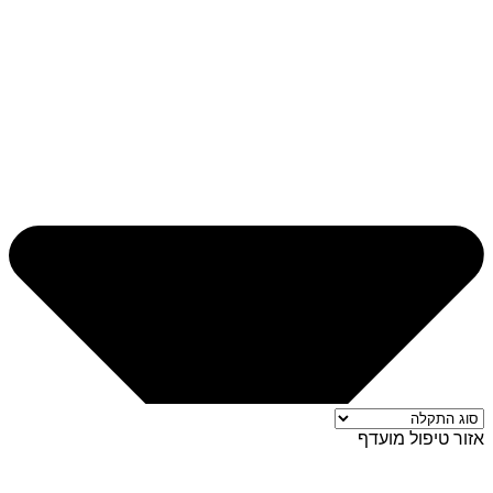
אזור טיפול מועדף