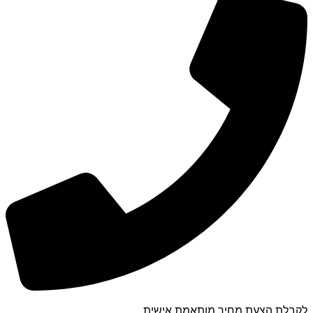
לקבלת הצעת מחיר מותאמת אישית