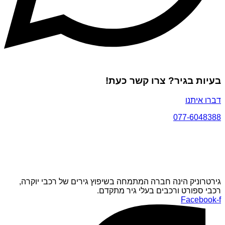
בעיות בגיר? צרו קשר כעת!
דברו איתנו
077-6048388
גירטרוניק הינה חברה המתמחה בשיפוץ גירים של רכבי יוקרה,
רכבי ספורט ורכבים בעלי גיר מתקדם.
Facebook-f