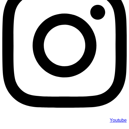
Youtube