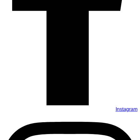
Instagram