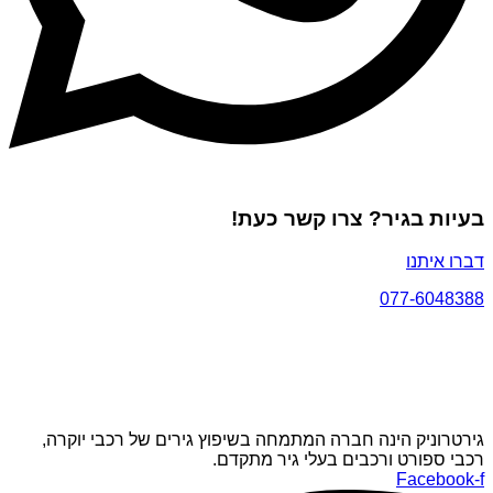
בעיות בגיר? צרו קשר כעת!
דברו איתנו
077-6048388
גירטרוניק הינה חברה המתמחה בשיפוץ גירים של רכבי יוקרה,
רכבי ספורט ורכבים בעלי גיר מתקדם.
Facebook-f