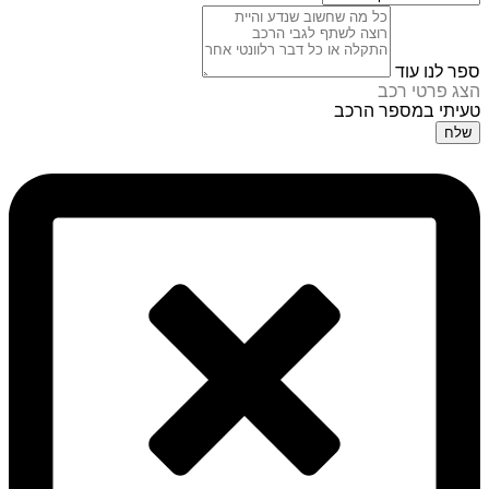
ספר לנו עוד
הצג פרטי רכב
טעיתי במספר הרכב
שלח