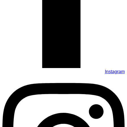
Instagram