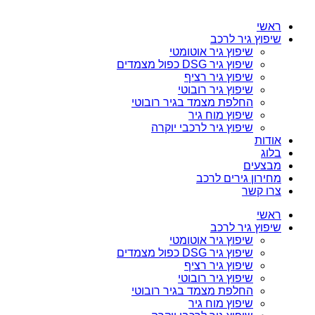
ראשי
שיפוץ גיר לרכב
שיפוץ גיר אוטומטי
שיפוץ גיר DSG כפול מצמדים
שיפוץ גיר רציף
שיפוץ גיר רובוטי
החלפת מצמד בגיר רובוטי
שיפוץ מוח גיר
שיפוץ גיר לרכבי יוקרה
אודות
בלוג
מבצעים
מחירון גירים לרכב
צרו קשר
ראשי
שיפוץ גיר לרכב
שיפוץ גיר אוטומטי
שיפוץ גיר DSG כפול מצמדים
שיפוץ גיר רציף
שיפוץ גיר רובוטי
החלפת מצמד בגיר רובוטי
שיפוץ מוח גיר