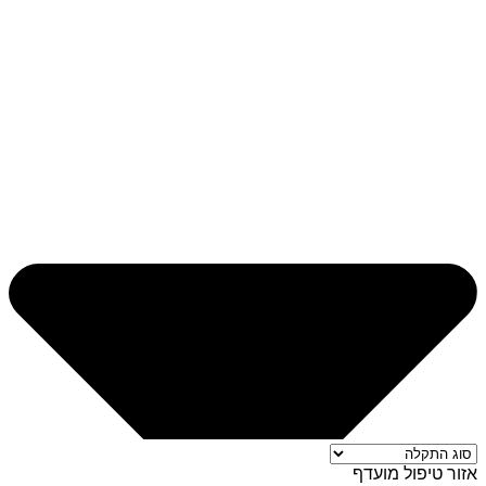
אזור טיפול מועדף