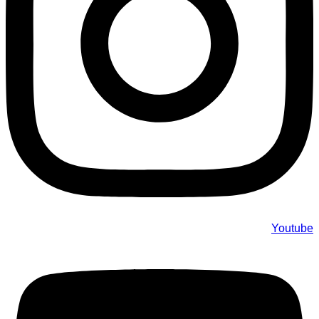
Youtube