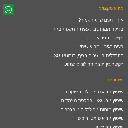
מידע מקצועי
איך יודעים שהגיר גמור?
בדיקה ממוחשבת לאיתור תקלות בגיר
נקישות בגיר אוטומטי
בעיה בגיר – מה עושים?
ההבדלים בין גירים רציף, רובוטי ו-DSG
הקשר בין תיבת ההילוכים למנוע
שירותים
שיפוץ גיר אוטומטי לרכבי יוקרה
שיפוץ גיר DSG והחלפת מצמדים
שיפוץ מוחות גיר לכל סוגי הרכבים
שיפוץ גיר אוטומטי רובוטי
שיפוץ גיר רציף