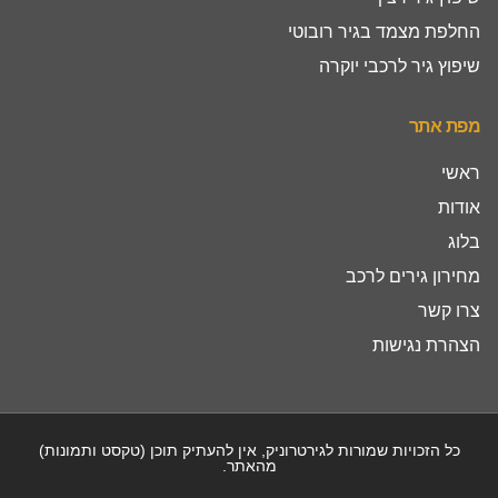
החלפת מצמד בגיר רובוטי
שיפוץ גיר לרכבי יוקרה
מפת אתר
ראשי
אודות
בלוג
מחירון גירים לרכב
צרו קשר
הצהרת נגישות
כל הזכויות שמורות לגירטרוניק, אין להעתיק תוכן (טקסט ותמונות)
מהאתר.