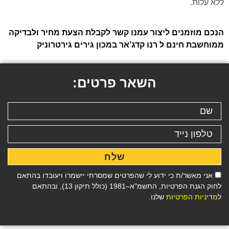
ללא עלות.
הנכם מוזמנים ליצור עמנו קשר לקבלת הצעת מחיר ולבדיקה
ממוחשבת חינם ל רנו קדג’אר במכון גירים גירטרוניק
השאר פרטים:
שלח
אני מאשר/ת כי ידוע לי שהפרטים שמסרתי יישמרו ויעובדו בהתאם
לחוק הגנת הפרטיות, התשמ"א–1981 (כולל תיקון 13), ובהתאם
ל
מדיניות הפרטיות
שלנו.