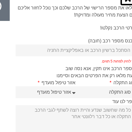
או את מספר הרישוי של הרכב שלכם וכך נוכל לחזור אליכם
 הצעת מחיר מעולה ומדויקת!
טי הרכב נקלטו!
נס מספר רכב (חובה)
הזין לפחות 5 תווים.
פר הרכב אינו תקין, אנא נסה שוב
ת מלאו רק את הפרטים הבאים וסיימנו
ג התקלה
אזור טיפול מועדף
ר לנו עוד