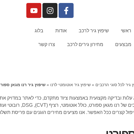
ראשי
שיפוץ גיר לרכב
אודות
בלוג
מבצעים
מחירון גירים לרכב
צרו קשר
 גיר לכל סוגי הרכבים
»
שיפוץ גיר אוטומטי לרנו
»
שיפוץ גיר רנו מגאן ספור
עלות ובדיקה מקצועית באמצעות ציוד מתקדם, כדי לאתר במדויק את מק
גיר בהתאם למצב בפועל. אנו מעניק
פול קצרים ככל האפשר. אנו מציעים מחירים הוגנים עם פריסת תשלומ
ספורט