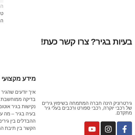
הצ
טע
הר
בעיות בגיר? צרו קשר כעת!
מידע מקצועי
איך יודעים שהגיר 
בדיקה ממוחשבת ל
גירטרוניק הינה חברה המתמחה בשיפוץ גירים
נקישות בגיר אוטומ
של רכבי יוקרה, רכבי ספורט ורכבים בעלי גיר
מתקדם.
בעיה בגיר – מה ע
ההבדלים בין גירים רצ
הקשר בין תיבת הה