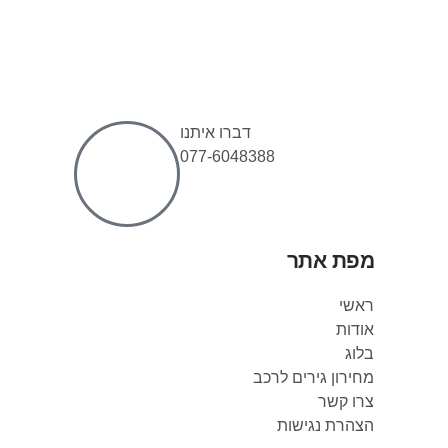
דברו איתנו
077-6048388
מפת אתר
ראשי
אודות
בלוג
מחירון גירים לרכב
צרו קשר
הצהרת נגישות