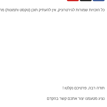
כל הזכויות שמורות לגירטרוניק, אין להעתיק תוכן (טקסט ותמונות) מ
תודה רבה, פרטיכם נקלטו !
נציג מטעמנו יצור אתכם קשר בהקדם