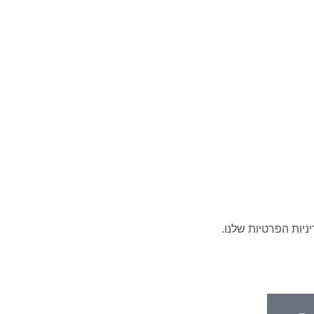
ניות הפרטיות
שלנו.