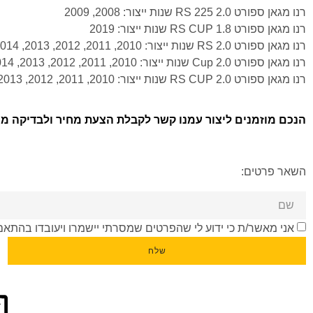
רנו מגאן ספורט 2.0 RS 225 שנות ייצור: 2008, 2009
רנו מגאן ספורט 1.8 RS CUP שנות ייצור: 2019
רנו מגאן ספורט 2.0 RS שנות ייצור: 2010, 2011, 2012, 2013, 2014, 2015, 2016
רנו מגאן ספורט 2.0 Cup שנות ייצור: 2010, 2011, 2012, 2013, 2014, 2015, 2016
רנו מגאן ספורט 2.0 RS CUP שנות ייצור: 2010, 2011, 2012, 2013, 2014, 2015, 2016
הנכם מוזמנים ליצור עמנו קשר לקבלת הצעת מחיר ולבדיקה ממו
השאר פרטים:
אני מאשר/ת כי ידוע לי שהפרטים שמסרתי יישמרו ויעובדו בהתאם לחוק הגנת הפרטיות
שלח
דב