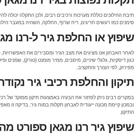
תיבת ההילוכים כוללת מערכות ורכיבים רבים, ולכן התקלה יכולה להיג
סימנים כמו רעשים חריגים, ריח שרוף, החלקה, השהיה במעבר הילוך,
שיפוץ או החלפת גיר ל-רנו מג
לאחר האבחון אנו מציגים את מצב הגיר ומסבירים את האפשרויות, 
כגון דיסקיות, גלגלי שיניים, מיסבים, ממיר מומנט (טורק), שמנים ו
מפירוק, לפי הצורך והתקציב.
תיקון והחלפת רכיבי גיר נקודת
ובמכון קיימת מכונה ייעודית לאבחון תקלות במוח גיר. בדיקה זו מא
התיקון.
שיפוץ גיר רנו מגאן ספורט מ