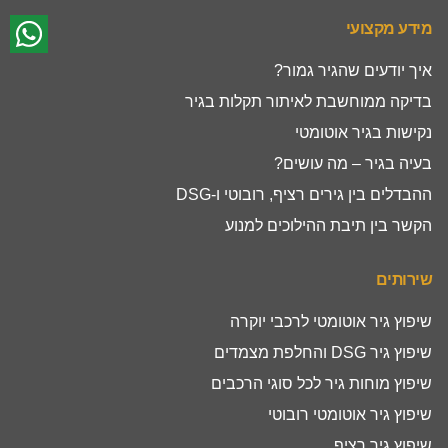
מידע מקצועי
איך יודעים שהגיר גמור?
בדיקה ממוחשבת לאיתור תקלות בגיר
נקישות בגיר אוטומטי
בעיה בגיר – מה עושים?
ההבדלים בין גירים רציף, רובוטי ו-DSG
הקשר בין תיבת ההילוכים למנוע
שירותים
שיפוץ גיר אוטומטי לרכבי יוקרה
שיפוץ גיר DSG והחלפת מצמדים
שיפוץ מוחות גיר לכל סוגי הרכבים
שיפוץ גיר אוטומטי רובוטי
שיפוץ גיר רציף