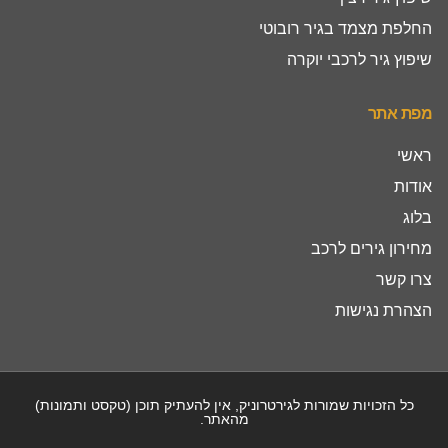
החלפת מצמד בגיר רובוטי
שיפוץ גיר לרכבי יוקרה
מפת אתר
ראשי
אודות
בלוג
מחירון גירים לרכב
צרו קשר
הצהרת נגישות
כל הזכויות שמורות לגירטרוניק, אין להעתיק תוכן (טקסט ותמונות)
מהאתר.