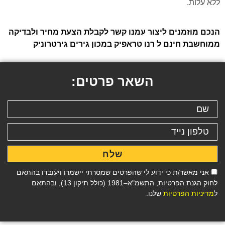
ללא עלות.
הנכם מוזמנים ליצור עמנו קשר לקבלת הצעת מחיר ולבדיקה
ממוחשבת חינם ל רנו טראפיק במכון גירים גירטרוניק
השאר פרטים:
שלח
אני מאשר/ת כי ידוע לי שהפרטים שמסרתי יישמרו ויעובדו בהתאם
לחוק הגנת הפרטיות, התשמ"א–1981 (כולל תיקון 13), ובהתאם
ל
מדיניות הפרטיות
שלנו.