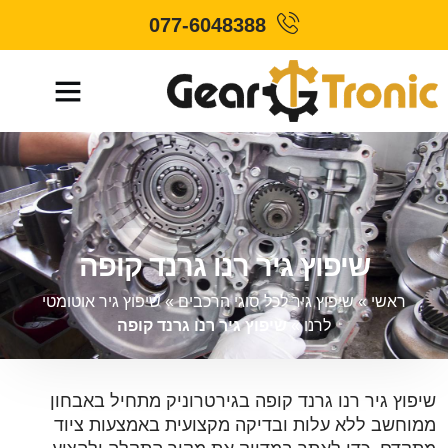
077-6048388
שיפוץ גיר רנו גרנד קופה
ראשי
»
שיפוץ גיר לכל סוגי הרכבים
»
שיפוץ גיר אוטומטי
לרנו
»
שיפוץ גיר רנו גרנד קופה
שיפוץ גיר רנו גרנד קופה בגירטרוניק מתחיל באבחון
ממוחשב ללא עלות ובדיקה מקצועית באמצעות ציוד