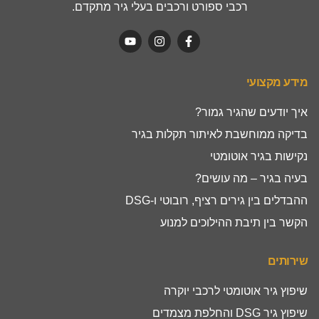
רכבי ספורט ורכבים בעלי גיר מתקדם.
מידע מקצועי
איך יודעים שהגיר גמור?
בדיקה ממוחשבת לאיתור תקלות בגיר
נקישות בגיר אוטומטי
בעיה בגיר – מה עושים?
ההבדלים בין גירים רציף, רובוטי ו-DSG
הקשר בין תיבת ההילוכים למנוע
שירותים
שיפוץ גיר אוטומטי לרכבי יוקרה
שיפוץ גיר DSG והחלפת מצמדים