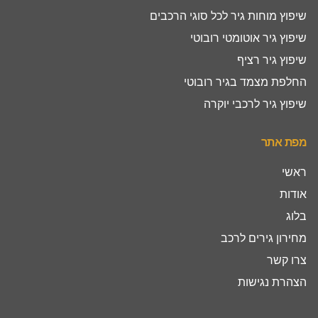
שיפוץ מוחות גיר לכל סוגי הרכבים
שיפוץ גיר אוטומטי רובוטי
שיפוץ גיר רציף
החלפת מצמד בגיר רובוטי
שיפוץ גיר לרכבי יוקרה
מפת אתר
ראשי
אודות
בלוג
מחירון גירים לרכב
צרו קשר
הצהרת נגישות