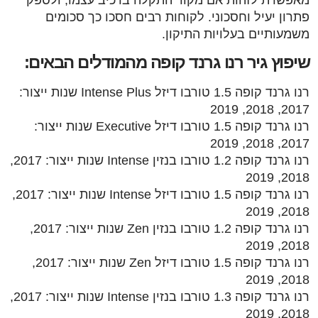
פתרון יעיל וחסכוני. לקוחות רבים חסכו כך סכומים
משמעותיים בעלויות התיקון.
שיפוץ גיר רנו גרנד קופה מהמודלים הבאים:
רנו גרנד קופה 1.5 טורבו דיזל Intense Plus שנות ייצור:
2017, 2018, 2019
רנו גרנד קופה 1.5 טורבו דיזל Executive שנות ייצור:
2017, 2018, 2019
רנו גרנד קופה 1.2 טורבו בנזין Intense שנות ייצור: 2017,
2018, 2019
רנו גרנד קופה 1.5 טורבו דיזל Intense שנות ייצור: 2017,
2018, 2019
רנו גרנד קופה 1.2 טורבו בנזין Zen שנות ייצור: 2017,
2018, 2019
רנו גרנד קופה 1.5 טורבו דיזל Zen שנות ייצור: 2017,
2018, 2019
רנו גרנד קופה 1.3 טורבו בנזין Intense שנות ייצור: 2017,
2018, 2019