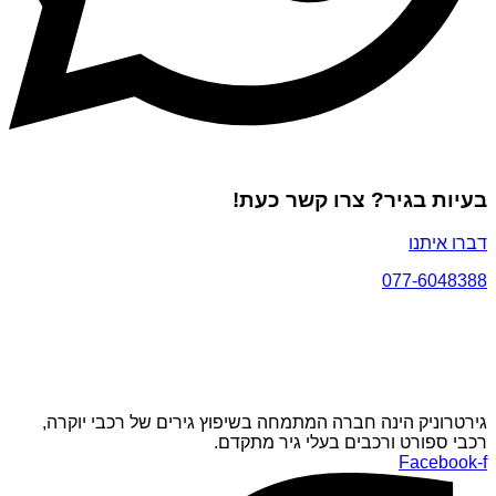
בעיות בגיר? צרו קשר כעת!
דברו איתנו
077-6048388
גירטרוניק הינה חברה המתמחה בשיפוץ גירים של רכבי יוקרה,
רכבי ספורט ורכבים בעלי גיר מתקדם.
Facebook-f