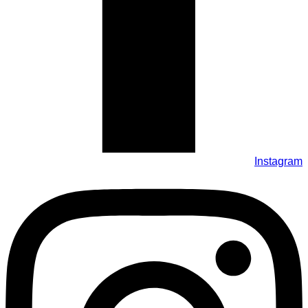
Instagram