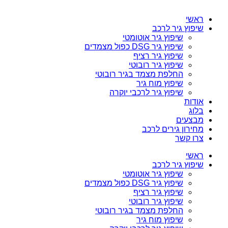
ראשי
שיפוץ גיר לרכב
שיפוץ גיר אוטומטי
שיפוץ גיר DSG כפול מצמדים
שיפוץ גיר רציף
שיפוץ גיר רובוטי
החלפת מצמד בגיר רובוטי
שיפוץ מוח גיר
שיפוץ גיר לרכבי יוקרה
אודות
בלוג
מבצעים
מחירון גירים לרכב
צרו קשר
ראשי
שיפוץ גיר לרכב
שיפוץ גיר אוטומטי
שיפוץ גיר DSG כפול מצמדים
שיפוץ גיר רציף
שיפוץ גיר רובוטי
החלפת מצמד בגיר רובוטי
שיפוץ מוח גיר