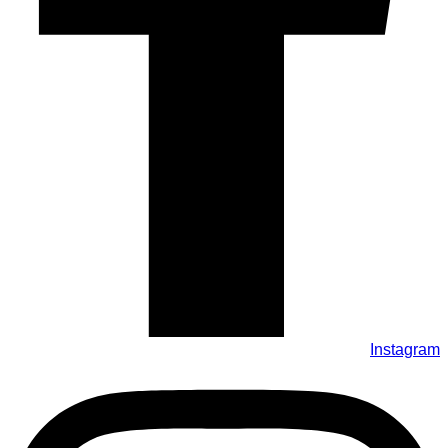
Instagram