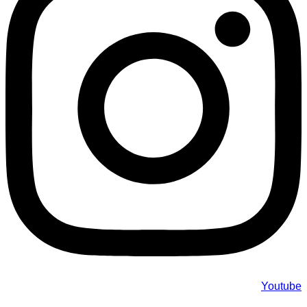
Youtube