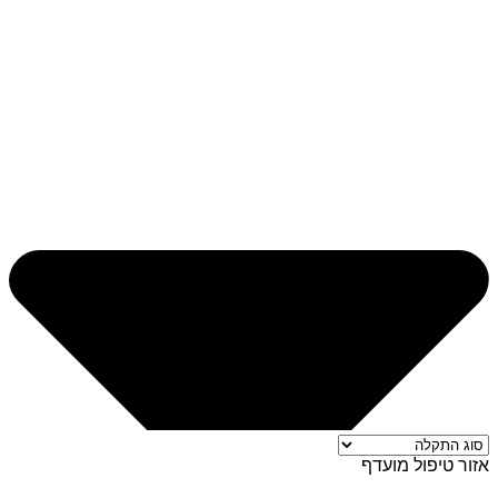
אזור טיפול מועדף