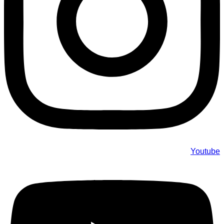
Youtube