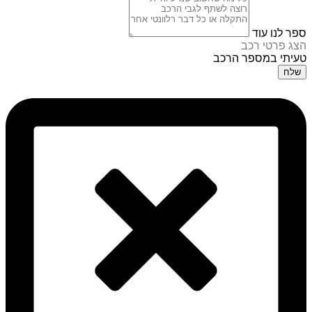
ספר לנו עוד
הצג פרטי רכב
טעיתי במספר הרכב
שלח