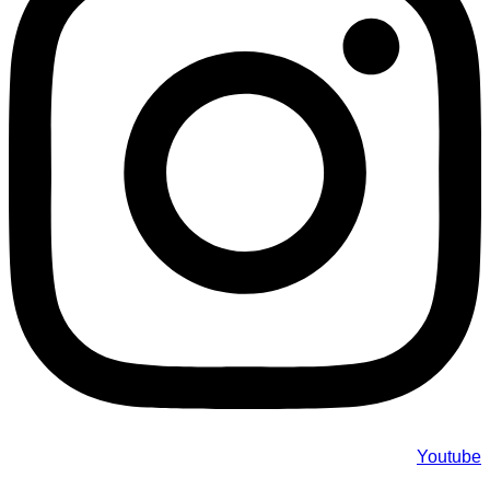
Youtube