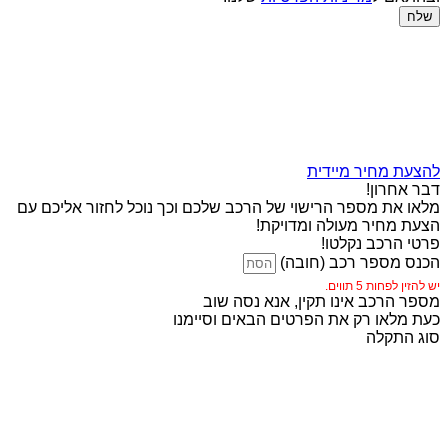
שלח
להצעת מחיר מיידית
דבר אחרון!
מלאו את מספר הרישוי של הרכב שלכם וכך נוכל לחזור אליכם עם
הצעת מחיר מעולה ומדויקת!
פרטי הרכב נקלטו!
הכנס מספר רכב (חובה)
יש להזין לפחות 5 תווים.
מספר הרכב אינו תקין, אנא נסה שוב
כעת מלאו רק את הפרטים הבאים וסיימנו
סוג התקלה