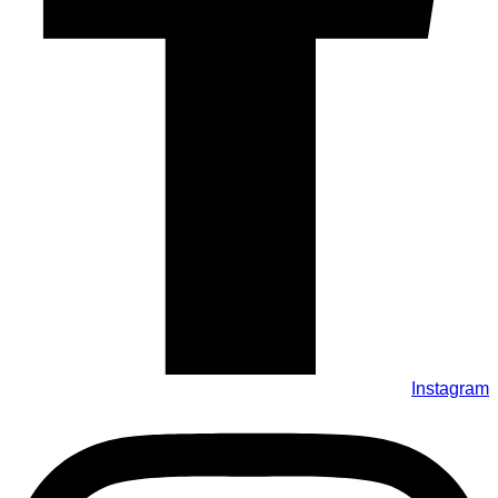
Instagram