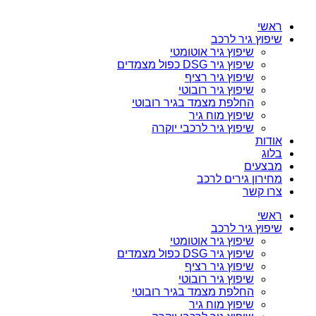
ראשי
שיפוץ גיר לרכב
שיפוץ גיר אוטומטי
שיפוץ גיר DSG כפול מצמדים
שיפוץ גיר רציף
שיפוץ גיר רובוטי
החלפת מצמד בגיר רובוטי
שיפוץ מוח גיר
שיפוץ גיר לרכבי יוקרה
אודות
בלוג
מבצעים
מחירון גירים לרכב
צרו קשר
ראשי
שיפוץ גיר לרכב
שיפוץ גיר אוטומטי
שיפוץ גיר DSG כפול מצמדים
שיפוץ גיר רציף
שיפוץ גיר רובוטי
החלפת מצמד בגיר רובוטי
שיפוץ מוח גיר