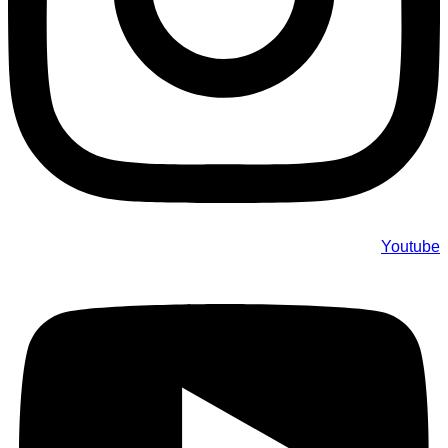
Youtube