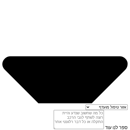
ספר לנו עוד