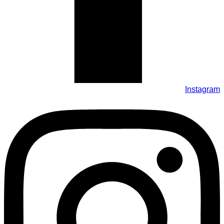
Instagram