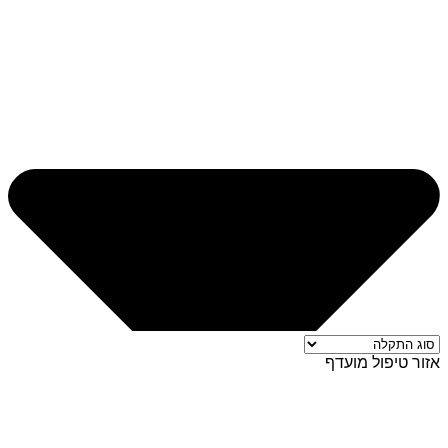
אזור טיפול מועדף