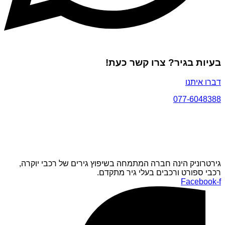
בעיות בגיר? צרו קשר כעת!
דברו איתנו
077-6048388
גירטרוניק הינה חברה המתמחה בשיפוץ גירים של רכבי יוקרה,
רכבי ספורט ורכבים בעלי גיר מתקדם.
Facebook-f