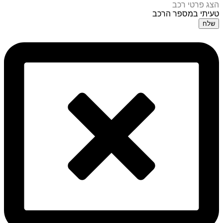
הצג פרטי רכב
טעיתי במספר הרכב
שלח