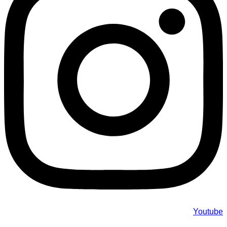
Youtube