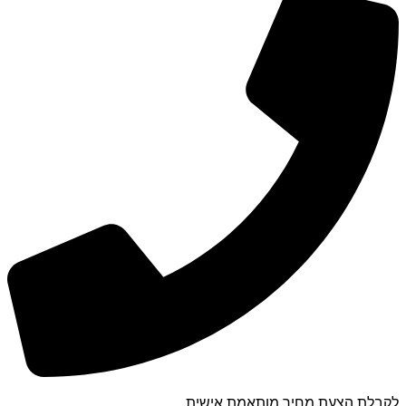
לקבלת הצעת מחיר מותאמת אישית