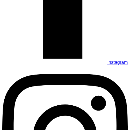
Instagram