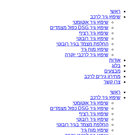
ראשי
שיפוץ גיר לרכב
שיפוץ גיר אוטומטי
שיפוץ גיר DSG כפול מצמדים
שיפוץ גיר רציף
שיפוץ גיר רובוטי
החלפת מצמד בגיר רובוטי
שיפוץ מוח גיר
שיפוץ גיר לרכבי יוקרה
אודות
בלוג
מבצעים
מחירון גירים לרכב
צרו קשר
ראשי
שיפוץ גיר לרכב
שיפוץ גיר אוטומטי
שיפוץ גיר DSG כפול מצמדים
שיפוץ גיר רציף
שיפוץ גיר רובוטי
החלפת מצמד בגיר רובוטי
שיפוץ מוח גיר