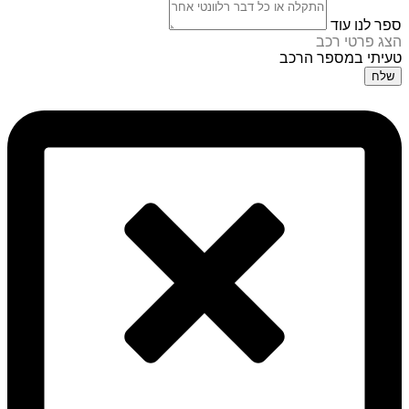
ספר לנו עוד
הצג פרטי רכב
טעיתי במספר הרכב
שלח