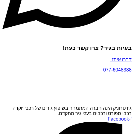
בעיות בגיר? צרו קשר כעת!
דברו איתנו
077-6048388
גירטרוניק הינה חברה המתמחה בשיפוץ גירים של רכבי יוקרה,
רכבי ספורט ורכבים בעלי גיר מתקדם.
Facebook-f