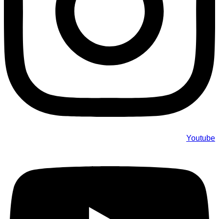
Youtube