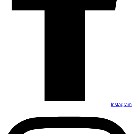
Instagram