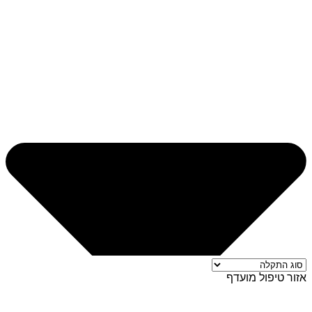
אזור טיפול מועדף