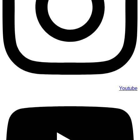
Youtube