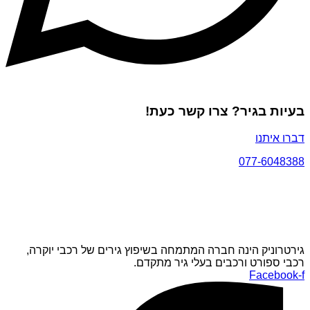
בעיות בגיר? צרו קשר כעת!
דברו איתנו
077-6048388
גירטרוניק הינה חברה המתמחה בשיפוץ גירים של רכבי יוקרה,
רכבי ספורט ורכבים בעלי גיר מתקדם.
Facebook-f