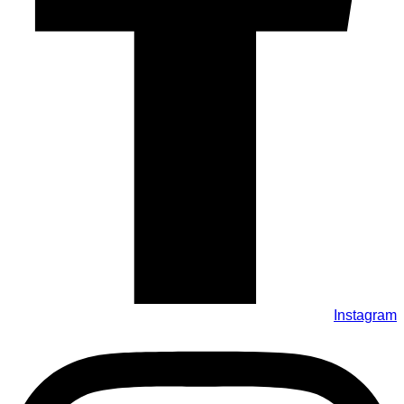
Instagram