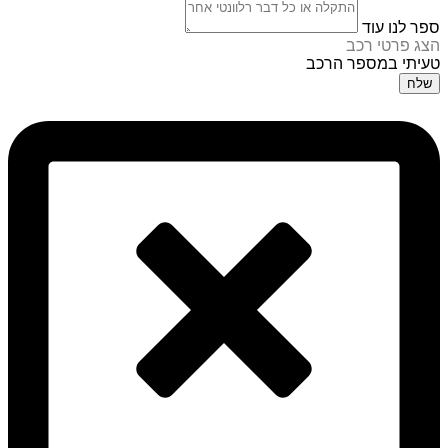
ספר לנו עוד
הצג פרטי רכב
טעיתי במספר הרכב
שלח