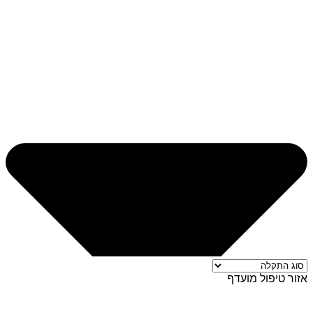
אזור טיפול מועדף