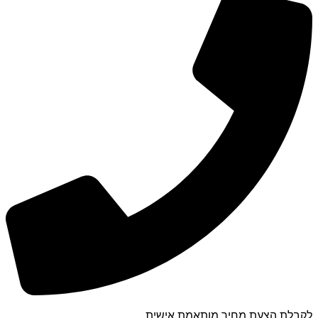
לקבלת הצעת מחיר מותאמת אישית