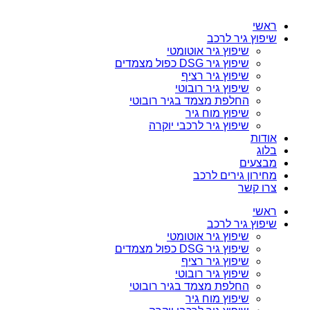
ראשי
שיפוץ גיר לרכב
שיפוץ גיר אוטומטי
שיפוץ גיר DSG כפול מצמדים
שיפוץ גיר רציף
שיפוץ גיר רובוטי
החלפת מצמד בגיר רובוטי
שיפוץ מוח גיר
שיפוץ גיר לרכבי יוקרה
אודות
בלוג
מבצעים
מחירון גירים לרכב
צרו קשר
ראשי
שיפוץ גיר לרכב
שיפוץ גיר אוטומטי
שיפוץ גיר DSG כפול מצמדים
שיפוץ גיר רציף
שיפוץ גיר רובוטי
החלפת מצמד בגיר רובוטי
שיפוץ מוח גיר