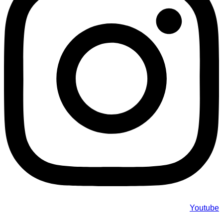
Youtube