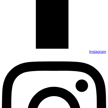
Instagram