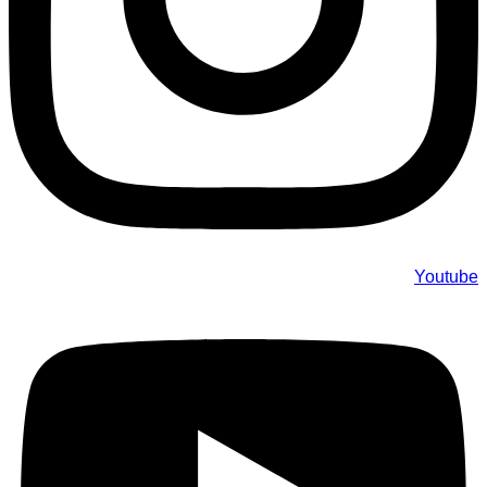
Youtube