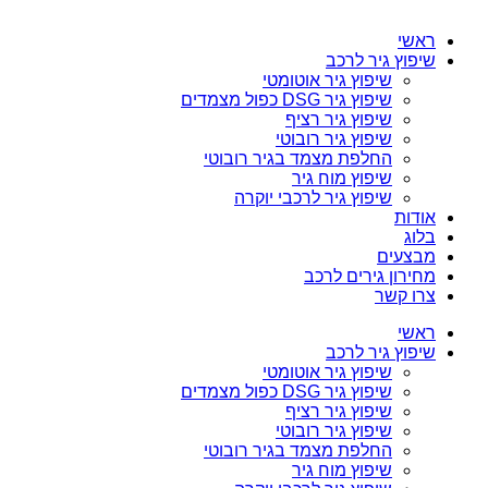
ראשי
שיפוץ גיר לרכב
שיפוץ גיר אוטומטי
שיפוץ גיר DSG כפול מצמדים
שיפוץ גיר רציף
שיפוץ גיר רובוטי
החלפת מצמד בגיר רובוטי
שיפוץ מוח גיר
שיפוץ גיר לרכבי יוקרה
אודות
בלוג
מבצעים
מחירון גירים לרכב
צרו קשר
ראשי
שיפוץ גיר לרכב
שיפוץ גיר אוטומטי
שיפוץ גיר DSG כפול מצמדים
שיפוץ גיר רציף
שיפוץ גיר רובוטי
החלפת מצמד בגיר רובוטי
שיפוץ מוח גיר