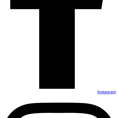
Instagram