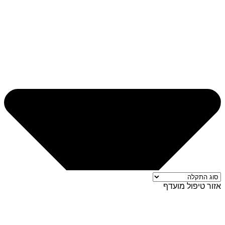
אזור טיפול מועדף