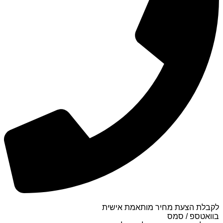
לקבלת הצעת מחיר מותאמת אישית
בוואטספ / סמס