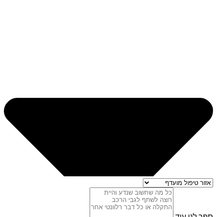
ספר לנו עוד