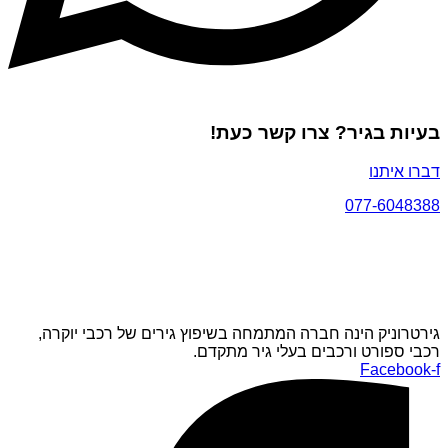
בעיות בגיר? צרו קשר כעת!
דברו איתנו
077-6048388
גירטרוניק הינה חברה המתמחה בשיפוץ גירים של רכבי יוקרה,
רכבי ספורט ורכבים בעלי גיר מתקדם.
Facebook-f