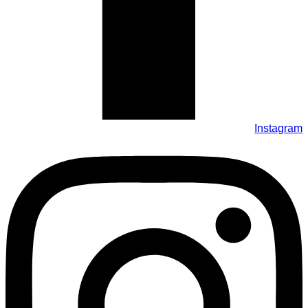
Instagram