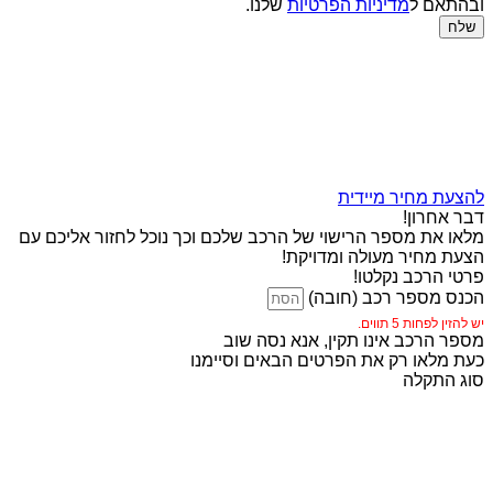
ובהתאם ל
מדיניות הפרטיות
שלנו.
שלח
להצעת מחיר מיידית
דבר אחרון!
מלאו את מספר הרישוי של הרכב שלכם וכך נוכל לחזור אליכם עם
הצעת מחיר מעולה ומדויקת!
פרטי הרכב נקלטו!
הכנס מספר רכב (חובה)
יש להזין לפחות 5 תווים.
מספר הרכב אינו תקין, אנא נסה שוב
כעת מלאו רק את הפרטים הבאים וסיימנו
סוג התקלה