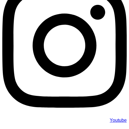
Youtube