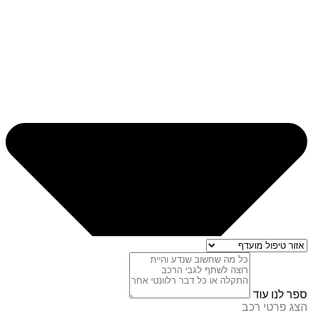
ספר לנו עוד
הצג פרטי רכב