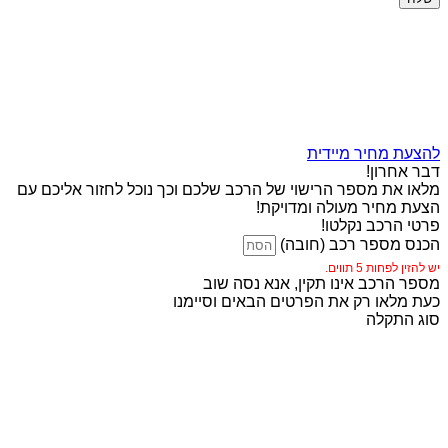
להצעת מחיר מיידית
דבר אחרון!
מלאו את מספר הרישוי של הרכב שלכם וכך נוכל לחזור אליכם עם
הצעת מחיר מעולה ומדויקת!
פרטי הרכב נקלטו!
הכנס מספר רכב (חובה)
יש להזין לפחות 5 תווים.
מספר הרכב אינו תקין, אנא נסה שוב
כעת מלאו רק את הפרטים הבאים וסיימנו
סוג התקלה