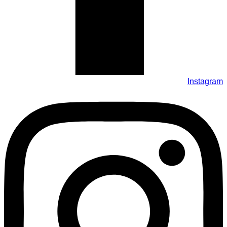
Instagram