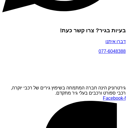
בעיות בגיר? צרו קשר כעת!
דברו איתנו
077-6048388
גירטרוניק הינה חברה המתמחה בשיפוץ גירים של רכבי יוקרה,
רכבי ספורט ורכבים בעלי גיר מתקדם.
Facebook-f