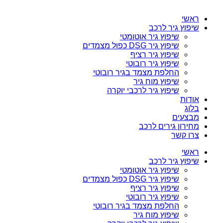
ראשי
שיפוץ גיר לרכב
שיפוץ גיר אוטומטי
שיפוץ גיר DSG כפול מצמדים
שיפוץ גיר רציף
שיפוץ גיר רובוטי
החלפת מצמד בגיר רובוטי
שיפוץ מוח גיר
שיפוץ גיר לרכבי יוקרה
אודות
בלוג
מבצעים
מחירון גירים לרכב
צרו קשר
ראשי
שיפוץ גיר לרכב
שיפוץ גיר אוטומטי
שיפוץ גיר DSG כפול מצמדים
שיפוץ גיר רציף
שיפוץ גיר רובוטי
החלפת מצמד בגיר רובוטי
שיפוץ מוח גיר