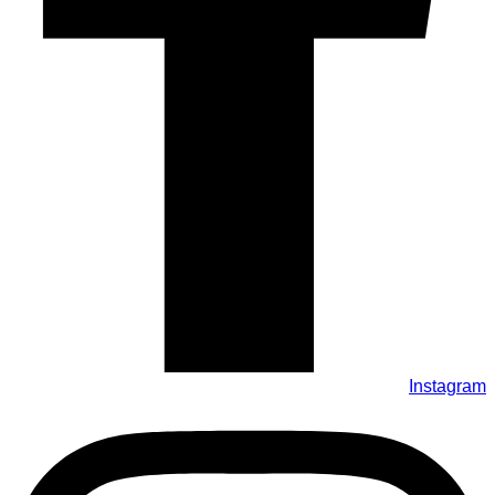
Instagram