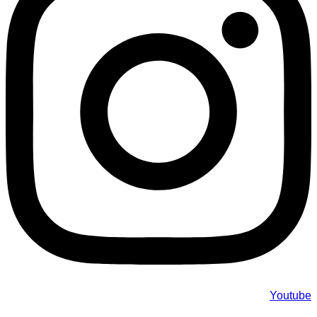
Youtube