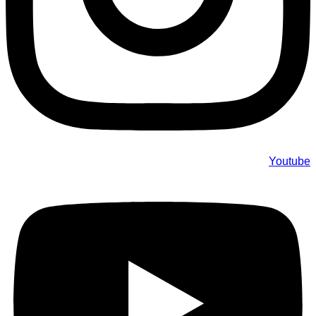
Youtube