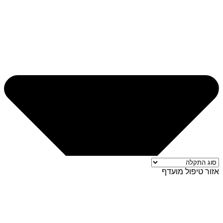
אזור טיפול מועדף