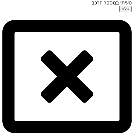
טעיתי במספר הרכב
שלח