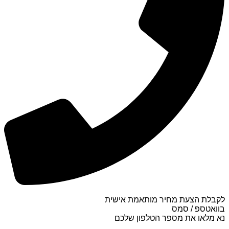
לקבלת הצעת מחיר מותאמת אישית
בוואטספ / סמס
נא מלאו את מספר הטלפון שלכם