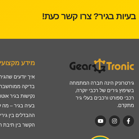
בעיות בגיר? צרו קשר כעת!
מידע מקצועי
איך יודעים שהגיר
גירטרוניק הינה חברה המתמחה
בדיקה ממוחשבת ל
בשיפוץ גירים של רכבי יוקרה,
נקישות בגיר אוטו
רכבי ספורט ורכבים בעלי גיר
מתקדם.
בעיה בגיר – מה 
ההבדלים בין גירים ר
הקשר בין תיבת הה