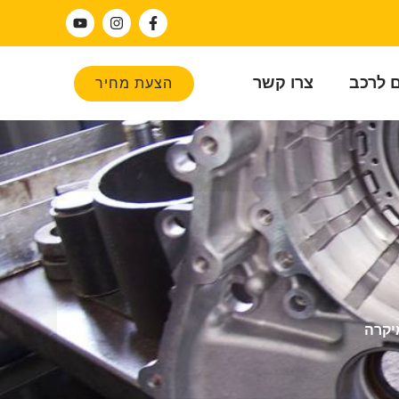
ם לרכב
צרו קשר
הצעת מחיר
מיקרה