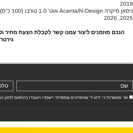
2019
2025, 2026
הנכם מוזמנים ליצור עמנו קשר לקבלת הצעת מחיר ול
גירטרו
אני מאשר/ת כי ידוע לי שהפרטים שמסרתי יישמרו ויעובדו בהתאם לחוק הגנת הפרטיות, התשמ"א–81