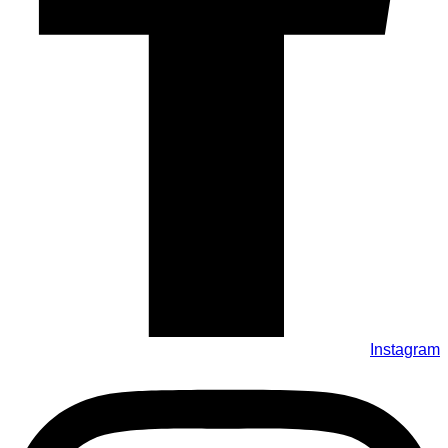
Instagram