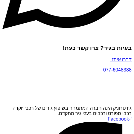
בעיות בגיר? צרו קשר כעת!
דברו איתנו
077-6048388
גירטרוניק הינה חברה המתמחה בשיפוץ גירים של רכבי יוקרה,
רכבי ספורט ורכבים בעלי גיר מתקדם.
Facebook-f