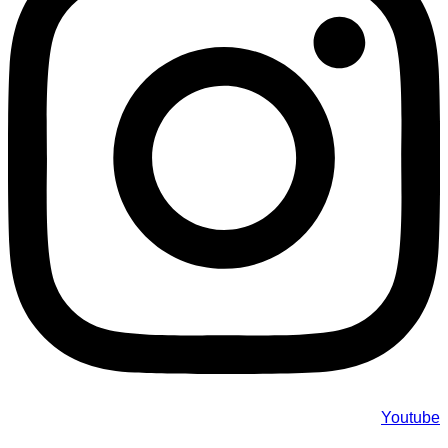
Youtube