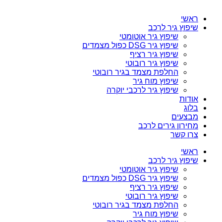
ראשי
שיפוץ גיר לרכב
שיפוץ גיר אוטומטי
שיפוץ גיר DSG כפול מצמדים
שיפוץ גיר רציף
שיפוץ גיר רובוטי
החלפת מצמד בגיר רובוטי
שיפוץ מוח גיר
שיפוץ גיר לרכבי יוקרה
אודות
בלוג
מבצעים
מחירון גירים לרכב
צרו קשר
ראשי
שיפוץ גיר לרכב
שיפוץ גיר אוטומטי
שיפוץ גיר DSG כפול מצמדים
שיפוץ גיר רציף
שיפוץ גיר רובוטי
החלפת מצמד בגיר רובוטי
שיפוץ מוח גיר