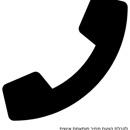
לקבלת הצעת מחיר מותאמת אישית