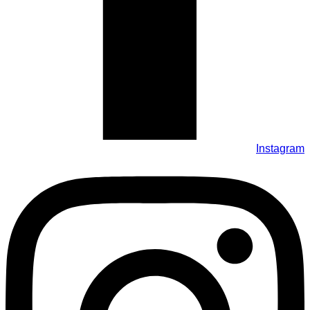
Instagram