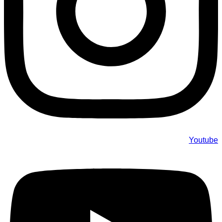
Youtube