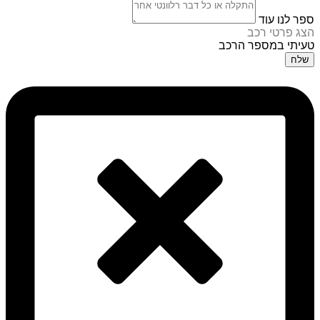
ספר לנו עוד
הצג פרטי רכב
טעיתי במספר הרכב
שלח