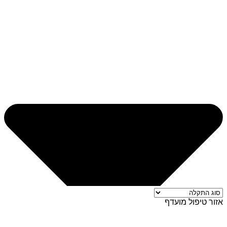
אזור טיפול מועדף