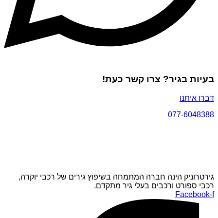
בעיות בגיר? צרו קשר כעת!
דברו איתנו
077-6048388
גירטרוניק הינה חברה המתמחה בשיפוץ גירים של רכבי יוקרה,
רכבי ספורט ורכבים בעלי גיר מתקדם.
Facebook-f