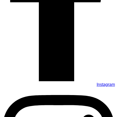
Instagram