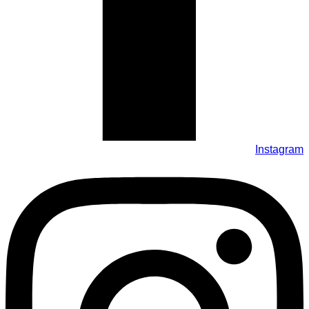
Instagram