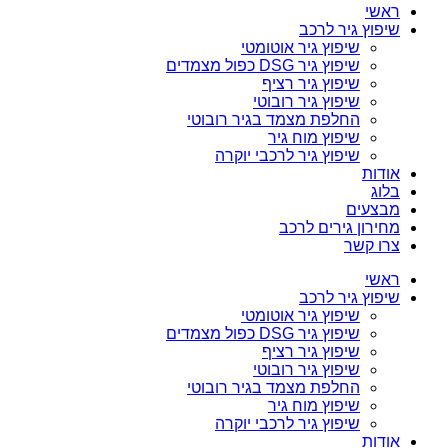
ראשי
שיפוץ גיר לרכב
שיפוץ גיר אוטומטי
שיפוץ גיר DSG כפול מצמדים
שיפוץ גיר רציף
שיפוץ גיר רובוטי
החלפת מצמד בגיר רובוטי
שיפוץ מוח גיר
שיפוץ גיר לרכבי יוקרה
אודות
בלוג
מבצעים
מחירון גירים לרכב
צרו קשר
ראשי
שיפוץ גיר לרכב
שיפוץ גיר אוטומטי
שיפוץ גיר DSG כפול מצמדים
שיפוץ גיר רציף
שיפוץ גיר רובוטי
החלפת מצמד בגיר רובוטי
שיפוץ מוח גיר
שיפוץ גיר לרכבי יוקרה
אודות