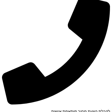
לקבלת הצעת מחיר מותאמת אישית