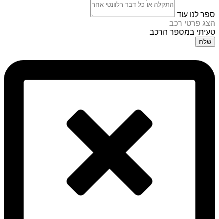
ספר לנו עוד
הצג פרטי רכב
טעיתי במספר הרכב
שלח