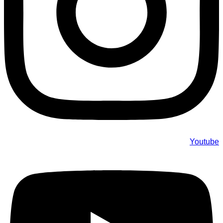
Youtube