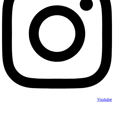
Youtube