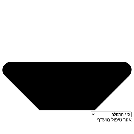
אזור טיפול מועדף