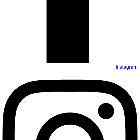
Instagram