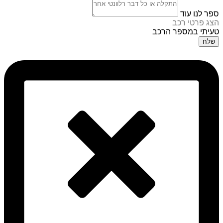
ספר לנו עוד
הצג פרטי רכב
טעיתי במספר הרכב
שלח