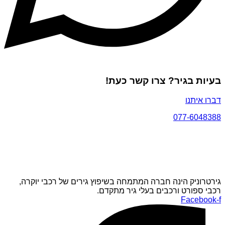
בעיות בגיר? צרו קשר כעת!
דברו איתנו
077-6048388
גירטרוניק הינה חברה המתמחה בשיפוץ גירים של רכבי יוקרה,
רכבי ספורט ורכבים בעלי גיר מתקדם.
Facebook-f