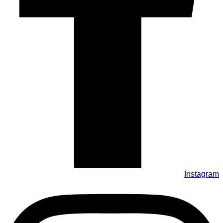
Instagram