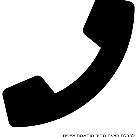
לקבלת הצעת מחיר מותאמת אישית