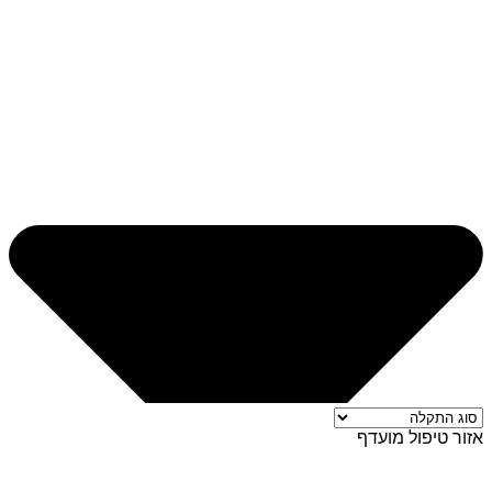
אזור טיפול מועדף