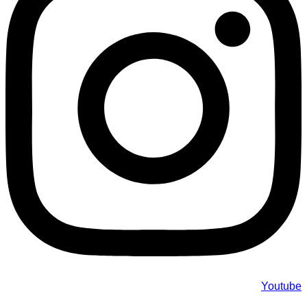
Youtube