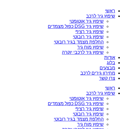
ראשי
שיפוץ גיר לרכב
שיפוץ גיר אוטומטי
שיפוץ גיר DSG כפול מצמדים
שיפוץ גיר רציף
שיפוץ גיר רובוטי
החלפת מצמד בגיר רובוטי
שיפוץ מוח גיר
שיפוץ גיר לרכבי יוקרה
אודות
בלוג
מבצעים
מחירון גירים לרכב
צרו קשר
ראשי
שיפוץ גיר לרכב
שיפוץ גיר אוטומטי
שיפוץ גיר DSG כפול מצמדים
שיפוץ גיר רציף
שיפוץ גיר רובוטי
החלפת מצמד בגיר רובוטי
שיפוץ מוח גיר