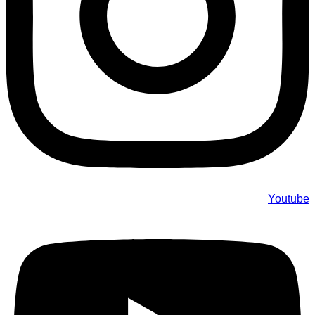
Youtube