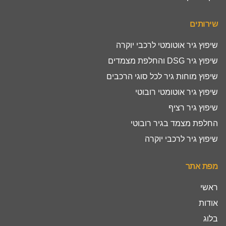
שירותים
שיפוץ גיר אוטומטי לרכבי יוקרה
שיפוץ גיר DSG והחלפת מצמדים
שיפוץ מוחות גיר לכל סוגי הרכבים
שיפוץ גיר אוטומטי רובוטי
שיפוץ גיר רציף
החלפת מצמד בגיר רובוטי
שיפוץ גיר לרכבי יוקרה
מפת אתר
ראשי
אודות
בלוג