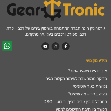
גירטרוניק הינה חברה המתמחה בשיפוץ גירים של רכבי יוקרה,
רכבי ספורט ורכבים בעלי גיר מתקדם.
מידע מקצועי
איך יודעים שהגיר גמור?
בדיקה ממוחשבת לאיתור תקלות בגיר
נקישות בגיר אוטומטי
בעיה בגיר – מה עושים?
ההבדלים בין גירים רציף, רובוטי ו-DSG
הקשר בין תיבת ההילוכים למנוע