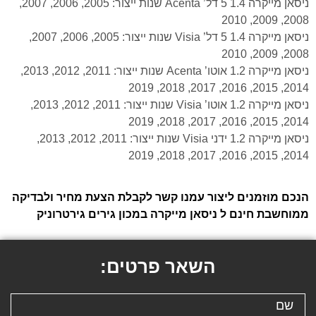
ניסאן מייקרה 1.4 5 דל’ Acenta שנות ייצור: 2005, 2006, 2007,
2008, 2009, 2010
ניסאן מייקרה 1.4 5 דל’ Visia שנות ייצור: 2005, 2006, 2007,
2008, 2009, 2010
ניסאן מייקרה 1.2 אוטו’ Acenta שנות ייצור: 2011, 2012, 2013,
2014, 2015, 2016, 2017, 2018, 2019
ניסאן מייקרה 1.2 אוטו’ Visia שנות ייצור: 2011, 2012, 2013,
2014, 2015, 2016, 2017, 2018, 2019
ניסאן מייקרה 1.2 ידני Visia שנות ייצור: 2011, 2012, 2013,
2014, 2015, 2016, 2017, 2018, 2019
הנכם מוזמנים ליצור עמנו קשר לקבלת הצעת מחיר ולבדיקה
ממוחשבת חינם ל ניסאן מייקרה במכון גירים גירטרוניק
השאר פרטים: