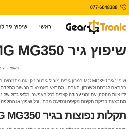
077-6048388
ראשי
שיפוץ גיר ל
שיפוץ גיר MG MG350
ראשי
»
שיפ
בהתאם לגרסה ולשנתון. האבחון מתבצע באמצעות מכשור מתקדם ודי
ידי צוות מנוסה, עם זמני עבודה קצרים ככל האפשר, מלאי גדול של ג
מתבצעת בדיקת תקינות מקיפה ונסיעת מבחן, וכל שיפוץ או החלפה מ
תקלות נפוצות בגיר MG MG350