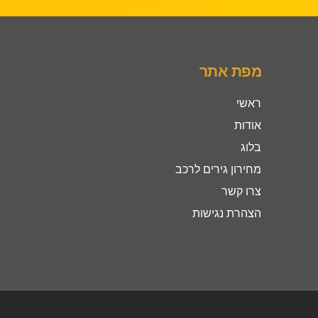
מפת אתר
ראשי
אודות
בלוג
מחירון גירים לרכב
צרו קשר
הצהרת נגישות