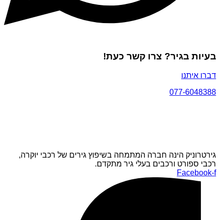
בעיות בגיר? צרו קשר כעת!
דברו איתנו
077-6048388
גירטרוניק הינה חברה המתמחה בשיפוץ גירים של רכבי יוקרה,
רכבי ספורט ורכבים בעלי גיר מתקדם.
Facebook-f