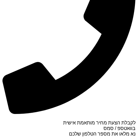
לקבלת הצעת מחיר מותאמת אישית
בוואטספ / סמס
נא מלאו את מספר הטלפון שלכם