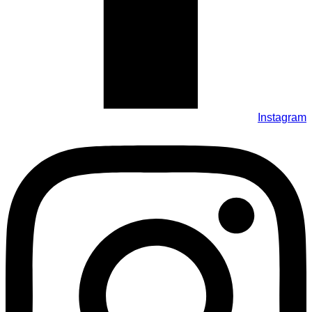
Instagram