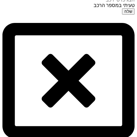
טעיתי במספר הרכב
שלח