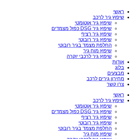
ראשי
שיפוץ גיר לרכב
שיפוץ גיר אוטומטי
שיפוץ גיר DSG כפול מצמדים
שיפוץ גיר רציף
שיפוץ גיר רובוטי
החלפת מצמד בגיר רובוטי
שיפוץ מוח גיר
שיפוץ גיר לרכבי יוקרה
אודות
בלוג
מבצעים
מחירון גירים לרכב
צרו קשר
ראשי
שיפוץ גיר לרכב
שיפוץ גיר אוטומטי
שיפוץ גיר DSG כפול מצמדים
שיפוץ גיר רציף
שיפוץ גיר רובוטי
החלפת מצמד בגיר רובוטי
שיפוץ מוח גיר