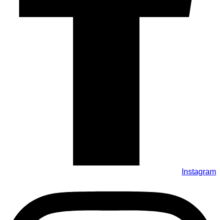
Instagram