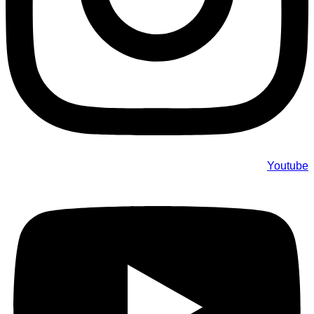
Youtube