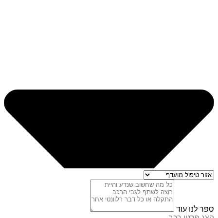
ספר לנו עוד
הצג פרטי רכב