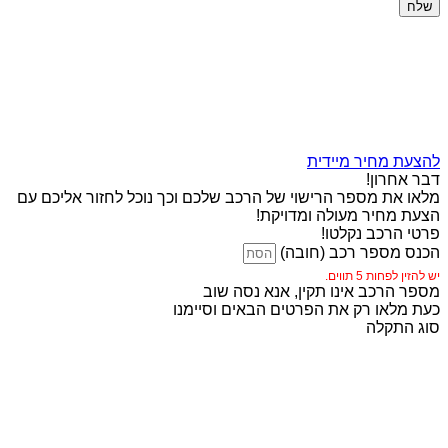
שלח
להצעת מחיר מיידית
דבר אחרון!
מלאו את מספר הרישוי של הרכב שלכם וכך נוכל לחזור אליכם עם
הצעת מחיר מעולה ומדויקת!
פרטי הרכב נקלטו!
הכנס מספר רכב (חובה)
יש להזין לפחות 5 תווים.
מספר הרכב אינו תקין, אנא נסה שוב
כעת מלאו רק את הפרטים הבאים וסיימנו
סוג התקלה