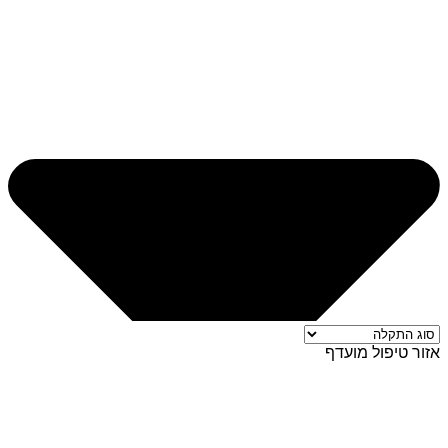
אזור טיפול מועדף