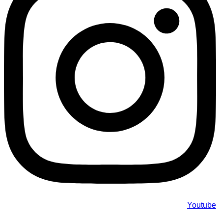
Youtube