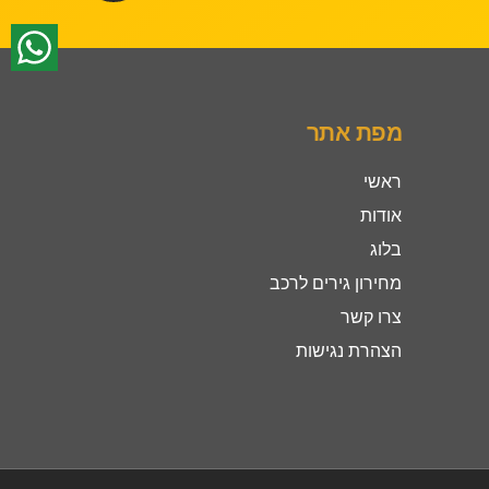
מפת אתר
ראשי
אודות
בלוג
מחירון גירים לרכב
צרו קשר
הצהרת נגישות