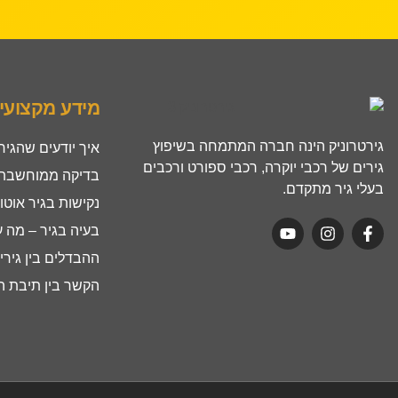
מידע מקצועי
גירטרוניק הינה חברה המתמחה בשיפוץ
איך יודעים שהגיר
גירים של רכבי יוקרה, רכבי ספורט ורכבים
בדיקה ממוחשבת ל
בעלי גיר מתקדם.
נקישות בגיר אוטו
בעיה בגיר – מה 
ההבדלים בין גירים ר
הקשר בין תיבת הה