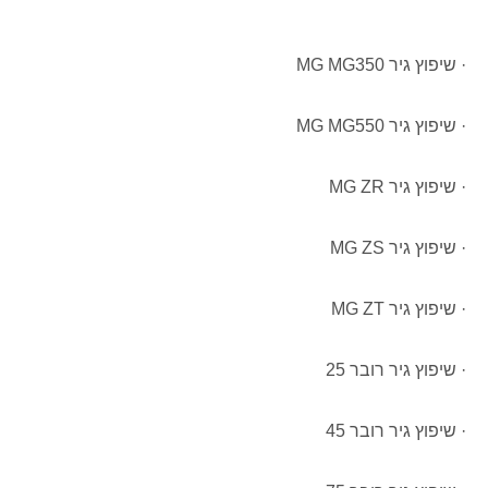
· שיפוץ גיר MG MG350
· שיפוץ גיר MG MG550
· שיפוץ גיר MG ZR
· שיפוץ גיר MG ZS
· שיפוץ גיר MG ZT
· שיפוץ גיר רובר 25
· שיפוץ גיר רובר 45