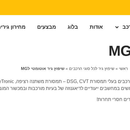
רכב
אודות
בלוג
מבצעים
מחירון גירי
ראשי
»
שיפוץ גיר לכל סוגי הרכבים
»
שיפוץ גיר אוטומטי לMG
רים חסרי תחרות!