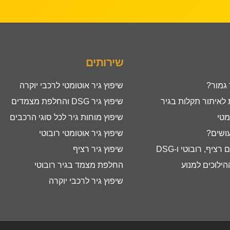
שירותים
 גמור?
שיפוץ גיר אוטומטי לרכבי יוקרה
איתור תקלות בגיר
שיפוץ גיר DSG והחלפת מצמדים
מטי
שיפוץ מוחות גיר לכל סוגי הרכבים
עושים?
שיפוץ גיר אוטומטי רובוטי
ציף, רובוטי ו-DSG
שיפוץ גיר רציף
ילוכים למנוע
החלפת מצמד בגיר רובוטי
שיפוץ גיר לרכבי יוקרה