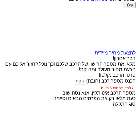
שלח
להצעת מחיר מיידית
דבר אחרון!
מלאו את מספר הרישוי של הרכב שלכם וכך נוכל לחזור אליכם עם
הצעת מחיר מעולה ומדויקת!
פרטי הרכב נקלטו!
הכנס מספר רכב (חובה)
יש להזין לפחות 5 תווים.
מספר הרכב אינו תקין, אנא נסה שוב
כעת מלאו רק את הפרטים הבאים וסיימנו
סוג התקלה