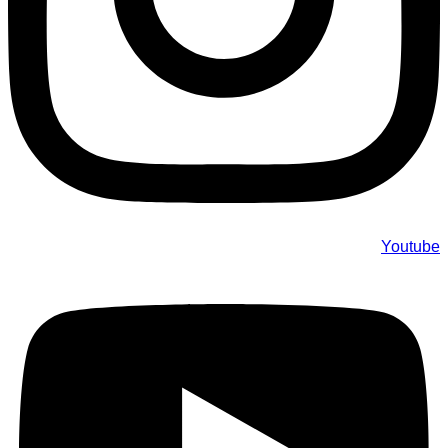
Youtube