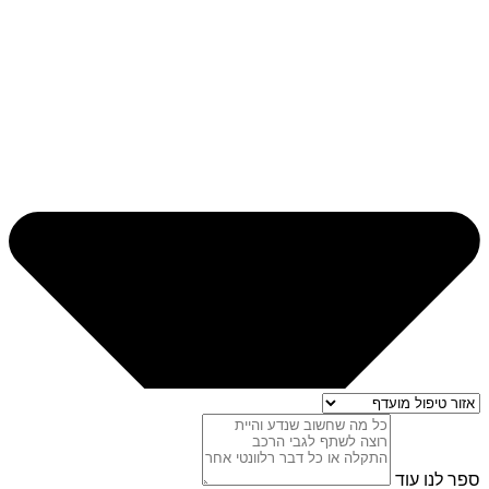
ספר לנו עוד