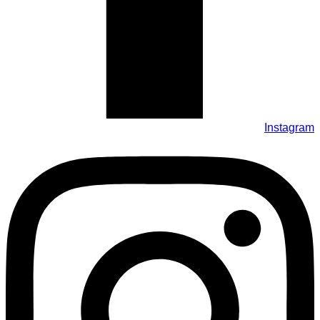
Instagram