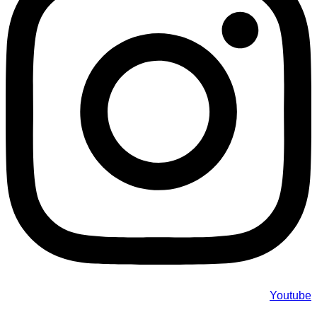
Youtube