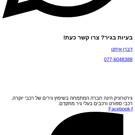
בעיות בגיר? צרו קשר כעת!
דברו איתנו
077-6048388
גירטרוניק הינה חברה המתמחה בשיפוץ גירים של רכבי יוקרה,
רכבי ספורט ורכבים בעלי גיר מתקדם.
Facebook-f