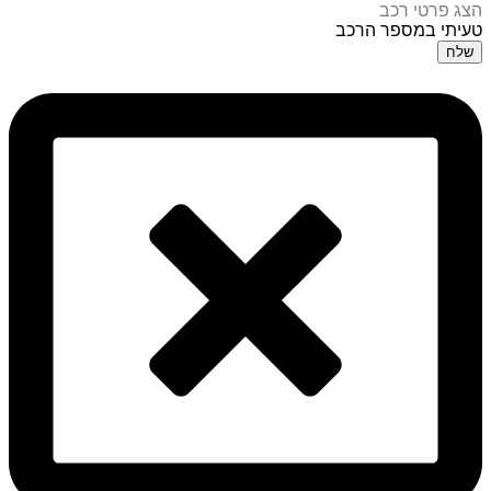
הצג פרטי רכב
טעיתי במספר הרכב
שלח