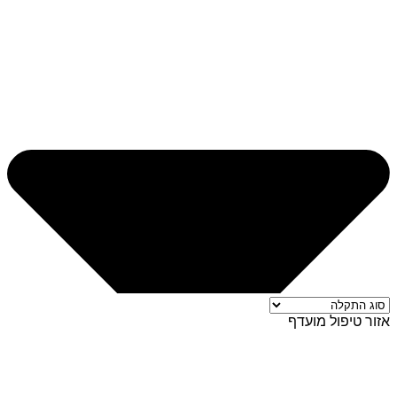
אזור טיפול מועדף