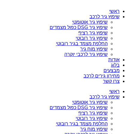
ראשי
שיפוץ גיר לרכב
שיפוץ גיר אוטומטי
שיפוץ גיר DSG כפול מצמדים
שיפוץ גיר רציף
שיפוץ גיר רובוטי
החלפת מצמד בגיר רובוטי
שיפוץ מוח גיר
שיפוץ גיר לרכבי יוקרה
אודות
בלוג
מבצעים
מחירון גירים לרכב
צרו קשר
ראשי
שיפוץ גיר לרכב
שיפוץ גיר אוטומטי
שיפוץ גיר DSG כפול מצמדים
שיפוץ גיר רציף
שיפוץ גיר רובוטי
החלפת מצמד בגיר רובוטי
שיפוץ מוח גיר