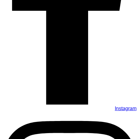
Instagram