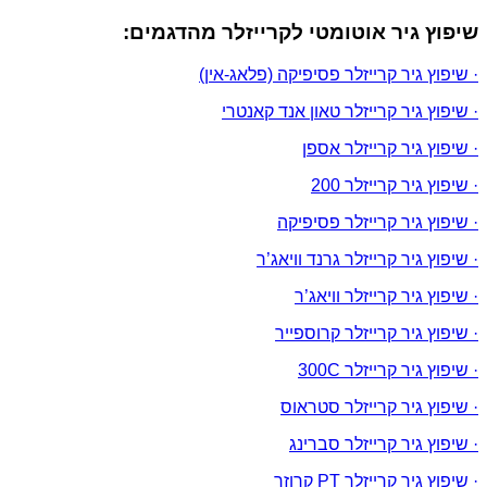
שיפוץ גיר אוטומטי לקרייזלר מהדגמים:
· שיפוץ גיר קרייזלר פסיפיקה (פלאג-אין)
· שיפוץ גיר קרייזלר טאון אנד קאנטרי
· שיפוץ גיר קרייזלר אספן
· שיפוץ גיר קרייזלר 200
· שיפוץ גיר קרייזלר פסיפיקה
· שיפוץ גיר קרייזלר גרנד וויאג’ר
· שיפוץ גיר קרייזלר וויאג’ר
· שיפוץ גיר קרייזלר קרוספייר
· שיפוץ גיר קרייזלר 300C
· שיפוץ גיר קרייזלר סטראוס
· שיפוץ גיר קרייזלר סברינג
· שיפוץ גיר קרייזלר PT קרוזר