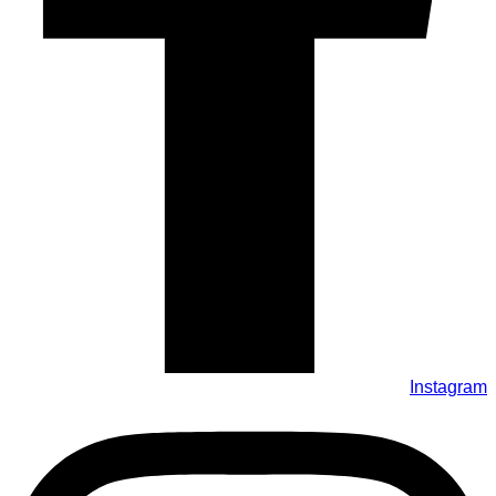
Instagram