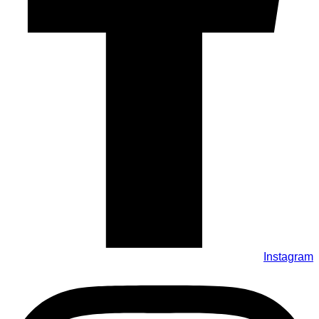
Instagram