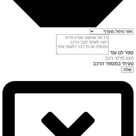
ספר לנו עוד
הצג פרטי רכב
טעיתי במספר הרכב
שלח