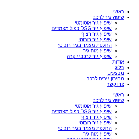
ראשי
שיפוץ גיר לרכב
שיפוץ גיר אוטומטי
שיפוץ גיר DSG כפול מצמדים
שיפוץ גיר רציף
שיפוץ גיר רובוטי
החלפת מצמד בגיר רובוטי
שיפוץ מוח גיר
שיפוץ גיר לרכבי יוקרה
אודות
בלוג
מבצעים
מחירון גירים לרכב
צרו קשר
ראשי
שיפוץ גיר לרכב
שיפוץ גיר אוטומטי
שיפוץ גיר DSG כפול מצמדים
שיפוץ גיר רציף
שיפוץ גיר רובוטי
החלפת מצמד בגיר רובוטי
שיפוץ מוח גיר