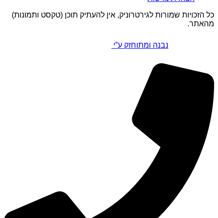
כל הזכויות שמורות לגירטרוניק, אין להעתיק תוכן (טקסט ותמונות)
מהאתר.
נבנה ומתוחזק ע”י