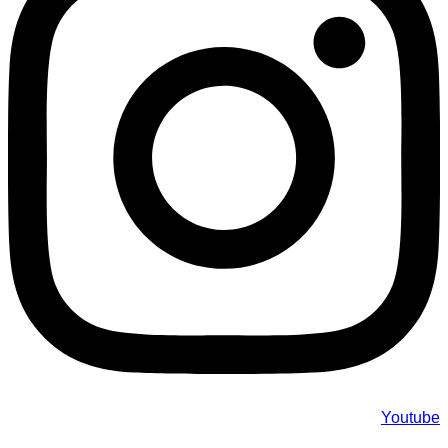
Youtube