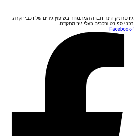
גירטרוניק הינה חברה המתמחה בשיפוץ גירים של רכבי יוקרה,
רכבי ספורט ורכבים בעלי גיר מתקדם.
Facebook-f