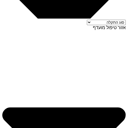
אזור טיפול מועדף