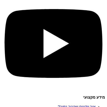
מידע מקצועי
איך יודעים שהגיר גמור?