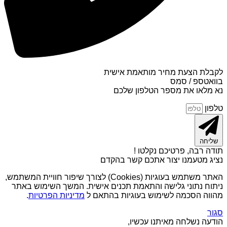
לקבלת הצעת מחיר מותאמת אישית
בוואטספ / סמס
נא מלאו את מספר הטלפון שלכם
טלפון
שליחה
תודה רבה, פרטיכם נקלטו !
נציג מטעמנו יצור אתכם קשר בהקדם
האתר משתמש בעוגיות (Cookies) לצורך שיפור חוויית המשתמש,
ניתוח נתוני גלישה והתאמת תכנים אישית. המשך השימוש באתר
מהווה הסכמה לשימוש בעוגיות בהתאם ל
מדיניות הפרטיות
.
סגור
הודעה נשלחה מאיתנו עכשיו,