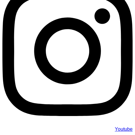
Youtube