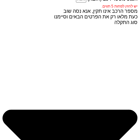
יש להזין לפחות 5 תווים.
מספר הרכב אינו תקין, אנא נסה שוב
כעת מלאו רק את הפרטים הבאים וסיימנו
סוג התקלה