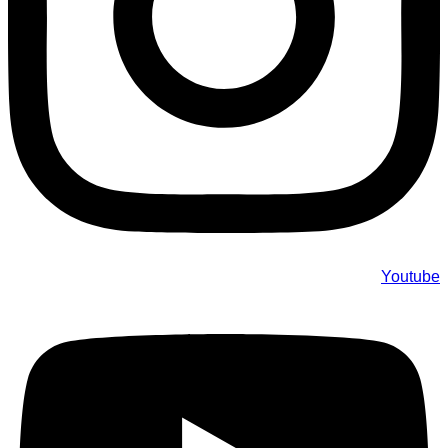
Youtube