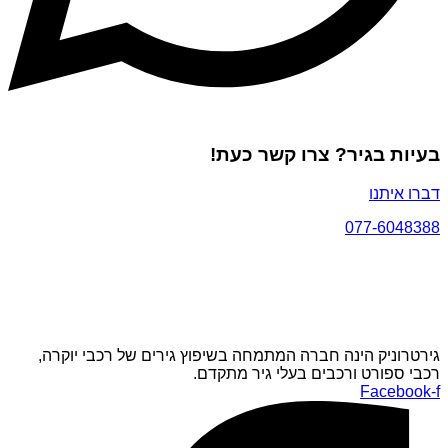
בעיות בגיר? צרו קשר כעת!
דברו איתנו
077-6048388
גירטרוניק הינה חברה המתמחה בשיפוץ גירים של רכבי יוקרה,
רכבי ספורט ורכבים בעלי גיר מתקדם.
Facebook-f