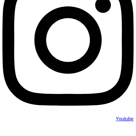
Youtube