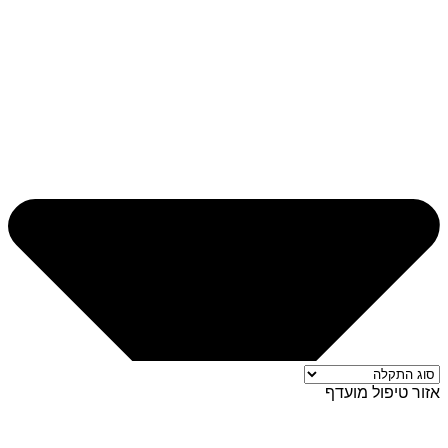
אזור טיפול מועדף