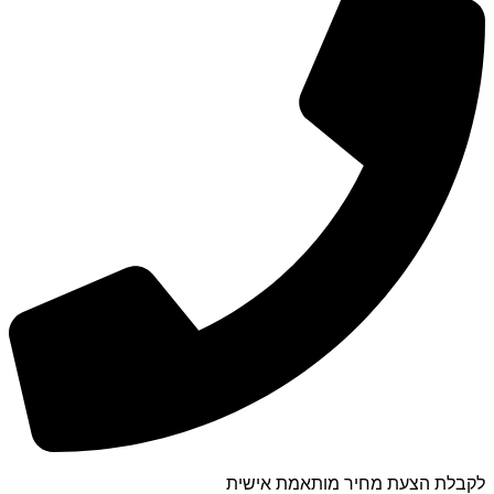
לקבלת הצעת מחיר מותאמת אישית