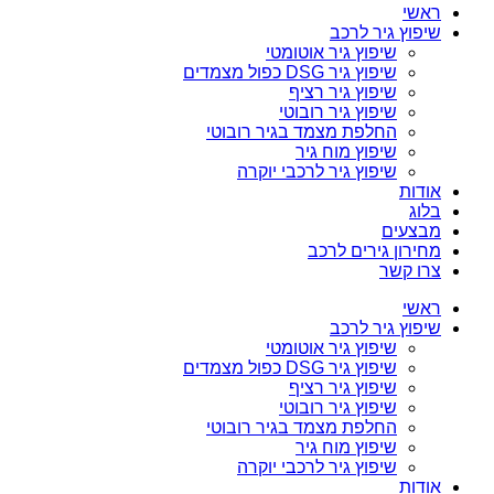
ראשי
שיפוץ גיר לרכב
שיפוץ גיר אוטומטי
שיפוץ גיר DSG כפול מצמדים
שיפוץ גיר רציף
שיפוץ גיר רובוטי
החלפת מצמד בגיר רובוטי
שיפוץ מוח גיר
שיפוץ גיר לרכבי יוקרה
אודות
בלוג
מבצעים
מחירון גירים לרכב
צרו קשר
ראשי
שיפוץ גיר לרכב
שיפוץ גיר אוטומטי
שיפוץ גיר DSG כפול מצמדים
שיפוץ גיר רציף
שיפוץ גיר רובוטי
החלפת מצמד בגיר רובוטי
שיפוץ מוח גיר
שיפוץ גיר לרכבי יוקרה
אודות