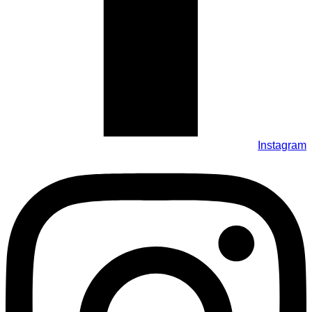
Instagram