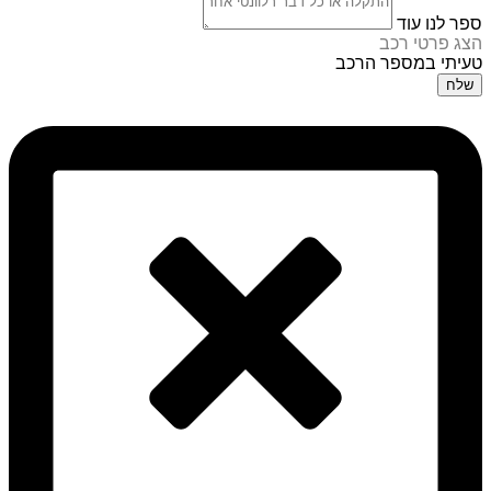
ספר לנו עוד
הצג פרטי רכב
טעיתי במספר הרכב
שלח