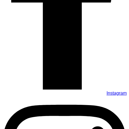
Instagram